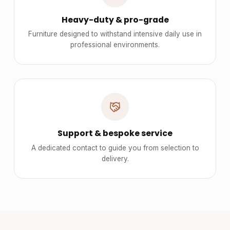
Heavy-duty & pro-grade
Furniture designed to withstand intensive daily use in
professional environments.
Support & bespoke service
A dedicated contact to guide you from selection to
delivery.