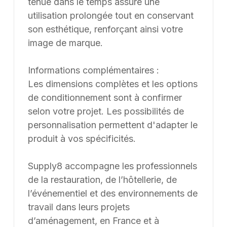
tenue dans le temps assure une
utilisation prolongée tout en conservant
son esthétique, renforçant ainsi votre
image de marque.
Informations complémentaires :
Les dimensions complètes et les options
de conditionnement sont à confirmer
selon votre projet. Les possibilités de
personnalisation permettent d'adapter le
produit à vos spécificités.
Supply8 accompagne les professionnels
de la restauration, de l’hôtellerie, de
l’événementiel et des environnements de
travail dans leurs projets
d’aménagement, en France et à