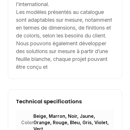
l’international.
Les modèles présentés au catalogue
sont adaptables sur mesure, notamment
en termes de dimensions, de finitions et
de coloris, selon les besoins du client.
Nous pouvons également développer
des solutions sur mesure à partir d’une
feuille blanche, chaque projet pouvant
être conçu et
Technical specifications
Beige, Marron, Noir, Jaune,
Color
Orange, Rouge, Bleu, Gris, Violet,
Vert