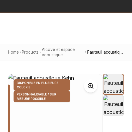
Alcove et espace
Home
Products
Fauteuil acoustique Kehn
acoustique
DISPONIBLE EN PLUSIEURS
COLORIS
PERSONNALISABLE / SUR
MESURE POSSIBLE