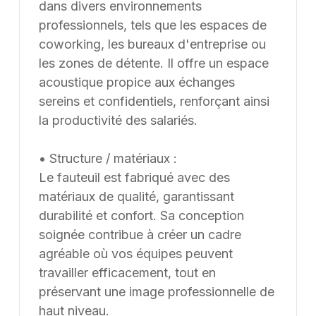
dans divers environnements
professionnels, tels que les espaces de
coworking, les bureaux d'entreprise ou
les zones de détente. Il offre un espace
acoustique propice aux échanges
sereins et confidentiels, renforçant ainsi
la productivité des salariés.
• Structure / matériaux :
Le fauteuil est fabriqué avec des
matériaux de qualité, garantissant
durabilité et confort. Sa conception
soignée contribue à créer un cadre
agréable où vos équipes peuvent
travailler efficacement, tout en
préservant une image professionnelle de
haut niveau.