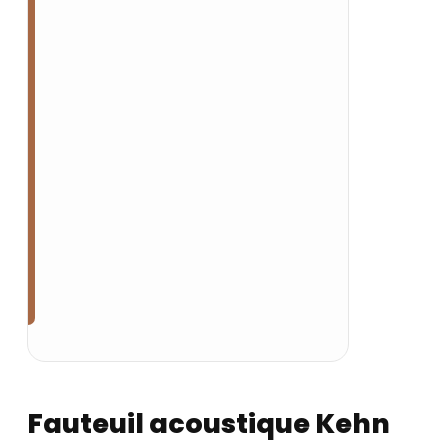
Fauteuil acoustique Kehn