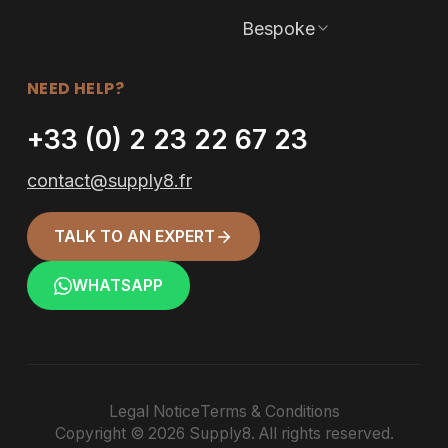
Bespoke
NEED HELP?
+33 (0) 2 23 22 67 23
contact@supply8.fr
TALK TO AN EXPERT
WHATSAPP
Legal Notice
Terms & Conditions
Copyright © 2026 Supply8. All rights reserved.