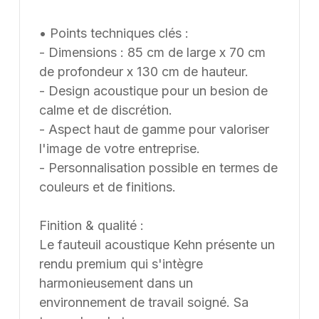
• Points techniques clés :
- Dimensions : 85 cm de large x 70 cm
de profondeur x 130 cm de hauteur.
- Design acoustique pour un besion de
calme et de discrétion.
- Aspect haut de gamme pour valoriser
l'image de votre entreprise.
- Personnalisation possible en termes de
couleurs et de finitions.
Finition & qualité :
Le fauteuil acoustique Kehn présente un
rendu premium qui s'intègre
harmonieusement dans un
environnement de travail soigné. Sa