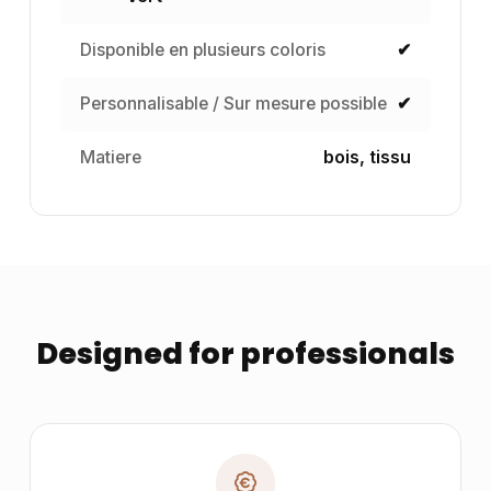
Disponible en plusieurs coloris
✔
Personnalisable / Sur mesure possible
✔
Matiere
bois, tissu
Designed for professionals