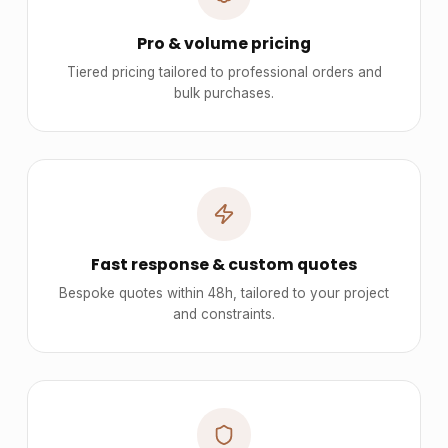
Pro & volume pricing
Tiered pricing tailored to professional orders and
bulk purchases.
Fast response & custom quotes
Bespoke quotes within 48h, tailored to your project
and constraints.