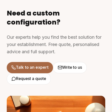
Need a custom
configuration?
Our experts help you find the best solution for
your establishment. Free quote, personalised
advice and full support.
Talk to an expert
Write to us
Request a quote