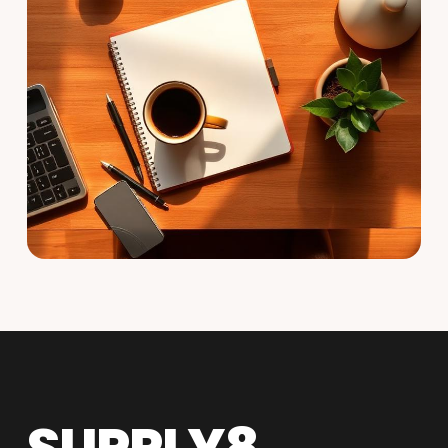
SUPPLY8.