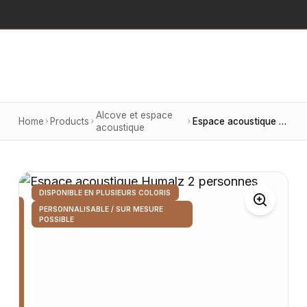
Alcove et espace
Home
Products
Espace acoustique Humalz 2 personnes
acoustique
DISPONIBLE EN PLUSIEURS COLORIS
PERSONNALISABLE / SUR MESURE
POSSIBLE