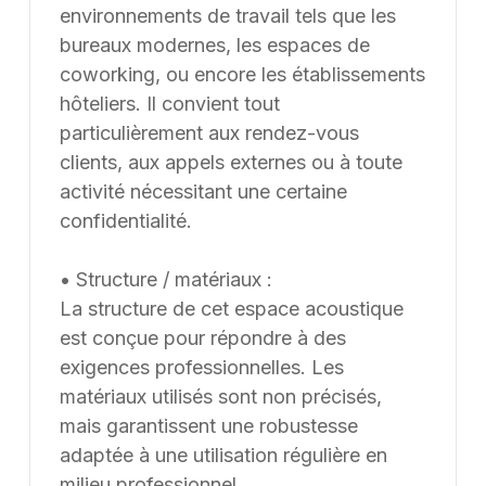
environnements de travail tels que les
bureaux modernes, les espaces de
coworking, ou encore les établissements
hôteliers. Il convient tout
particulièrement aux rendez-vous
clients, aux appels externes ou à toute
activité nécessitant une certaine
confidentialité.
• Structure / matériaux :
La structure de cet espace acoustique
est conçue pour répondre à des
exigences professionnelles. Les
matériaux utilisés sont non précisés,
mais garantissent une robustesse
adaptée à une utilisation régulière en
milieu professionnel.