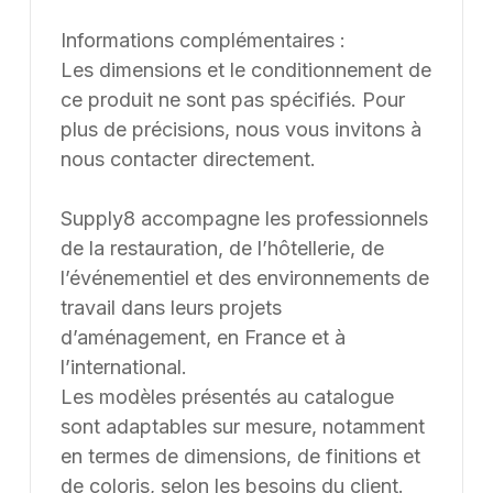
Informations complémentaires :
Les dimensions et le conditionnement de
ce produit ne sont pas spécifiés. Pour
plus de précisions, nous vous invitons à
nous contacter directement.
Supply8 accompagne les professionnels
de la restauration, de l’hôtellerie, de
l’événementiel et des environnements de
travail dans leurs projets
d’aménagement, en France et à
l’international.
Les modèles présentés au catalogue
sont adaptables sur mesure, notamment
en termes de dimensions, de finitions et
de coloris, selon les besoins du client.