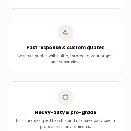
Fast response & custom quotes
Bespoke quotes within 48h, tailored to your project
and constraints.
Heavy-duty & pro-grade
Furniture designed to withstand intensive daily use in
professional environments.