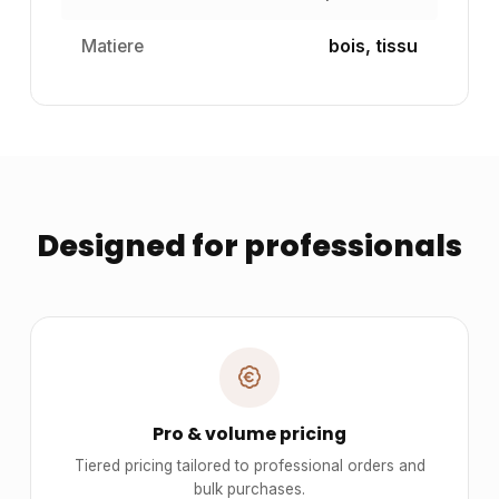
Matiere
bois, tissu
Designed for professionals
Pro & volume pricing
Tiered pricing tailored to professional orders and
bulk purchases.