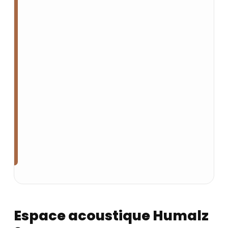
Espace acoustique Humalz