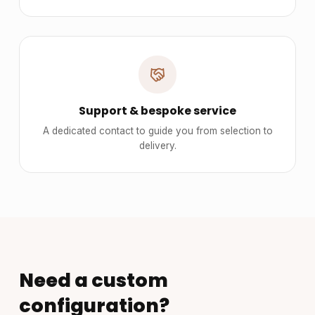
Support & bespoke service
A dedicated contact to guide you from selection to
delivery.
Need a custom
configuration?