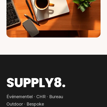
SUPPLY8.
Événementiel · CHR · Bureau
Outdoor · Bespoke