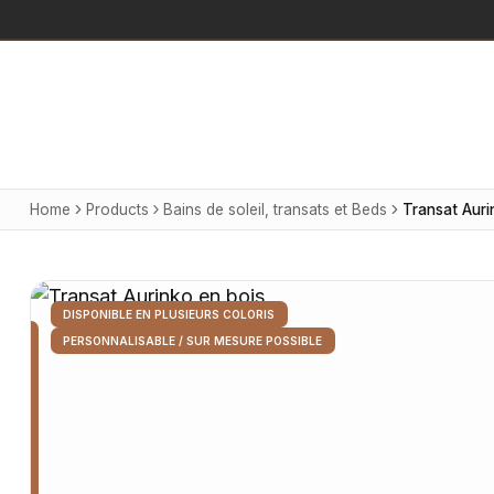
Home
Products
Bains de soleil, transats et Beds
Transat Auri
DISPONIBLE EN PLUSIEURS COLORIS
PERSONNALISABLE / SUR MESURE POSSIBLE