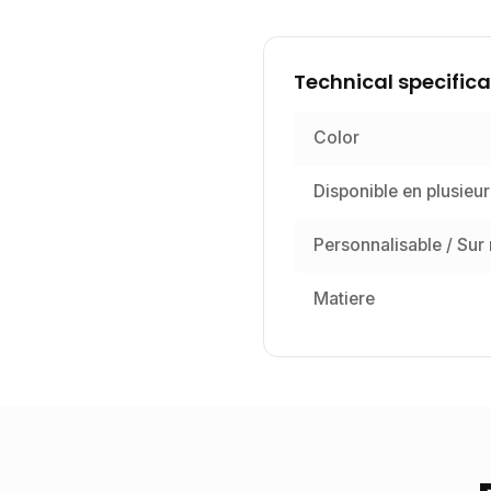
Technical specifica
Color
Disponible en plusieur
Personnalisable / Sur
Matiere