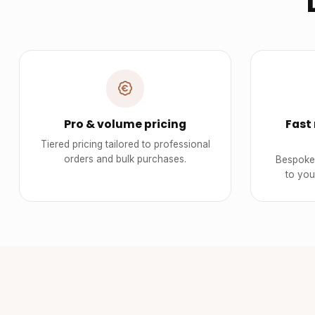
Pro & volume pricing
Fast
Tiered pricing tailored to professional
orders and bulk purchases.
Bespoke 
to you