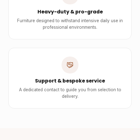
Heavy-duty & pro-grade
Furniture designed to withstand intensive daily use in
professional environments.
Support & bespoke service
A dedicated contact to guide you from selection to
delivery.