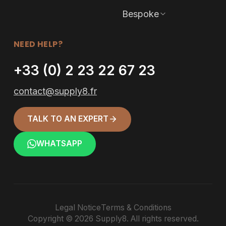
Bespoke
NEED HELP?
+33 (0) 2 23 22 67 23
contact@supply8.fr
TALK TO AN EXPERT
WHATSAPP
Legal Notice
Terms & Conditions
Copyright © 2026 Supply8. All rights reserved.