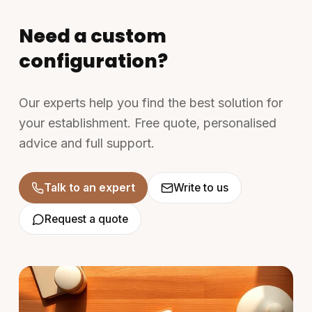
Need a custom
configuration?
Our experts help you find the best solution for
your establishment. Free quote, personalised
advice and full support.
Talk to an expert
Write to us
Request a quote