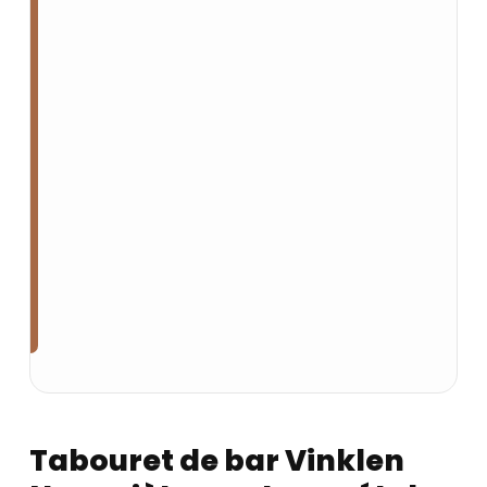
Tabouret de bar Vinklen