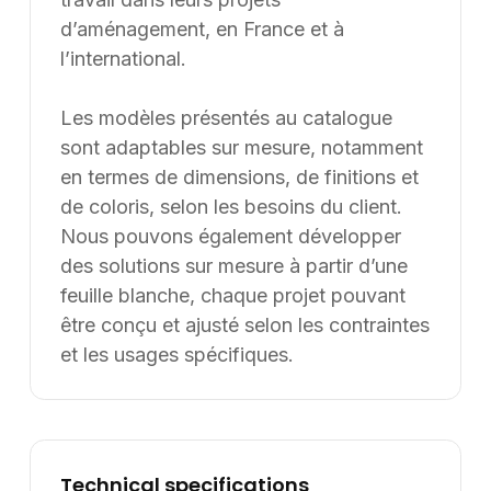
d’aménagement, en France et à
l’international.
Les modèles présentés au catalogue
sont adaptables sur mesure, notamment
en termes de dimensions, de finitions et
de coloris, selon les besoins du client.
Nous pouvons également développer
des solutions sur mesure à partir d’une
feuille blanche, chaque projet pouvant
être conçu et ajusté selon les contraintes
et les usages spécifiques.
Technical specifications