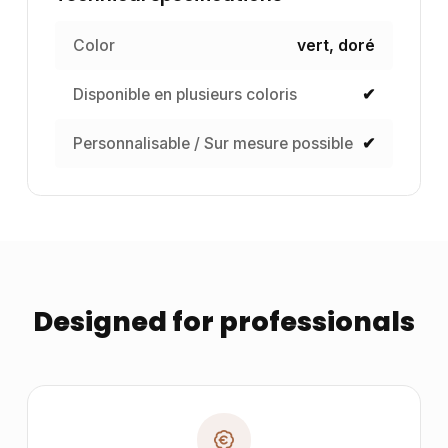
Color
vert, doré
Disponible en plusieurs coloris
✔
Personnalisable / Sur mesure possible
✔
Designed for professionals