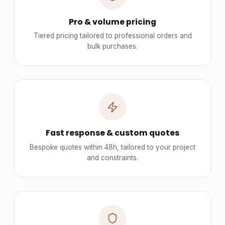
Pro & volume pricing
Tiered pricing tailored to professional orders and
bulk purchases.
Fast response & custom quotes
Bespoke quotes within 48h, tailored to your project
and constraints.