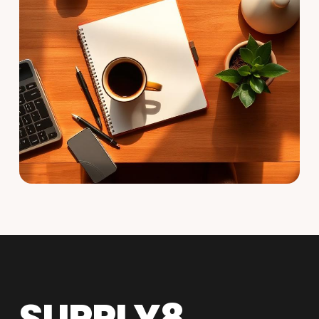
SUPPLY8.