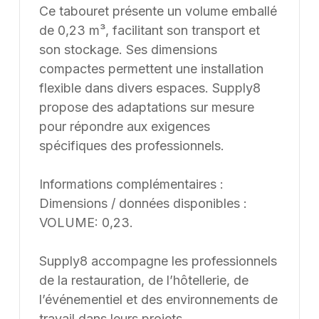
Ce tabouret présente un volume emballé
de 0,23 m³, facilitant son transport et
son stockage. Ses dimensions
compactes permettent une installation
flexible dans divers espaces. Supply8
propose des adaptations sur mesure
pour répondre aux exigences
spécifiques des professionnels.
Informations complémentaires :
Dimensions / données disponibles :
VOLUME: 0,23.
Supply8 accompagne les professionnels
de la restauration, de l’hôtellerie, de
l’événementiel et des environnements de
travail dans leurs projets