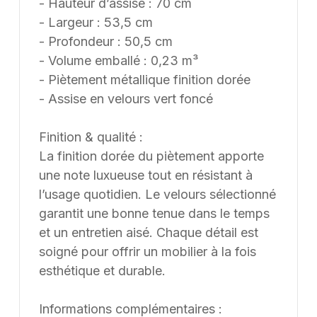
- Hauteur d’assise : 70 cm
- Largeur : 53,5 cm
- Profondeur : 50,5 cm
- Volume emballé : 0,23 m³
- Piètement métallique finition dorée
- Assise en velours vert foncé
Finition & qualité :
La finition dorée du piètement apporte
une note luxueuse tout en résistant à
l’usage quotidien. Le velours sélectionné
garantit une bonne tenue dans le temps
et un entretien aisé. Chaque détail est
soigné pour offrir un mobilier à la fois
esthétique et durable.
Informations complémentaires :