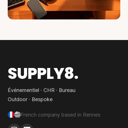
About