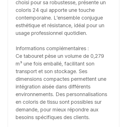
Single point of contact