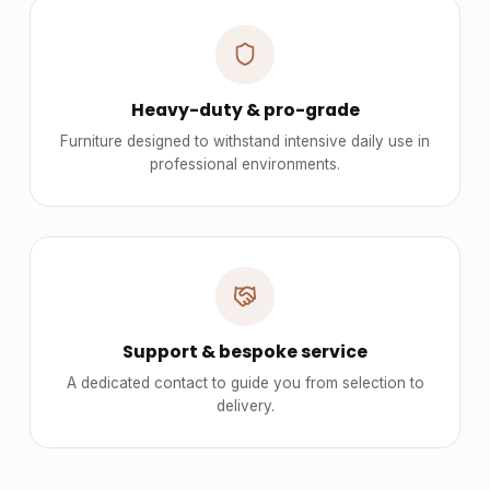
Heavy-duty & pro-grade
Furniture designed to withstand intensive daily use in
professional environments.
Support & bespoke service
A dedicated contact to guide you from selection to
delivery.