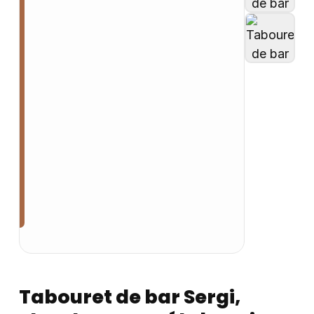
Tabouret de bar Sergi,