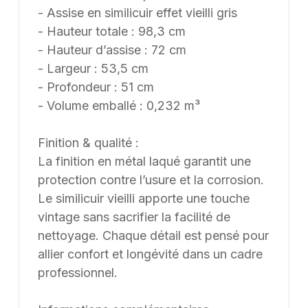
- Assise en similicuir effet vieilli gris
- Hauteur totale : 98,3 cm
- Hauteur d’assise : 72 cm
- Largeur : 53,5 cm
- Profondeur : 51 cm
- Volume emballé : 0,232 m³
Finition & qualité :
La finition en métal laqué garantit une
protection contre l’usure et la corrosion.
Le similicuir vieilli apporte une touche
vintage sans sacrifier la facilité de
nettoyage. Chaque détail est pensé pour
allier confort et longévité dans un cadre
professionnel.