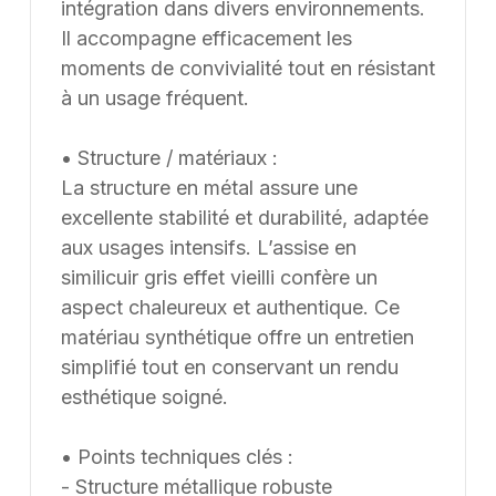
intégration dans divers environnements.
Il accompagne efficacement les
moments de convivialité tout en résistant
à un usage fréquent.
• Structure / matériaux :
La structure en métal assure une
excellente stabilité et durabilité, adaptée
aux usages intensifs. L’assise en
similicuir gris effet vieilli confère un
aspect chaleureux et authentique. Ce
matériau synthétique offre un entretien
simplifié tout en conservant un rendu
esthétique soigné.
• Points techniques clés :
- Structure métallique robuste