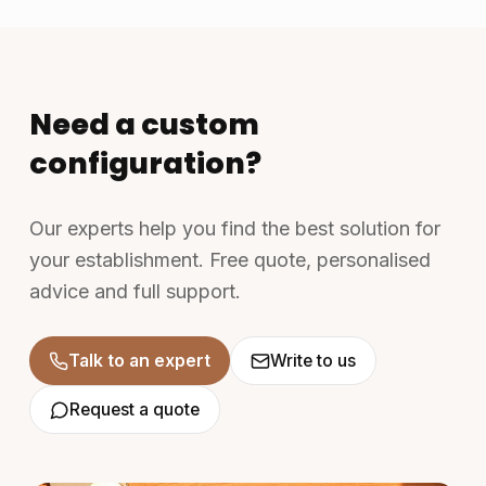
Need a custom
configuration?
Our experts help you find the best solution for
your establishment. Free quote, personalised
advice and full support.
Talk to an expert
Write to us
Request a quote