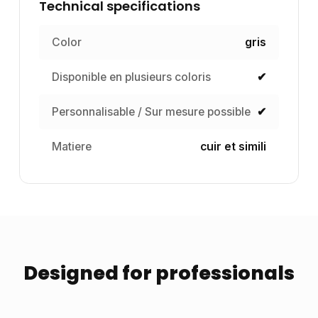
Technical specifications
Color
gris
Disponible en plusieurs coloris
✔
Personnalisable / Sur mesure possible
✔
Matiere
cuir et simili
Designed for professionals