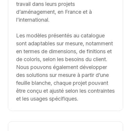
travail dans leurs projets
d’aménagement, en France et à
l’international.
Les modèles présentés au catalogue
sont adaptables sur mesure, notamment
en termes de dimensions, de finitions et
de coloris, selon les besoins du client.
Nous pouvons également développer
des solutions sur mesure à partir d’une
feuille blanche, chaque projet pouvant
être conçu et ajusté selon les contraintes
et les usages spécifiques.