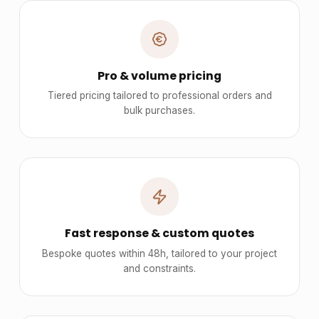
Pro & volume pricing
Tiered pricing tailored to professional orders and
bulk purchases.
Fast response & custom quotes
Bespoke quotes within 48h, tailored to your project
and constraints.