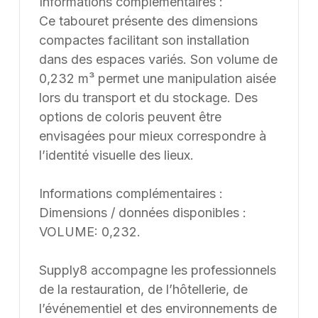
Informations complémentaires :
Ce tabouret présente des dimensions
compactes facilitant son installation
dans des espaces variés. Son volume de
0,232 m³ permet une manipulation aisée
lors du transport et du stockage. Des
options de coloris peuvent être
envisagées pour mieux correspondre à
l’identité visuelle des lieux.
Informations complémentaires :
Dimensions / données disponibles :
VOLUME: 0,232.
Supply8 accompagne les professionnels
de la restauration, de l’hôtellerie, de
l’événementiel et des environnements de