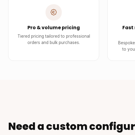
Pro & volume pricing
Fast
Tiered pricing tailored to professional
orders and bulk purchases.
Bespoke 
to you
Need a custom configur