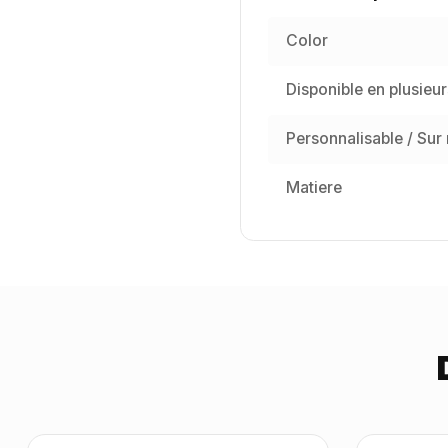
Color
Disponible en plusieur
Personnalisable / Sur
Matiere