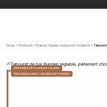
Home
Products
Chaises Hautes restaurant moderne
DISPONIBLE EN PLUSIEURS COLORIS
PERSONNALISABLE / SUR MESURE POSSIBLE