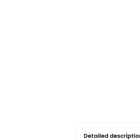
Detailed descriptio