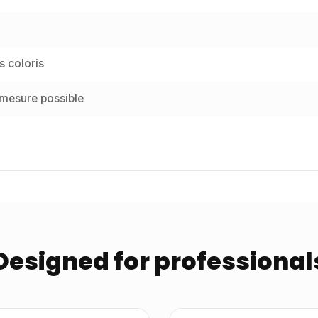
s coloris
 mesure possible
Designed for professional