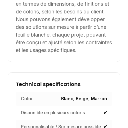
en termes de dimensions, de finitions et
de coloris, selon les besoins du client.
Nous pouvons également développer
des solutions sur mesure à partir d’une
feuille blanche, chaque projet pouvant
être conçu et ajusté selon les contraintes
et les usages spécifiques.
Technical specifications
Color
Blanc, Beige, Marron
Disponible en plusieurs coloris
✔
Personnalisable / Sur mesure possible
✔