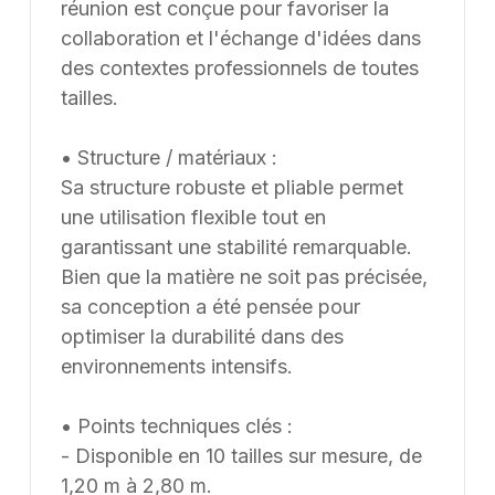
réunion est conçue pour favoriser la
collaboration et l'échange d'idées dans
des contextes professionnels de toutes
tailles.
• Structure / matériaux :
Sa structure robuste et pliable permet
une utilisation flexible tout en
garantissant une stabilité remarquable.
Bien que la matière ne soit pas précisée,
sa conception a été pensée pour
optimiser la durabilité dans des
environnements intensifs.
• Points techniques clés :
- Disponible en 10 tailles sur mesure, de
1,20 m à 2,80 m.