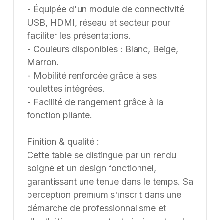
- Équipée d'un module de connectivité
USB, HDMI, réseau et secteur pour
faciliter les présentations.
- Couleurs disponibles : Blanc, Beige,
Marron.
- Mobilité renforcée grâce à ses
roulettes intégrées.
- Facilité de rangement grâce à la
fonction pliante.
Finition & qualité :
Cette table se distingue par un rendu
soigné et un design fonctionnel,
garantissant une tenue dans le temps. Sa
perception premium s'inscrit dans une
démarche de professionnalisme et