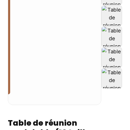
Table de réunion