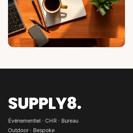
SUPPLY8.
Événementiel · CHR · Bureau
Outdoor · Bespoke