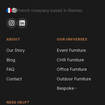
French company based in Rennes
ABOUT
OUR UNIVERSES
Our Story
Event Furniture
Blog
CHR Furniture
FAQ
Office Furniture
Contact
Outdoor Furniture
Bespoke
NEED HELP?