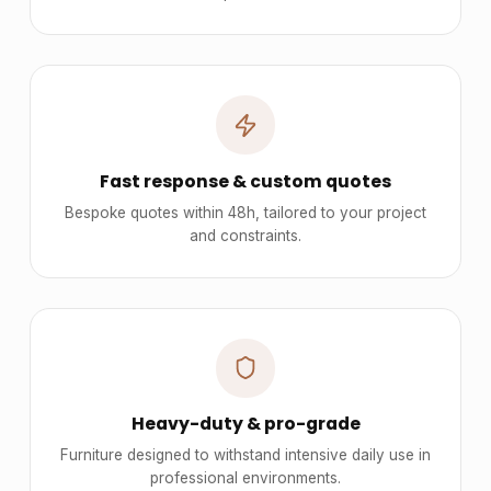
Fast response & custom quotes
Bespoke quotes within 48h, tailored to your project
and constraints.
Heavy-duty & pro-grade
Furniture designed to withstand intensive daily use in
professional environments.