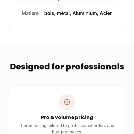
Matiere
bois, métal, Aluminium, Acier
Designed for professionals
Pro & volume pricing
Tiered pricing tailored to professional orders and
bulk purchases.