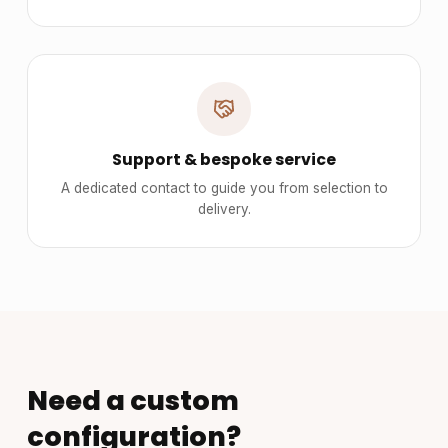
Support & bespoke service
A dedicated contact to guide you from selection to
delivery.
Need a custom
configuration?