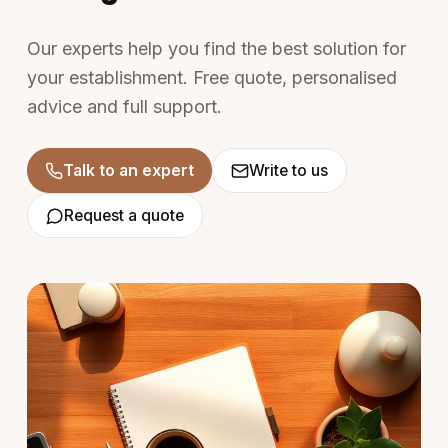
Our experts help you find the best solution for
your establishment. Free quote, personalised
advice and full support.
Talk to an expert
Write to us
Request a quote