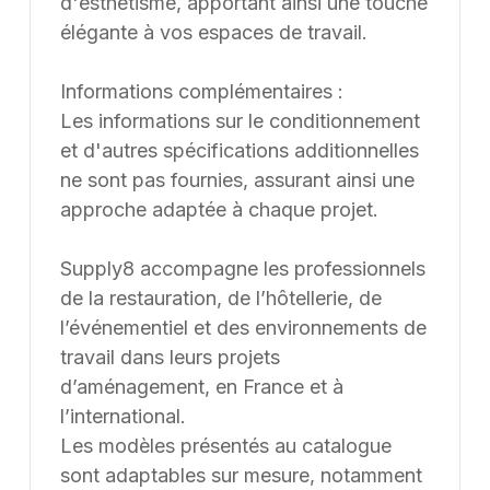
d'esthétisme, apportant ainsi une touche
élégante à vos espaces de travail.
Informations complémentaires :
Les informations sur le conditionnement
et d'autres spécifications additionnelles
ne sont pas fournies, assurant ainsi une
approche adaptée à chaque projet.
Supply8 accompagne les professionnels
de la restauration, de l’hôtellerie, de
l’événementiel et des environnements de
travail dans leurs projets
d’aménagement, en France et à
l’international.
Les modèles présentés au catalogue
sont adaptables sur mesure, notamment