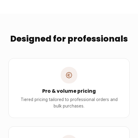
Designed for professionals
Pro & volume pricing
Tiered pricing tailored to professional orders and
bulk purchases.