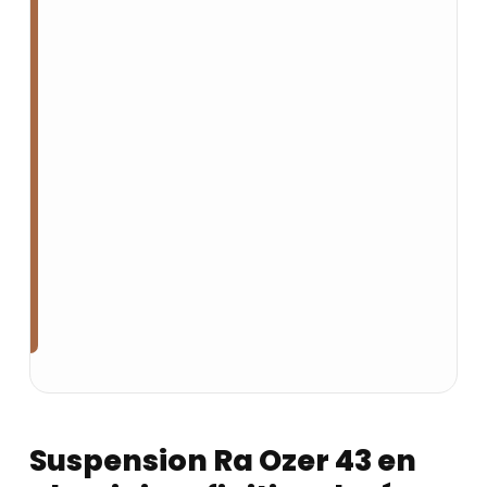
Suspension Ra Ozer 43 en