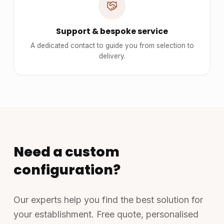
Support & bespoke service
A dedicated contact to guide you from selection to
delivery.
Need a custom
configuration?
Our experts help you find the best solution for
your establishment. Free quote, personalised