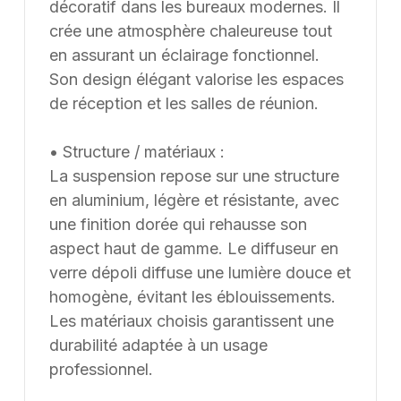
décoratif dans les bureaux modernes. Il
crée une atmosphère chaleureuse tout
en assurant un éclairage fonctionnel.
Son design élégant valorise les espaces
de réception et les salles de réunion.
• Structure / matériaux :
La suspension repose sur une structure
en aluminium, légère et résistante, avec
une finition dorée qui rehausse son
aspect haut de gamme. Le diffuseur en
verre dépoli diffuse une lumière douce et
homogène, évitant les éblouissements.
Les matériaux choisis garantissent une
durabilité adaptée à un usage
professionnel.