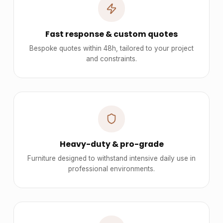
Fast response & custom quotes
Bespoke quotes within 48h, tailored to your project
and constraints.
Heavy-duty & pro-grade
Furniture designed to withstand intensive daily use in
professional environments.