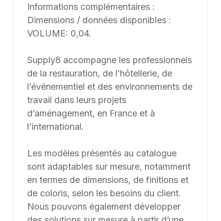
Informations complémentaires :
Dimensions / données disponibles :
VOLUME: 0,04.
Supply8 accompagne les professionnels
de la restauration, de l’hôtellerie, de
l’événementiel et des environnements de
travail dans leurs projets
d’aménagement, en France et à
l’international.
Les modèles présentés au catalogue
sont adaptables sur mesure, notamment
en termes de dimensions, de finitions et
de coloris, selon les besoins du client.
Nous pouvons également développer
des solutions sur mesure à partir d’une