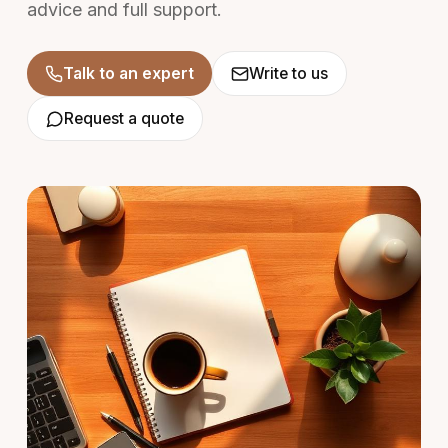
advice and full support.
Talk to an expert
Write to us
Request a quote