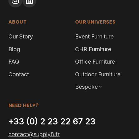
ABOUT
OUR UNIVERSES
Our Story
Event Furniture
Blog
CHR Furniture
FAQ
Office Furniture
Contact
Outdoor Furniture
Bespoke
NEED HELP?
+33 (0) 2 23 22 67 23
contact@supply8.fr