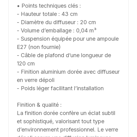
• Points techniques clés :
- Hauteur totale : 43 cm
- Diamètre du diffuseur : 20 cm
- Volume d’emballage : 0,04 m³
- Suspension équipée pour une ampoule
E27 (non fournie)
- Câble de plafond d’une longueur de
120 cm
- Finition aluminium dorée avec diffuseur
en verre dépoli
- Poids léger facilitant l’installation
Finition & qualité :
La finition dorée confère un éclat subtil
et sophistiqué, valorisant tout type
d’environnement professionnel. Le verre