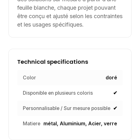
feuille blanche, chaque projet pouvant
être conçu et ajusté selon les contraintes
et les usages spécifiques.
Technical specifications
Color
doré
Disponible en plusieurs coloris
✔
Personnalisable / Sur mesure possible
✔
Matiere
métal, Aluminium, Acier, verre