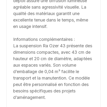
dépoli assure une diffusion lumineuse
agréable sans agressivité visuelle. La
qualité des matériaux garantit une
excellente tenue dans le temps, même
en usage intensif.
Informations complémentaires :
La suspension Ra Ozer 43 présente des
dimensions compactes, avec 43 cm de
hauteur et 20 cm de diamètre, adaptées
aux espaces variés. Son volume
d’emballage de 0,04 m³ facilite le
transport et la manutention. Ce modèle
peut être personnalisé en fonction des
besoins spécifiques des projets
d’aménagement.