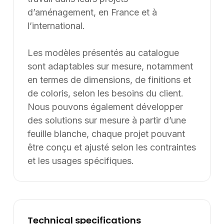
d’aménagement, en France et à
l’international.
Les modèles présentés au catalogue
sont adaptables sur mesure, notamment
en termes de dimensions, de finitions et
de coloris, selon les besoins du client.
Nous pouvons également développer
des solutions sur mesure à partir d’une
feuille blanche, chaque projet pouvant
être conçu et ajusté selon les contraintes
et les usages spécifiques.
Technical specifications