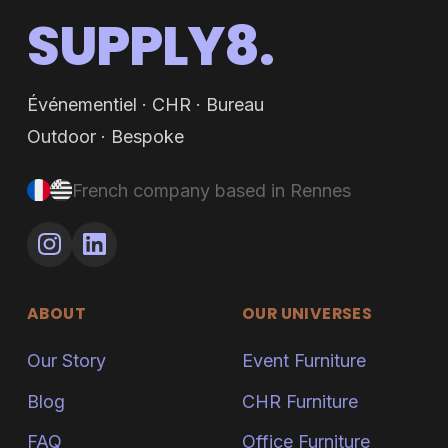
SUPPLY8.
Événementiel · CHR · Bureau
Outdoor · Bespoke
French company based in Rennes
ABOUT
OUR UNIVERSES
Our Story
Event Furniture
Blog
CHR Furniture
FAQ
Office Furniture