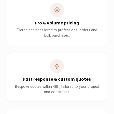
Pro & volume pricing
Tiered pricing tailored to professional orders and
bulk purchases.
Fast response & custom quotes
Bespoke quotes within 48h, tailored to your project
and constraints.