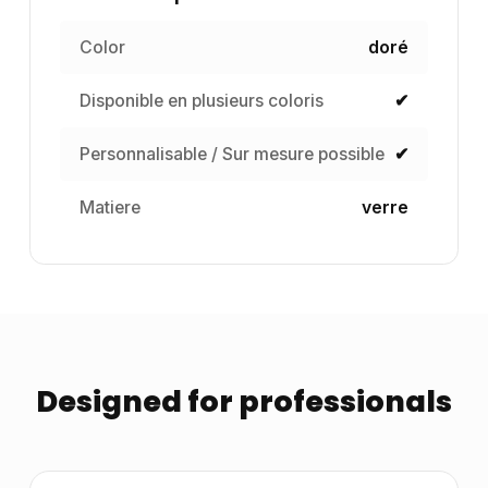
Color
doré
Disponible en plusieurs coloris
✔
Personnalisable / Sur mesure possible
✔
Matiere
verre
Designed for professionals