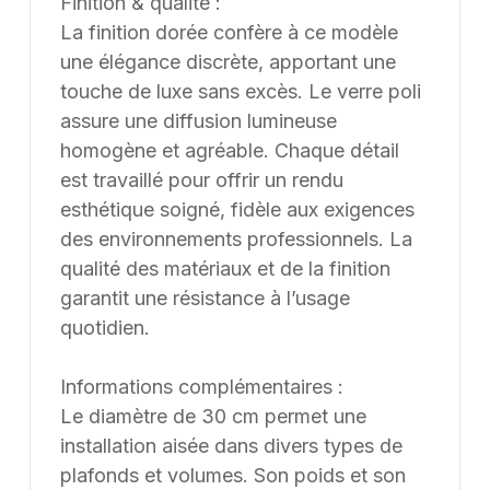
Finition & qualité :
La finition dorée confère à ce modèle
une élégance discrète, apportant une
touche de luxe sans excès. Le verre poli
assure une diffusion lumineuse
homogène et agréable. Chaque détail
est travaillé pour offrir un rendu
esthétique soigné, fidèle aux exigences
des environnements professionnels. La
qualité des matériaux et de la finition
garantit une résistance à l’usage
quotidien.
Informations complémentaires :
Le diamètre de 30 cm permet une
installation aisée dans divers types de
plafonds et volumes. Son poids et son