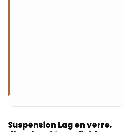
Suspension Lag en verre,