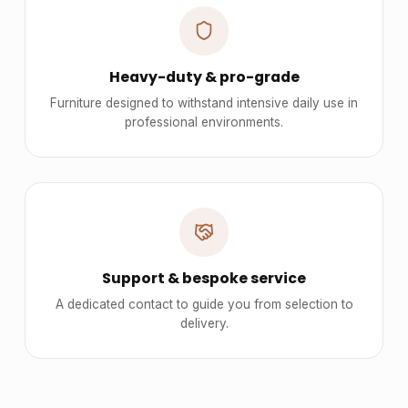
Heavy-duty & pro-grade
Furniture designed to withstand intensive daily use in
professional environments.
Support & bespoke service
A dedicated contact to guide you from selection to
delivery.