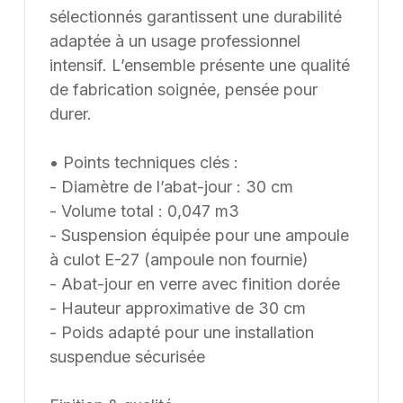
sélectionnés garantissent une durabilité
adaptée à un usage professionnel
intensif. L’ensemble présente une qualité
de fabrication soignée, pensée pour
durer.
• Points techniques clés :
- Diamètre de l’abat-jour : 30 cm
- Volume total : 0,047 m3
- Suspension équipée pour une ampoule
à culot E-27 (ampoule non fournie)
- Abat-jour en verre avec finition dorée
- Hauteur approximative de 30 cm
- Poids adapté pour une installation
suspendue sécurisée