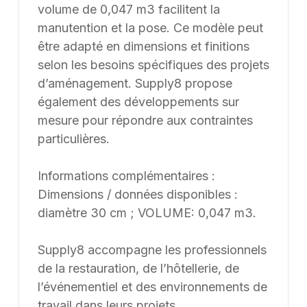
volume de 0,047 m3 facilitent la
manutention et la pose. Ce modèle peut
être adapté en dimensions et finitions
selon les besoins spécifiques des projets
d’aménagement. Supply8 propose
également des développements sur
mesure pour répondre aux contraintes
particulières.
Informations complémentaires :
Dimensions / données disponibles :
diamètre 30 cm ; VOLUME: 0,047 m3.
Supply8 accompagne les professionnels
de la restauration, de l’hôtellerie, de
l’événementiel et des environnements de
travail dans leurs projets