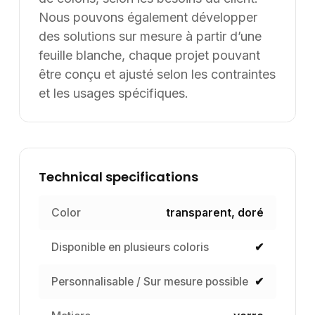
Nous pouvons également développer
des solutions sur mesure à partir d’une
feuille blanche, chaque projet pouvant
être conçu et ajusté selon les contraintes
et les usages spécifiques.
Technical specifications
Color
transparent, doré
Disponible en plusieurs coloris
✔
Personnalisable / Sur mesure possible
✔