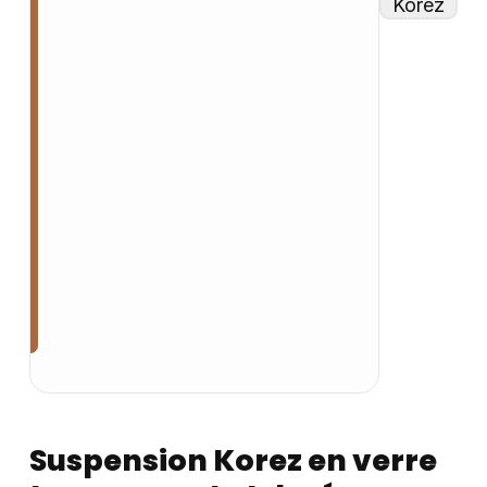
Suspension Korez en verre