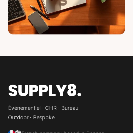
SUPPLY8.
Événementiel · CHR · Bureau
Outdoor · Bespoke