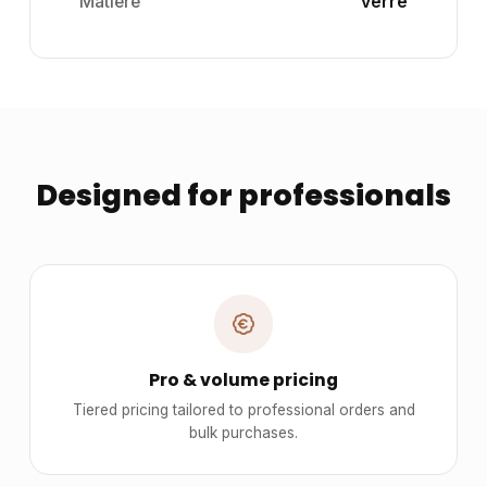
Matiere
verre
Designed for professionals
Pro & volume pricing
Tiered pricing tailored to professional orders and
bulk purchases.