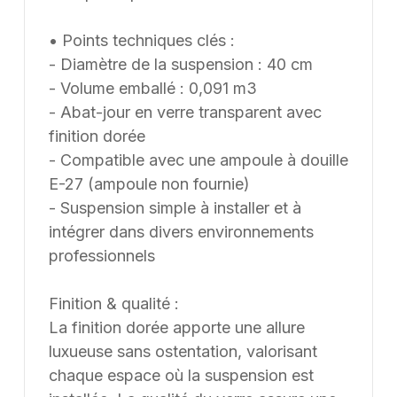
• Points techniques clés :
- Diamètre de la suspension : 40 cm
- Volume emballé : 0,091 m3
- Abat-jour en verre transparent avec
finition dorée
- Compatible avec une ampoule à douille
E-27 (ampoule non fournie)
- Suspension simple à installer et à
intégrer dans divers environnements
professionnels
Finition & qualité :
La finition dorée apporte une allure
luxueuse sans ostentation, valorisant
chaque espace où la suspension est