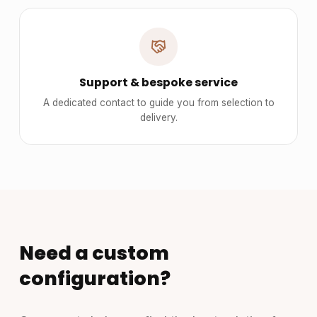
Support & bespoke service
A dedicated contact to guide you from selection to
delivery.
Need a custom
configuration?