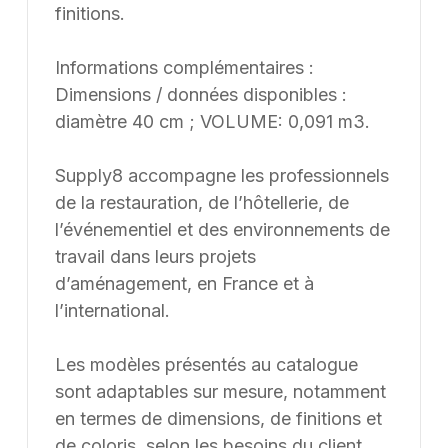
finitions.
Informations complémentaires :
Dimensions / données disponibles :
diamètre 40 cm ; VOLUME: 0,091 m3.
Supply8 accompagne les professionnels
de la restauration, de l’hôtellerie, de
l’événementiel et des environnements de
travail dans leurs projets
d’aménagement, en France et à
l’international.
Les modèles présentés au catalogue
sont adaptables sur mesure, notamment
en termes de dimensions, de finitions et
de coloris, selon les besoins du client.