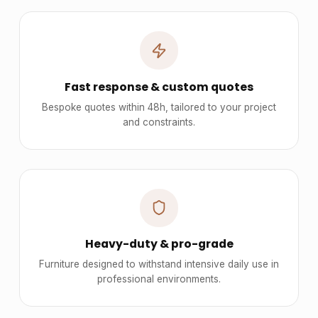
Fast response & custom quotes
Bespoke quotes within 48h, tailored to your project
and constraints.
Heavy-duty & pro-grade
Furniture designed to withstand intensive daily use in
professional environments.