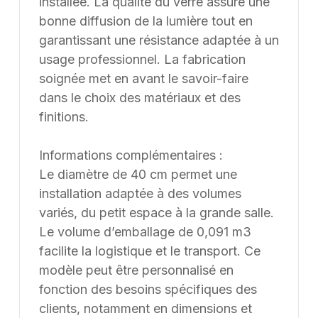
installée. La qualité du verre assure une
bonne diffusion de la lumière tout en
garantissant une résistance adaptée à un
usage professionnel. La fabrication
soignée met en avant le savoir-faire
dans le choix des matériaux et des
finitions.
Informations complémentaires :
Le diamètre de 40 cm permet une
installation adaptée à des volumes
variés, du petit espace à la grande salle.
Le volume d’emballage de 0,091 m3
facilite la logistique et le transport. Ce
modèle peut être personnalisé en
fonction des besoins spécifiques des
clients, notamment en dimensions et