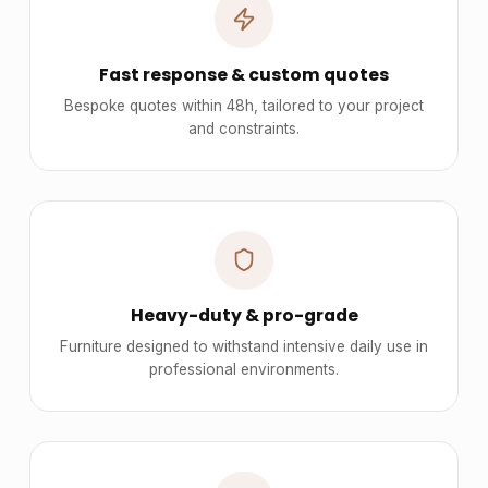
Fast response & custom quotes
Bespoke quotes within 48h, tailored to your project
and constraints.
Heavy-duty & pro-grade
Furniture designed to withstand intensive daily use in
professional environments.