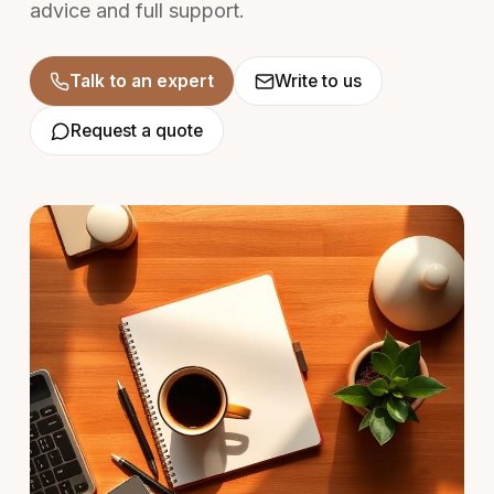
advice and full support.
Talk to an expert
Write to us
Request a quote