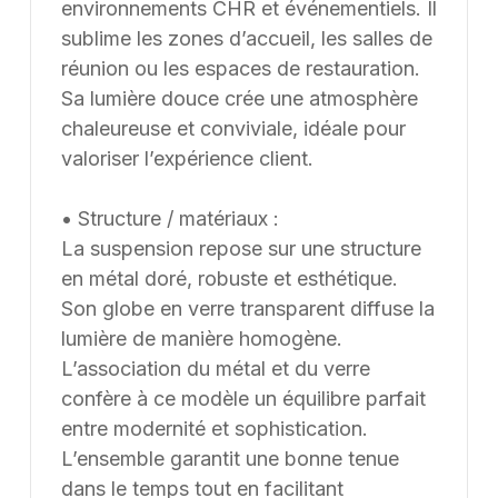
environnements CHR et événementiels. Il
sublime les zones d’accueil, les salles de
réunion ou les espaces de restauration.
Sa lumière douce crée une atmosphère
chaleureuse et conviviale, idéale pour
valoriser l’expérience client.
• Structure / matériaux :
La suspension repose sur une structure
en métal doré, robuste et esthétique.
Son globe en verre transparent diffuse la
lumière de manière homogène.
L’association du métal et du verre
confère à ce modèle un équilibre parfait
entre modernité et sophistication.
L’ensemble garantit une bonne tenue
dans le temps tout en facilitant