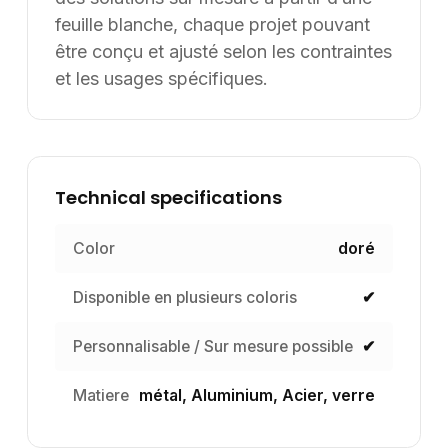
feuille blanche, chaque projet pouvant
être conçu et ajusté selon les contraintes
et les usages spécifiques.
Technical specifications
Color
doré
Disponible en plusieurs coloris
✔
Personnalisable / Sur mesure possible
✔
Matiere
métal, Aluminium, Acier, verre