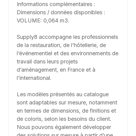
Informations complémentaires :
Dimensions / données disponibles :
VOLUME: 0,064 m3.
Supply8 accompagne les professionnels
de la restauration, de l’hôtellerie, de
l’événementiel et des environnements de
travail dans leurs projets
d’aménagement, en France et à
l’international.
Les modèles présentés au catalogue
sont adaptables sur mesure, notamment
en termes de dimensions, de finitions et
de coloris, selon les besoins du client.
Nous pouvons également développer
des solutions sur mesure à partir d’une