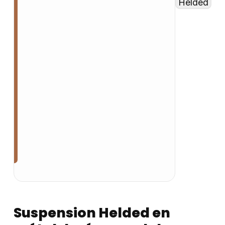
Suspension Helded en