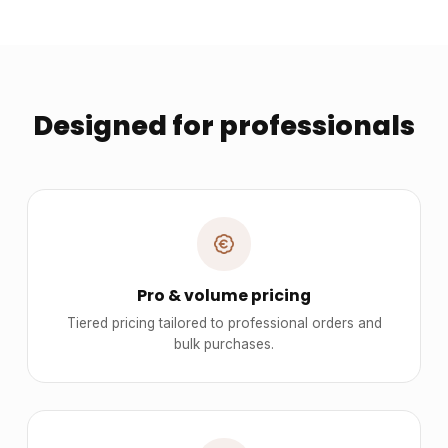
Designed for professionals
Pro & volume pricing
Tiered pricing tailored to professional orders and
bulk purchases.