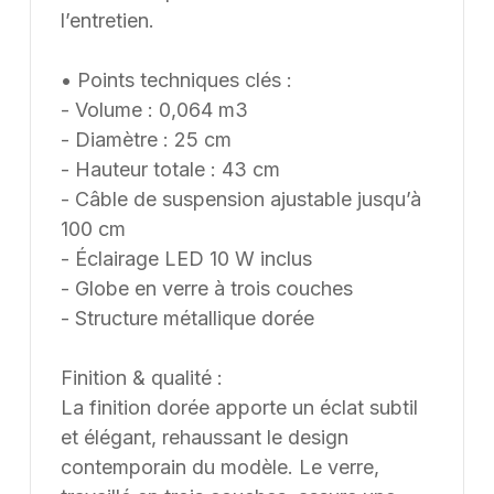
l’entretien.
• Points techniques clés :
- Volume : 0,064 m3
- Diamètre : 25 cm
- Hauteur totale : 43 cm
- Câble de suspension ajustable jusqu’à
100 cm
- Éclairage LED 10 W inclus
- Globe en verre à trois couches
- Structure métallique dorée
Finition & qualité :
La finition dorée apporte un éclat subtil
et élégant, rehaussant le design
contemporain du modèle. Le verre,