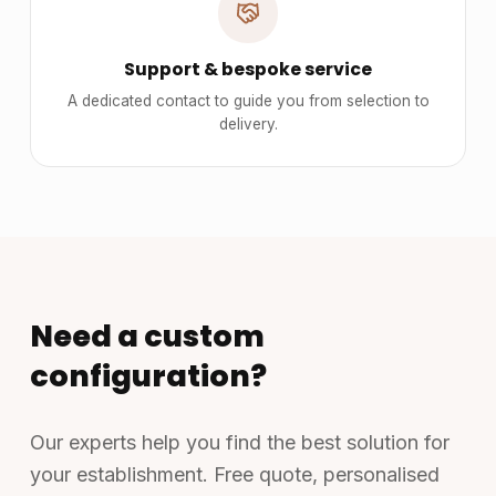
Support & bespoke service
A dedicated contact to guide you from selection to
delivery.
Need a custom
configuration?
Our experts help you find the best solution for
your establishment. Free quote, personalised