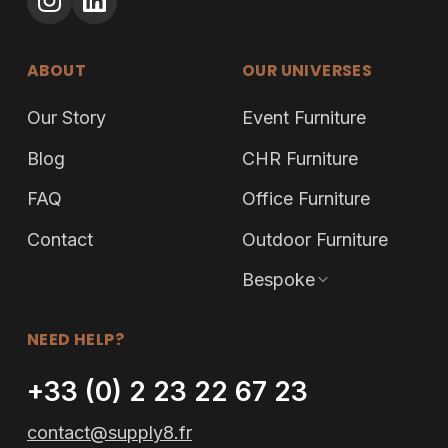
ABOUT
OUR UNIVERSES
Our Story
Event Furniture
Blog
CHR Furniture
FAQ
Office Furniture
Contact
Outdoor Furniture
Bespoke
NEED HELP?
+33 (0) 2 23 22 67 23
contact@supply8.fr