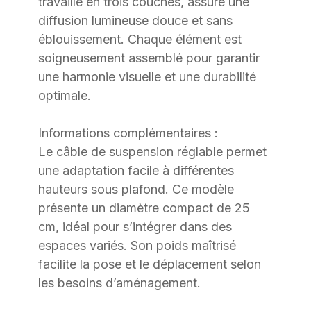
travaillé en trois couches, assure une
diffusion lumineuse douce et sans
éblouissement. Chaque élément est
soigneusement assemblé pour garantir
une harmonie visuelle et une durabilité
optimale.
Informations complémentaires :
Le câble de suspension réglable permet
une adaptation facile à différentes
hauteurs sous plafond. Ce modèle
présente un diamètre compact de 25
cm, idéal pour s’intégrer dans des
espaces variés. Son poids maîtrisé
facilite la pose et le déplacement selon
les besoins d’aménagement.