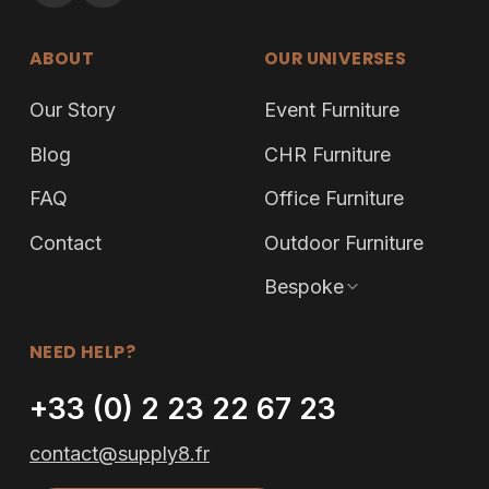
ABOUT
OUR UNIVERSES
Our Story
Event Furniture
Blog
CHR Furniture
FAQ
Office Furniture
Contact
Outdoor Furniture
Bespoke
NEED HELP?
+33 (0) 2 23 22 67 23
contact@supply8.fr