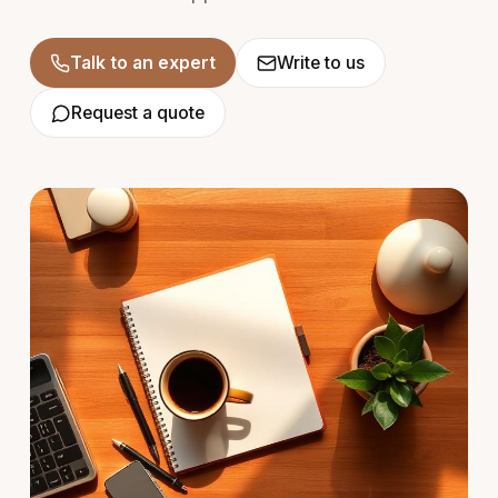
Talk to an expert
Write to us
Request a quote