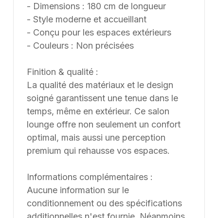
- Dimensions : 180 cm de longueur
- Style moderne et accueillant
- Conçu pour les espaces extérieurs
- Couleurs : Non précisées
Finition & qualité :
La qualité des matériaux et le design
soigné garantissent une tenue dans le
temps, même en extérieur. Ce salon
lounge offre non seulement un confort
optimal, mais aussi une perception
premium qui rehausse vos espaces.
Informations complémentaires :
Aucune information sur le
conditionnement ou des spécifications
additionnelles n'est fournie. Néanmoins,