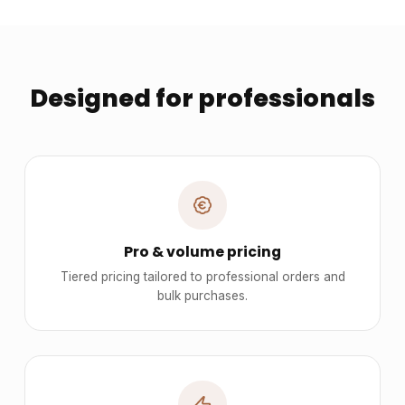
Designed for professionals
Pro & volume pricing
Tiered pricing tailored to professional orders and
bulk purchases.