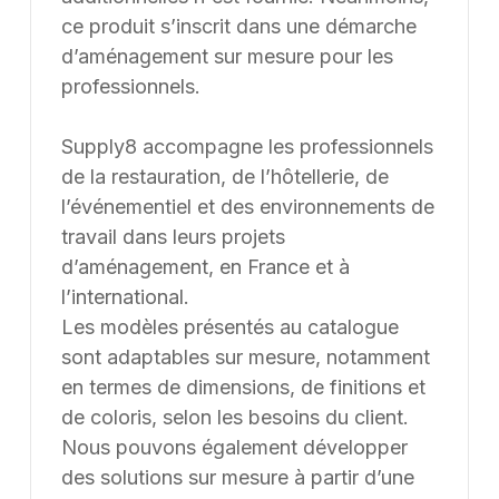
ce produit s’inscrit dans une démarche
d’aménagement sur mesure pour les
professionnels.
Supply8 accompagne les professionnels
de la restauration, de l’hôtellerie, de
l’événementiel et des environnements de
travail dans leurs projets
d’aménagement, en France et à
l’international.
Les modèles présentés au catalogue
sont adaptables sur mesure, notamment
en termes de dimensions, de finitions et
de coloris, selon les besoins du client.
Nous pouvons également développer
des solutions sur mesure à partir d’une