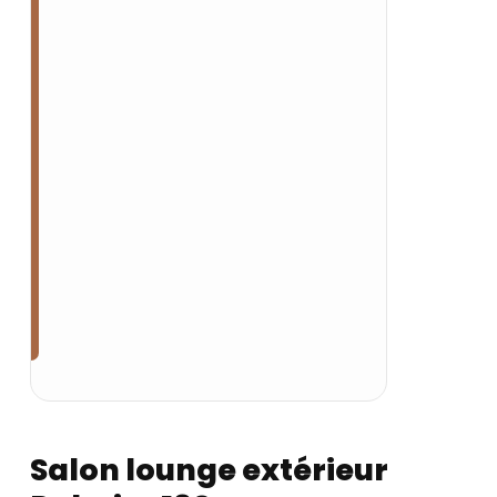
Salon lounge extérieur