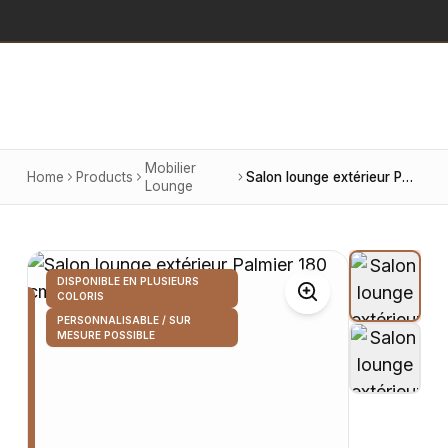
Mobilier
Home
Products
Salon lounge extérieur Palmier 180 cm
Lounge
DISPONIBLE EN PLUSIEURS
COLORIS
PERSONNALISABLE / SUR
MESURE POSSIBLE