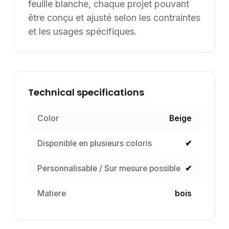
feuille blanche, chaque projet pouvant
être conçu et ajusté selon les contraintes
et les usages spécifiques.
Technical specifications
Color
Beige
Disponible en plusieurs coloris
✔
Personnalisable / Sur mesure possible
✔
Matiere
bois