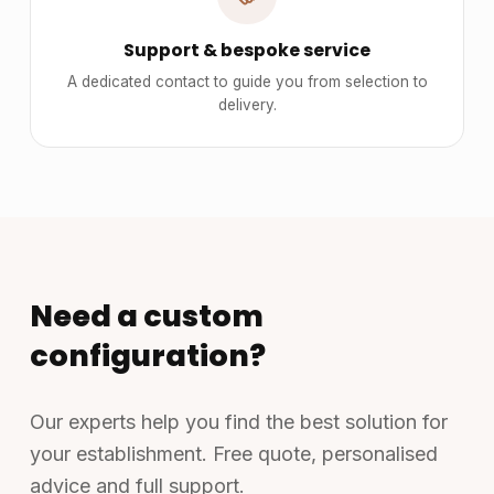
Support & bespoke service
A dedicated contact to guide you from selection to
delivery.
Need a custom
configuration?
Our experts help you find the best solution for
your establishment. Free quote, personalised
advice and full support.