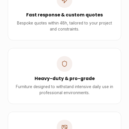
Fast response & custom quotes
Bespoke quotes within 48h, tailored to your project
and constraints.
Heavy-duty & pro-grade
Furniture designed to withstand intensive daily use in
professional environments.