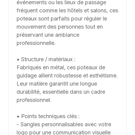
événements ou les lieux de passage
fréquent comme les hôtels et salons, ces
poteaux sont parfaits pour réguler le
mouvement des personnes tout en
préservant une ambiance
professionnelle.
• Structure / matériaux :
Fabriqués en métal, ces poteaux de
guidage allient robustesse et esthétisme.
Leur matière garantit une longue
durabilité, essentielle dans un cadre
professionnel.
• Points techniques clés :
- Sangles personnalisables avec votre
logo pour une communication visuelle