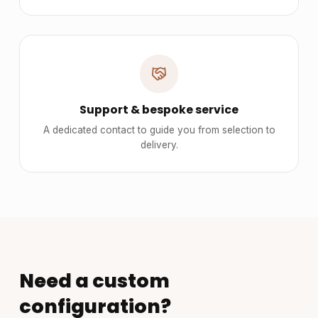
Support & bespoke service
A dedicated contact to guide you from selection to
delivery.
Need a custom
configuration?