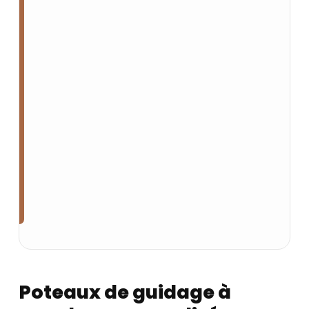
Poteaux de guidage à