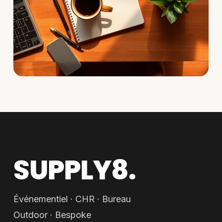
SUPPLY8.
Événementiel · CHR · Bureau
Outdoor · Bespoke