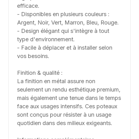
efficace.
- Disponibles en plusieurs couleurs :
Argent, Noir, Vert, Marron, Bleu, Rouge.
- Design élégant qui s'intègre à tout
type d'environnement.
- Facile à déplacer et à installer selon
vos besoins.
Finition & qualité :
La finition en métal assure non
seulement un rendu esthétique premium,
mais également une tenue dans le temps
face aux usages intensifs. Ces poteaux
sont conçus pour résister à un usage
quotidien dans des milieux exigeants.