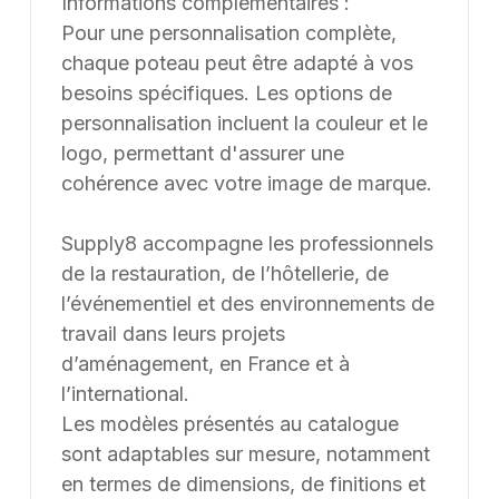
Informations complémentaires :
Pour une personnalisation complète,
chaque poteau peut être adapté à vos
besoins spécifiques. Les options de
personnalisation incluent la couleur et le
logo, permettant d'assurer une
cohérence avec votre image de marque.
Supply8 accompagne les professionnels
de la restauration, de l’hôtellerie, de
l’événementiel et des environnements de
travail dans leurs projets
d’aménagement, en France et à
l’international.
Les modèles présentés au catalogue
sont adaptables sur mesure, notamment
en termes de dimensions, de finitions et