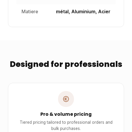
Matiere
métal, Aluminium, Acier
Designed for professionals
Pro & volume pricing
Tiered pricing tailored to professional orders and
bulk purchases.