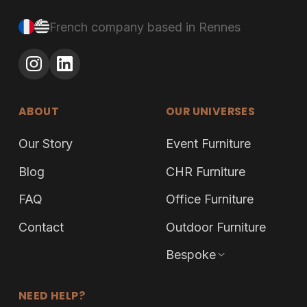
French company based in Rennes
ABOUT
OUR UNIVERSES
Our Story
Event Furniture
Blog
CHR Furniture
FAQ
Office Furniture
Contact
Outdoor Furniture
Bespoke
NEED HELP?