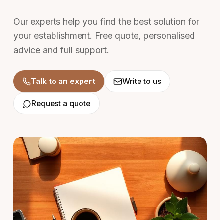
Our experts help you find the best solution for
your establishment. Free quote, personalised
advice and full support.
Talk to an expert
Write to us
Request a quote