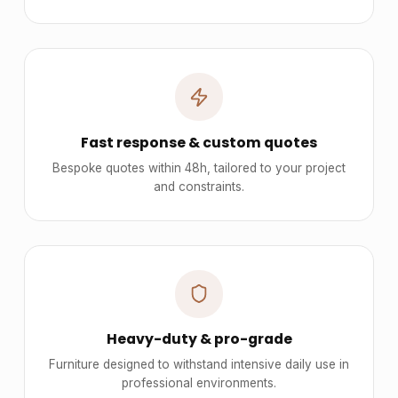
Fast response & custom quotes
Bespoke quotes within 48h, tailored to your project
and constraints.
Heavy-duty & pro-grade
Furniture designed to withstand intensive daily use in
professional environments.