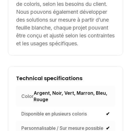
de coloris, selon les besoins du client.
Nous pouvons également développer
des solutions sur mesure à partir d’une
feuille blanche, chaque projet pouvant
être conçu et ajusté selon les contraintes
et les usages spécifiques.
Technical specifications
Argent, Noir, Vert, Marron, Bleu,
Color
Rouge
Disponible en plusieurs coloris
✔
Personnalisable / Sur mesure possible
✔