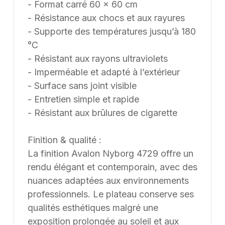
- Format carré 60 × 60 cm
- Résistance aux chocs et aux rayures
- Supporte des températures jusqu’à 180
°C
- Résistant aux rayons ultraviolets
- Imperméable et adapté à l’extérieur
- Surface sans joint visible
- Entretien simple et rapide
- Résistant aux brûlures de cigarette
Finition & qualité :
La finition Avalon Nyborg 4729 offre un
rendu élégant et contemporain, avec des
nuances adaptées aux environnements
professionnels. Le plateau conserve ses
qualités esthétiques malgré une
exposition prolongée au soleil et aux