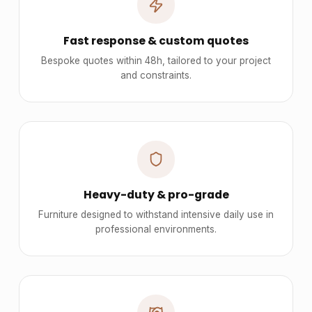
Fast response & custom quotes
Bespoke quotes within 48h, tailored to your project
and constraints.
Heavy-duty & pro-grade
Furniture designed to withstand intensive daily use in
professional environments.