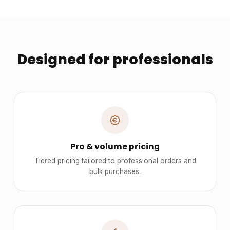
Designed for professionals
Pro & volume pricing
Tiered pricing tailored to professional orders and
bulk purchases.