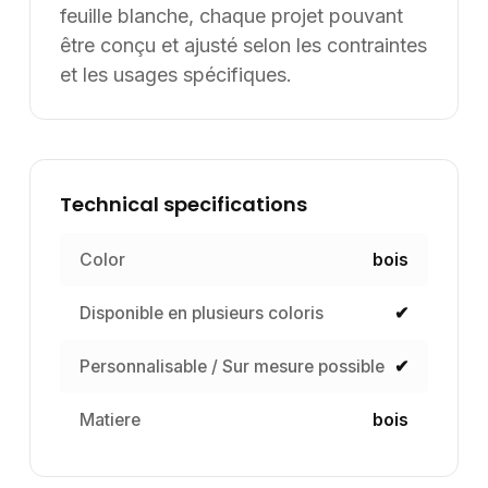
feuille blanche, chaque projet pouvant
être conçu et ajusté selon les contraintes
et les usages spécifiques.
Technical specifications
Color
bois
Disponible en plusieurs coloris
✔
Personnalisable / Sur mesure possible
✔
Matiere
bois