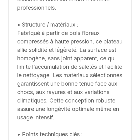
professionnels.
• Structure / matériaux :
Fabriqué à partir de bois fibreux
compressés à haute pression, ce plateau
allie solidité et légèreté. La surface est
homogène, sans joint apparent, ce qui
limite l’accumulation de saletés et facilite
le nettoyage. Les matériaux sélectionnés
garantissent une bonne tenue face aux
chocs, aux rayures et aux variations
climatiques. Cette conception robuste
assure une longévité optimale même en
usage intensif.
• Points techniques clés :