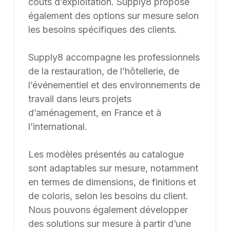
coûts d’exploitation. Supply8 propose
également des options sur mesure selon
les besoins spécifiques des clients.
Supply8 accompagne les professionnels
de la restauration, de l’hôtellerie, de
l’événementiel et des environnements de
travail dans leurs projets
d’aménagement, en France et à
l’international.
Les modèles présentés au catalogue
sont adaptables sur mesure, notamment
en termes de dimensions, de finitions et
de coloris, selon les besoins du client.
Nous pouvons également développer
des solutions sur mesure à partir d’une