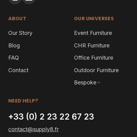
ABOUT
OUR UNIVERSES
Our Story
Event Furniture
Blog
CHR Furniture
FAQ
Office Furniture
Contact
Outdoor Furniture
Bespoke
NEED HELP?
+33 (0) 2 23 22 67 23
contact@supply8.fr