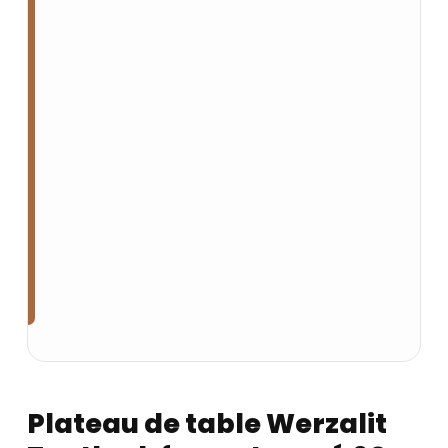
Plateau de table Werzalit