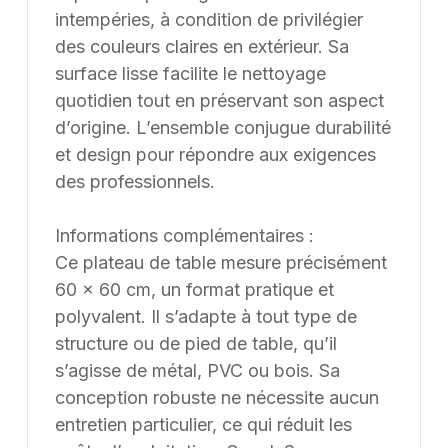
intempéries, à condition de privilégier
des couleurs claires en extérieur. Sa
surface lisse facilite le nettoyage
quotidien tout en préservant son aspect
d’origine. L’ensemble conjugue durabilité
et design pour répondre aux exigences
des professionnels.
Informations complémentaires :
Ce plateau de table mesure précisément
60 × 60 cm, un format pratique et
polyvalent. Il s’adapte à tout type de
structure ou de pied de table, qu’il
s’agisse de métal, PVC ou bois. Sa
conception robuste ne nécessite aucun
entretien particulier, ce qui réduit les