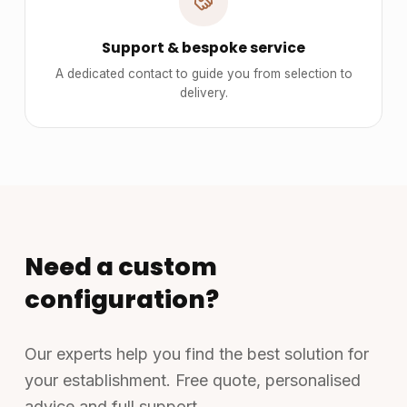
Support & bespoke service
A dedicated contact to guide you from selection to
delivery.
Need a custom
configuration?
Our experts help you find the best solution for
your establishment. Free quote, personalised
advice and full support.