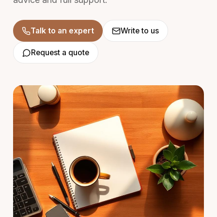
Talk to an expert
Write to us
Request a quote