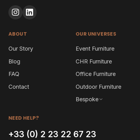
ABOUT
OUR UNIVERSES
Our Story
Event Furniture
Blog
CHR Furniture
FAQ
Office Furniture
Contact
Outdoor Furniture
Bespoke
NEED HELP?
+33 (0) 2 23 22 67 23