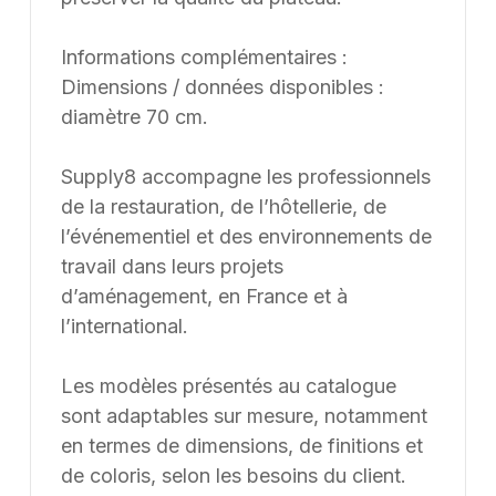
Informations complémentaires :
Dimensions / données disponibles :
diamètre 70 cm.
Supply8 accompagne les professionnels
de la restauration, de l’hôtellerie, de
l’événementiel et des environnements de
travail dans leurs projets
d’aménagement, en France et à
l’international.
Les modèles présentés au catalogue
sont adaptables sur mesure, notamment
en termes de dimensions, de finitions et
de coloris, selon les besoins du client.