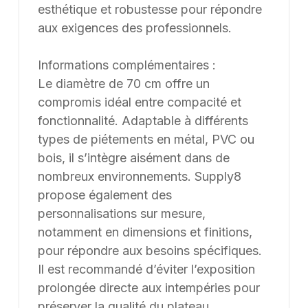
esthétique et robustesse pour répondre
aux exigences des professionnels.
Informations complémentaires :
Le diamètre de 70 cm offre un
compromis idéal entre compacité et
fonctionnalité. Adaptable à différents
types de piétements en métal, PVC ou
bois, il s’intègre aisément dans de
nombreux environnements. Supply8
propose également des
personnalisations sur mesure,
notamment en dimensions et finitions,
pour répondre aux besoins spécifiques.
Il est recommandé d’éviter l’exposition
prolongée directe aux intempéries pour
préserver la qualité du plateau.