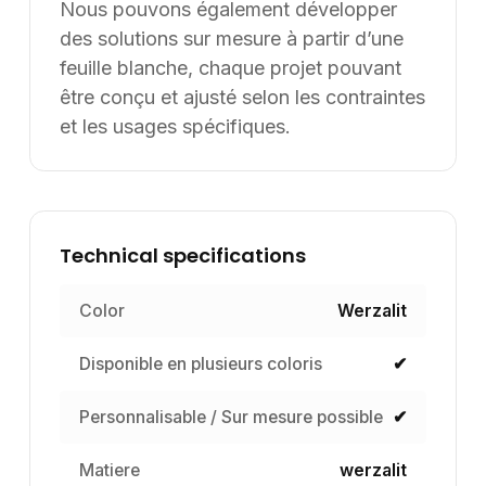
Nous pouvons également développer
des solutions sur mesure à partir d’une
feuille blanche, chaque projet pouvant
être conçu et ajusté selon les contraintes
et les usages spécifiques.
Technical specifications
Color
Werzalit
Disponible en plusieurs coloris
✔
Personnalisable / Sur mesure possible
✔
Matiere
werzalit