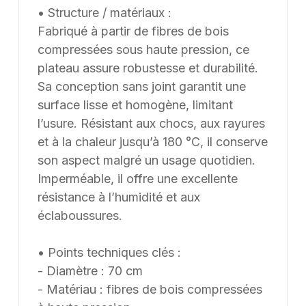
• Structure / matériaux :
Fabriqué à partir de fibres de bois
compressées sous haute pression, ce
plateau assure robustesse et durabilité.
Sa conception sans joint garantit une
surface lisse et homogène, limitant
l’usure. Résistant aux chocs, aux rayures
et à la chaleur jusqu’à 180 °C, il conserve
son aspect malgré un usage quotidien.
Imperméable, il offre une excellente
résistance à l’humidité et aux
éclaboussures.
• Points techniques clés :
- Diamètre : 70 cm
- Matériau : fibres de bois compressées