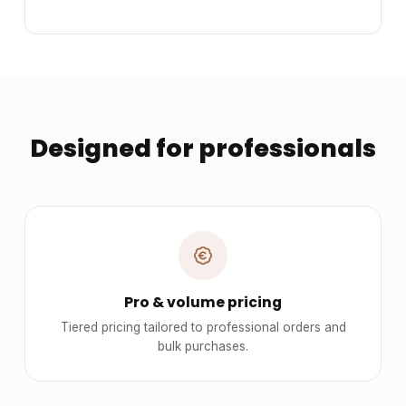
Designed for professionals
Pro & volume pricing
Tiered pricing tailored to professional orders and
bulk purchases.