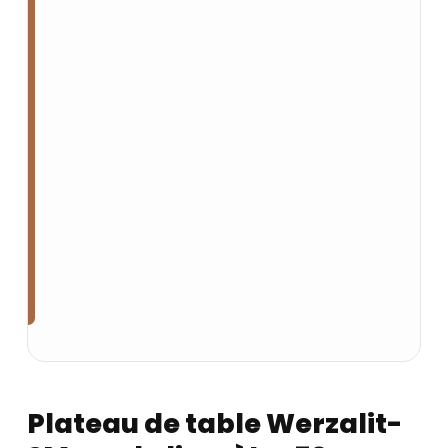
Plateau de table Werzalit-