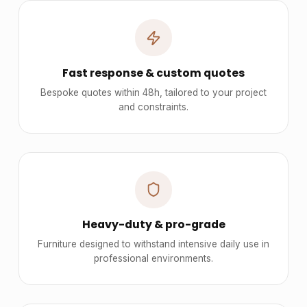
Fast response & custom quotes
Bespoke quotes within 48h, tailored to your project
and constraints.
Heavy-duty & pro-grade
Furniture designed to withstand intensive daily use in
professional environments.