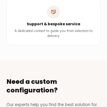
Support & bespoke service
A dedicated contact to guide you from selection to
delivery.
Need a custom
configuration?
Our experts help you find the best solution for