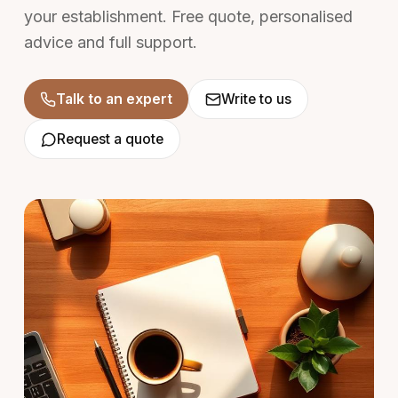
your establishment. Free quote, personalised
advice and full support.
Talk to an expert
Write to us
Request a quote