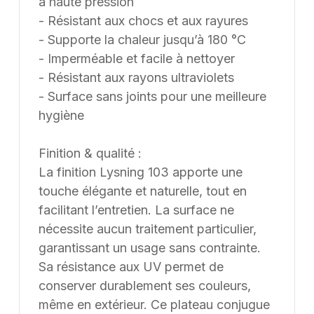
à haute pression
- Résistant aux chocs et aux rayures
- Supporte la chaleur jusqu’à 180 °C
- Imperméable et facile à nettoyer
- Résistant aux rayons ultraviolets
- Surface sans joints pour une meilleure
hygiène
Finition & qualité :
La finition Lysning 103 apporte une
touche élégante et naturelle, tout en
facilitant l’entretien. La surface ne
nécessite aucun traitement particulier,
garantissant un usage sans contrainte.
Sa résistance aux UV permet de
conserver durablement ses couleurs,
même en extérieur. Ce plateau conjugue