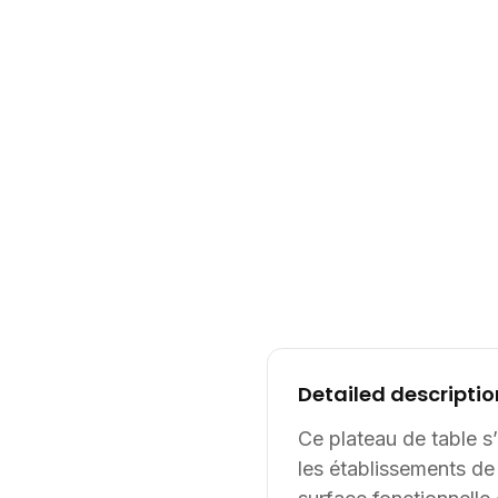
Detailed descriptio
Ce plateau de table s
les établissements de