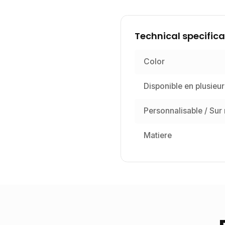
Technical specifica
Color
Disponible en plusieur
Personnalisable / Sur
Matiere