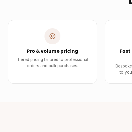
Pro & volume pricing
Fast
Tiered pricing tailored to professional
orders and bulk purchases.
Bespoke 
to you