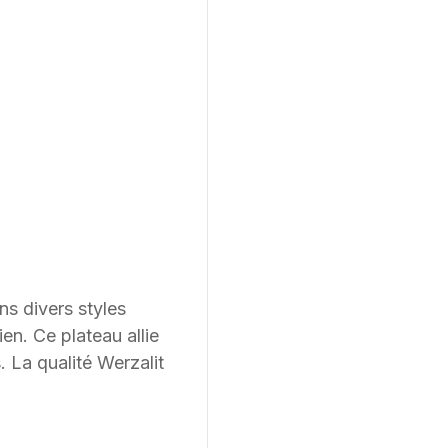
ns divers styles
en. Ce plateau allie
. La qualité Werzalit