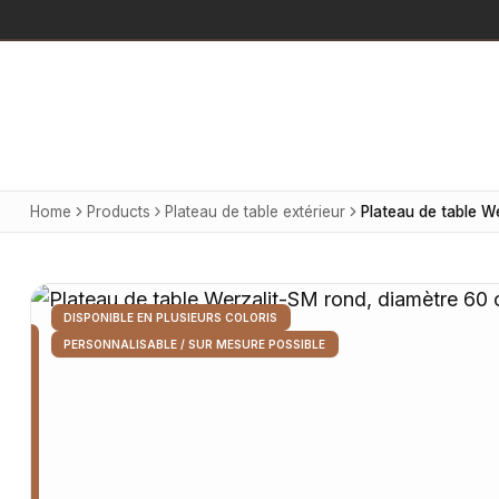
Home
Products
Plateau de table extérieur
DISPONIBLE EN PLUSIEURS COLORIS
PERSONNALISABLE / SUR MESURE POSSIBLE