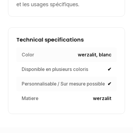
et les usages spécifiques.
Technical specifications
Color
werzalit, blanc
Disponible en plusieurs coloris
✔
Personnalisable / Sur mesure possible
✔
Matiere
werzalit