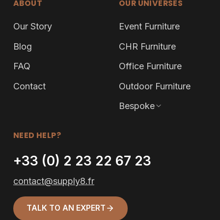
ABOUT
OUR UNIVERSES
Our Story
Event Furniture
Blog
CHR Furniture
FAQ
Office Furniture
Contact
Outdoor Furniture
Bespoke
NEED HELP?
+33 (0) 2 23 22 67 23
contact@supply8.fr
TALK TO AN EXPERT