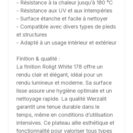
- Résistance à la chaleur jusqu’à 180 °C
- Résistance aux UV et aux intempéries
- Surface étanche et facile à nettoyer
- Compatible avec divers types de pieds
et structures
- Adapté à un usage intérieur et extérieur
Finition & qualité :
La finition Roligt White 178 offre un
rendu clair et élégant, idéal pour un
rendu lumineux et moderne. Sa surface
lisse assure une hygiène optimale et un
nettoyage rapide. La qualité Werzalit
garantit une tenue durable dans le
temps, même en conditions d’utilisation
intensives. Ce plateau allie esthétique et
fonctionnalité pour valoriser tous types