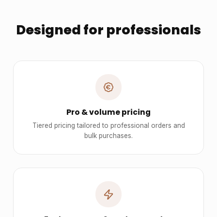
Designed for professionals
Pro & volume pricing
Tiered pricing tailored to professional orders and
bulk purchases.