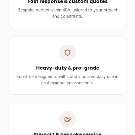
Fast response & custom quotes
Bespoke quotes within 48h, tailored to your project
and constraints.
Heavy-duty & pro-grade
Furniture designed to withstand intensive daily use in
professional environments.
Support & bespoke service