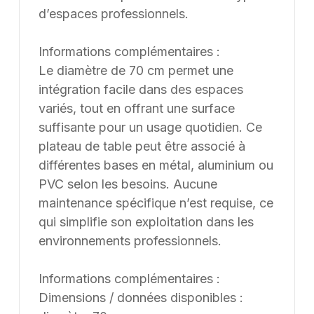
d’espaces professionnels.
Informations complémentaires :
Le diamètre de 70 cm permet une
intégration facile dans des espaces
variés, tout en offrant une surface
suffisante pour un usage quotidien. Ce
plateau de table peut être associé à
différentes bases en métal, aluminium ou
PVC selon les besoins. Aucune
maintenance spécifique n’est requise, ce
qui simplifie son exploitation dans les
environnements professionnels.
Informations complémentaires :
Dimensions / données disponibles :