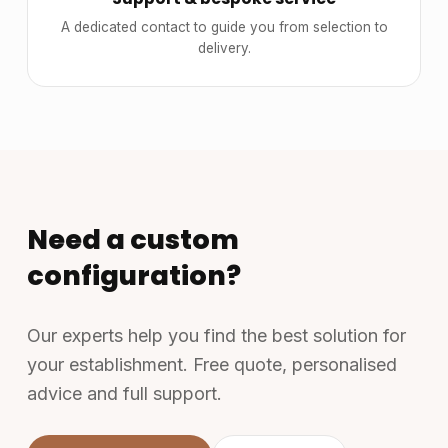
A dedicated contact to guide you from selection to
delivery.
Need a custom
configuration?
Our experts help you find the best solution for
your establishment. Free quote, personalised
advice and full support.