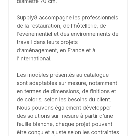
diamètre 70 cm.
Supply8 accompagne les professionnels
de la restauration, de l’hôtellerie, de
l’événementiel et des environnements de
travail dans leurs projets
d’aménagement, en France et à
l’international.
Les modèles présentés au catalogue
sont adaptables sur mesure, notamment
en termes de dimensions, de finitions et
de coloris, selon les besoins du client.
Nous pouvons également développer
des solutions sur mesure à partir d’une
feuille blanche, chaque projet pouvant
être conçu et ajusté selon les contraintes