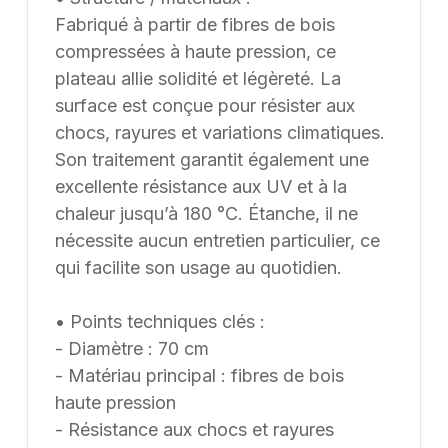
Fabriqué à partir de fibres de bois
compressées à haute pression, ce
plateau allie solidité et légèreté. La
surface est conçue pour résister aux
chocs, rayures et variations climatiques.
Son traitement garantit également une
excellente résistance aux UV et à la
chaleur jusqu’à 180 °C. Étanche, il ne
nécessite aucun entretien particulier, ce
qui facilite son usage au quotidien.
• Points techniques clés :
- Diamètre : 70 cm
- Matériau principal : fibres de bois
haute pression
- Résistance aux chocs et rayures