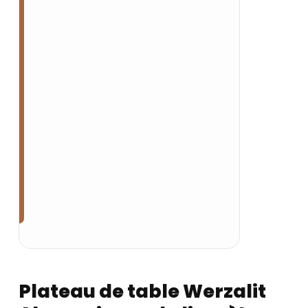
Plateau de table Werzalit