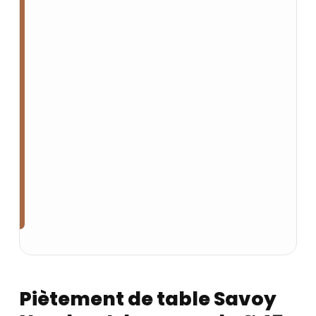
Piètement de table Savoy