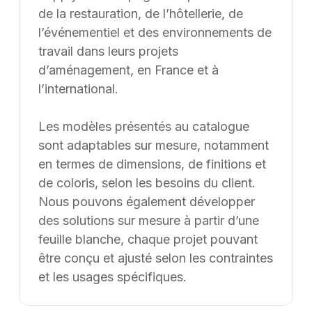
de la restauration, de l’hôtellerie, de
l’événementiel et des environnements de
travail dans leurs projets
d’aménagement, en France et à
l’international.
Les modèles présentés au catalogue
sont adaptables sur mesure, notamment
en termes de dimensions, de finitions et
de coloris, selon les besoins du client.
Nous pouvons également développer
des solutions sur mesure à partir d’une
feuille blanche, chaque projet pouvant
être conçu et ajusté selon les contraintes
et les usages spécifiques.