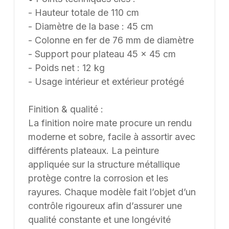
- Hauteur totale de 110 cm
- Diamètre de la base : 45 cm
- Colonne en fer de 76 mm de diamètre
- Support pour plateau 45 x 45 cm
- Poids net : 12 kg
- Usage intérieur et extérieur protégé
Finition & qualité :
La finition noire mate procure un rendu
moderne et sobre, facile à assortir avec
différents plateaux. La peinture
appliquée sur la structure métallique
protège contre la corrosion et les
rayures. Chaque modèle fait l’objet d’un
contrôle rigoureux afin d’assurer une
qualité constante et une longévité