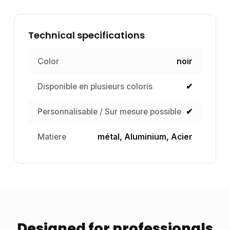
Technical specifications
Color
noir
Disponible en plusieurs coloris
✔
Personnalisable / Sur mesure possible
✔
Matiere
métal, Aluminium, Acier
Designed for professionals