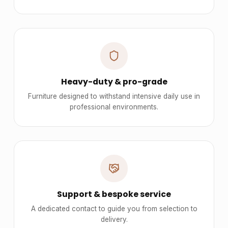
Heavy-duty & pro-grade
Furniture designed to withstand intensive daily use in
professional environments.
Support & bespoke service
A dedicated contact to guide you from selection to
delivery.