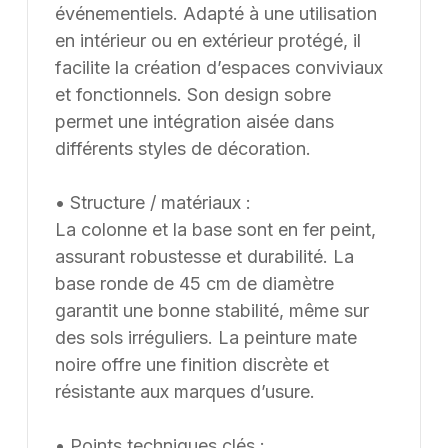
événementiels. Adapté à une utilisation
en intérieur ou en extérieur protégé, il
facilite la création d’espaces conviviaux
et fonctionnels. Son design sobre
permet une intégration aisée dans
différents styles de décoration.
• Structure / matériaux :
La colonne et la base sont en fer peint,
assurant robustesse et durabilité. La
base ronde de 45 cm de diamètre
garantit une bonne stabilité, même sur
des sols irréguliers. La peinture mate
noire offre une finition discrète et
résistante aux marques d’usure.
• Points techniques clés :