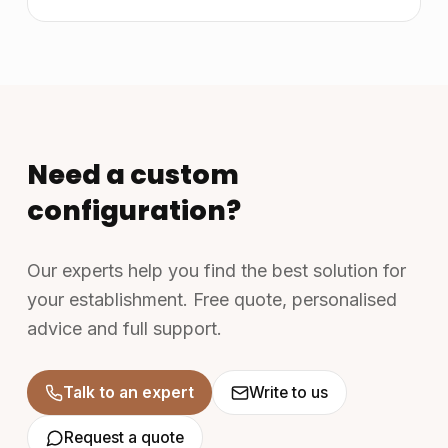
Need a custom
configuration?
Our experts help you find the best solution for
your establishment. Free quote, personalised
advice and full support.
Talk to an expert
Write to us
Request a quote