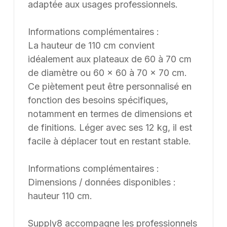
adaptée aux usages professionnels.
Informations complémentaires :
La hauteur de 110 cm convient
idéalement aux plateaux de 60 à 70 cm
de diamètre ou 60 x 60 à 70 x 70 cm.
Ce piètement peut être personnalisé en
fonction des besoins spécifiques,
notamment en termes de dimensions et
de finitions. Léger avec ses 12 kg, il est
facile à déplacer tout en restant stable.
Informations complémentaires :
Dimensions / données disponibles :
hauteur 110 cm.
Supply8 accompagne les professionnels