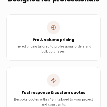
Pro & volume pricing
Tiered pricing tailored to professional orders and
bulk purchases.
Fast response & custom quotes
Bespoke quotes within 48h, tailored to your project
and constraints.