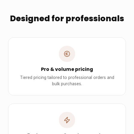
Designed for professionals
Pro & volume pricing
Tiered pricing tailored to professional orders and
bulk purchases.