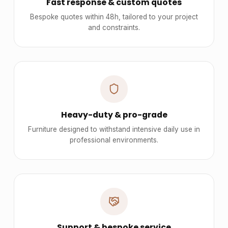
Fast response & custom quotes
Bespoke quotes within 48h, tailored to your project
and constraints.
Heavy-duty & pro-grade
Furniture designed to withstand intensive daily use in
professional environments.
Support & bespoke service