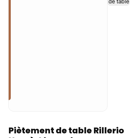
Piètement de table Rillerio