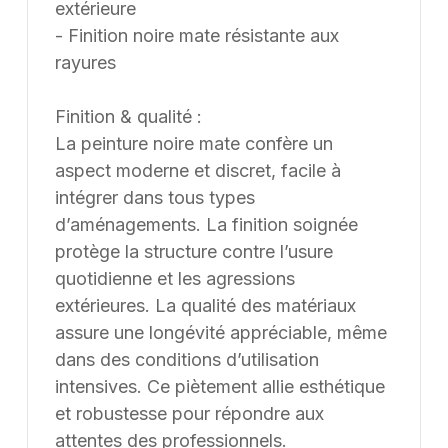
extérieure
- Finition noire mate résistante aux
rayures
Finition & qualité :
La peinture noire mate confère un
aspect moderne et discret, facile à
intégrer dans tous types
d’aménagements. La finition soignée
protège la structure contre l’usure
quotidienne et les agressions
extérieures. La qualité des matériaux
assure une longévité appréciable, même
dans des conditions d’utilisation
intensives. Ce piètement allie esthétique
et robustesse pour répondre aux
attentes des professionnels.