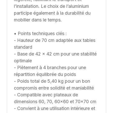
l’installation. Le choix de l’aluminium
participe également à la durabilité du
mobilier dans le temps.
• Points techniques clés :
- Hauteur de 70 cm adaptée aux tables
standard
- Base de 42 x 42 cm pour une stabilité
optimale
- Piètement à 4 branches pour une
répartition équilibrée du poids
- Poids total de 5,40 kg pour un bon
compromis entre solidité et maniabilité
- Compatible avec plateaux de
dimensions 60, 70, 60x60 et 70x70 cm
- Convient à une utilisation intérieure et