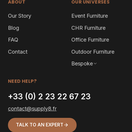
ABOUT
OUR UNIVERSES
Our Story
Event Furniture
Blog
CHR Furniture
FAQ
Office Furniture
Contact
Outdoor Furniture
Bespoke
NEED HELP?
+33 (0) 2 23 22 67 23
contact@supply8.fr
TALK TO AN EXPERT