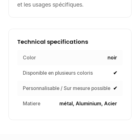
et les usages spécifiques.
Technical specifications
Color
noir
Disponible en plusieurs coloris
✔
Personnalisable / Sur mesure possible
✔
Matiere
métal, Aluminium, Acier