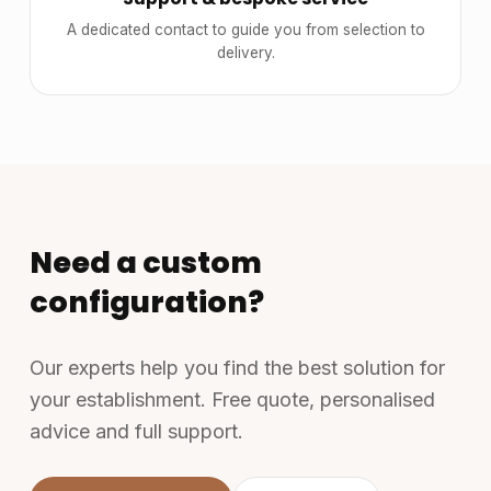
A dedicated contact to guide you from selection to
delivery.
Need a custom
configuration?
Our experts help you find the best solution for
your establishment. Free quote, personalised
advice and full support.