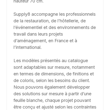
hauteur 70 cm.
Supply8 accompagne les professionnels
de la restauration, de l’hôtellerie, de
l’événementiel et des environnements de
travail dans leurs projets
d’aménagement, en France et à
l’international.
Les modèles présentés au catalogue
sont adaptables sur mesure, notamment
en termes de dimensions, de finitions et
de coloris, selon les besoins du client.
Nous pouvons également développer
des solutions sur mesure à partir d’une
feuille blanche, chaque projet pouvant
être conçu et ajusté selon les contraintes