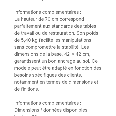
Informations complémentaires :
La hauteur de 70 cm correspond
parfaitement aux standards des tables
de travail ou de restauration. Son poids
de 5,40 kg facilite les manipulations
sans compromettre la stabilité. Les
dimensions de la base, 42 x 42 cm,
garantissent un bon ancrage au sol. Ce
modèle peut être adapté en fonction des
besoins spécifiques des clients,
notamment en termes de dimensions et
de finitions.
Informations complémentaires :
Dimensions / données disponibles :