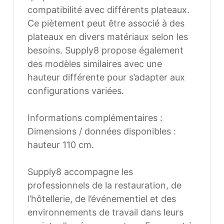
compatibilité avec différents plateaux.
Ce piètement peut être associé à des
plateaux en divers matériaux selon les
besoins. Supply8 propose également
des modèles similaires avec une hauteur
différente pour s’adapter aux
configurations variées.
Informations complémentaires :
Dimensions / données disponibles :
hauteur 110 cm.
Supply8 accompagne les professionnels
de la restauration, de l’hôtellerie, de
l’événementiel et des environnements de
travail dans leurs projets