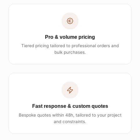
Pro & volume pricing
Tiered pricing tailored to professional orders and
bulk purchases.
Fast response & custom quotes
Bespoke quotes within 48h, tailored to your project
and constraints.