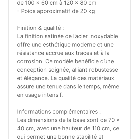
de 100 × 60 cm à 120 × 80 cm
- Poids approximatif de 20 kg
Finition & qualité :
La finition satinée de l’acier inoxydable
offre une esthétique moderne et une
résistance accrue aux traces et à la
corrosion. Ce modèle bénéficie d’une
conception soignée, alliant robustesse et
élégance. La qualité des matériaux
assure une tenue dans le temps, même
en usage intensif.
Informations complémentaires :
Les dimensions de la base sont de 70 ×
40 cm, avec une hauteur de 110 cm, ce
qui permet une bonne stabilité et