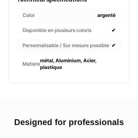
Color
argenté
Disponible en plusieurs coloris
✔
Personnalisable / Sur mesure possible
✔
métal, Aluminium, Acier,
Matiere
plastique
Designed for professionals