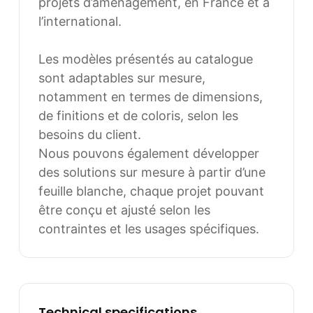
d’aménagement, en France et à
l’international.
Les modèles présentés au catalogue
sont adaptables sur mesure, notamment
en termes de dimensions, de finitions et
de coloris, selon les besoins du client.
Nous pouvons également développer
des solutions sur mesure à partir d’une
feuille blanche, chaque projet pouvant
être conçu et ajusté selon les contraintes
et les usages spécifiques.
Technical specifications