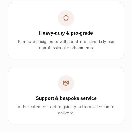
Heavy-duty & pro-grade
Furniture designed to withstand intensive daily use in
professional environments.
Support & bespoke service
A dedicated contact to guide you from selection to
delivery.