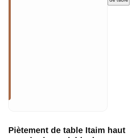
Piètement de table Itaim