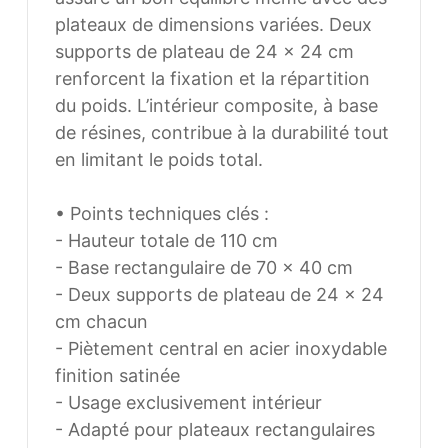
variées. Deux supports de plateau de 24
× 24 cm renforcent la fixation et la
répartition du poids. L’intérieur
composite, à base de résines, contribue
à la durabilité tout en limitant le poids
total.
• Points techniques clés :
- Hauteur totale de 110 cm
- Base rectangulaire de 70 × 40 cm
- Deux supports de plateau de 24 × 24
cm chacun
- Piètement central en acier inoxydable
finition satinée
- Usage exclusivement intérieur
- Adapté pour plateaux rectangulaires