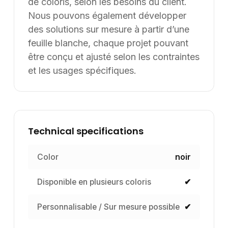
de coloris, selon les besoins du client.
Nous pouvons également développer
des solutions sur mesure à partir d’une
feuille blanche, chaque projet pouvant
être conçu et ajusté selon les contraintes
et les usages spécifiques.
Technical specifications
Color
noir
Disponible en plusieurs coloris
✔
Personnalisable / Sur mesure possible
✔