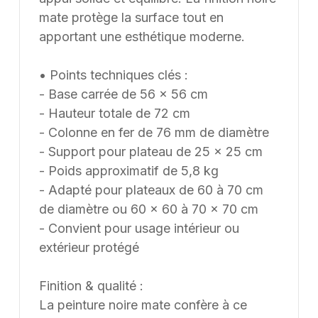
mate protège la surface tout en
apportant une esthétique moderne.
• Points techniques clés :
- Base carrée de 56 × 56 cm
- Hauteur totale de 72 cm
- Colonne en fer de 76 mm de diamètre
- Support pour plateau de 25 × 25 cm
- Poids approximatif de 5,8 kg
- Adapté pour plateaux de 60 à 70 cm
de diamètre ou 60 × 60 à 70 × 70 cm
- Convient pour usage intérieur ou
extérieur protégé
Finition & qualité :
La peinture noire mate confère à ce