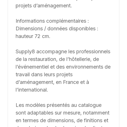
projets d’aménagement.
Informations complémentaires :
Dimensions / données disponibles :
hauteur 72 cm.
Supply8 accompagne les professionnels
de la restauration, de l’hôtellerie, de
l’événementiel et des environnements de
travail dans leurs projets
d’aménagement, en France et à
l’international.
Les modèles présentés au catalogue
sont adaptables sur mesure, notamment
en termes de dimensions, de finitions et