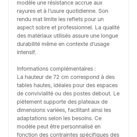
modèle une résistance accrue aux
rayures et à l’usure quotidienne. Son
rendu mat limite les reflets pour un
aspect sobre et professionnel. La qualité
des matériaux utilisés assure une longue
durabilité même en contexte d’usage
intensif.
Informations complémentaires :
La hauteur de 72 cm correspond à des
tables hautes, idéales pour des espaces
de convivialité ou des postes debout. Le
piètement supporte des plateaux de
dimensions variées, facilitant ainsi les
adaptations selon les besoins. Ce
modèle peut être personnalisé en
fonction des contraintes spécifiques des