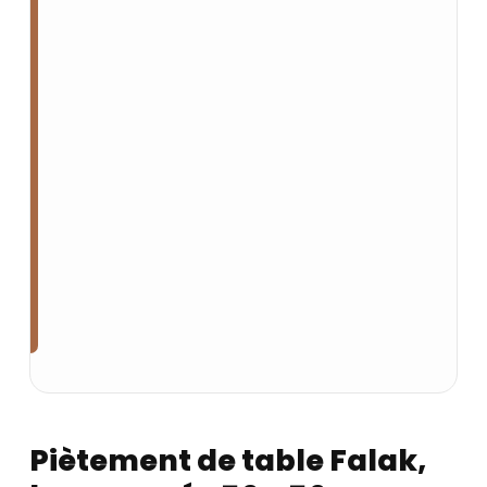
Piètement de table Falak,