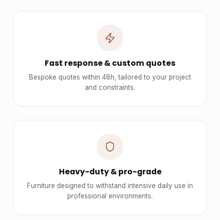
Fast response & custom quotes
Bespoke quotes within 48h, tailored to your project
and constraints.
Heavy-duty & pro-grade
Furniture designed to withstand intensive daily use in
professional environments.