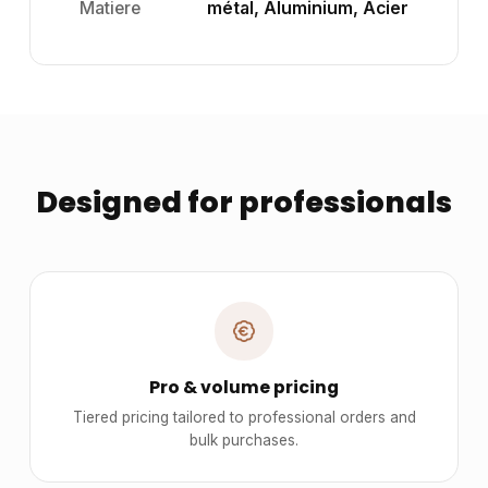
Matiere
métal, Aluminium, Acier
Designed for professionals
Pro & volume pricing
Tiered pricing tailored to professional orders and
bulk purchases.