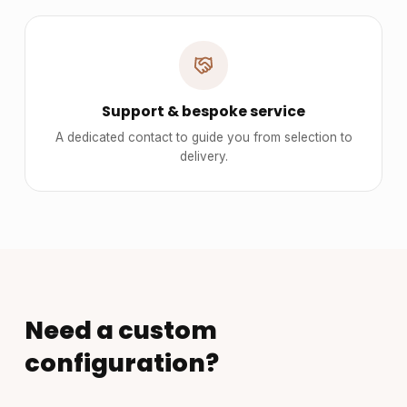
Support & bespoke service
A dedicated contact to guide you from selection to
delivery.
Need a custom
configuration?