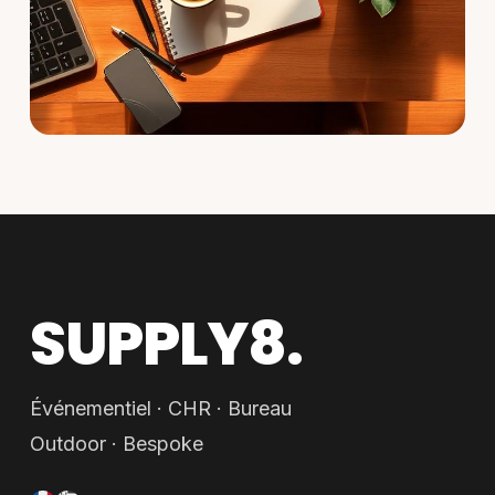
SUPPLY8.
Événementiel · CHR · Bureau
Outdoor · Bespoke