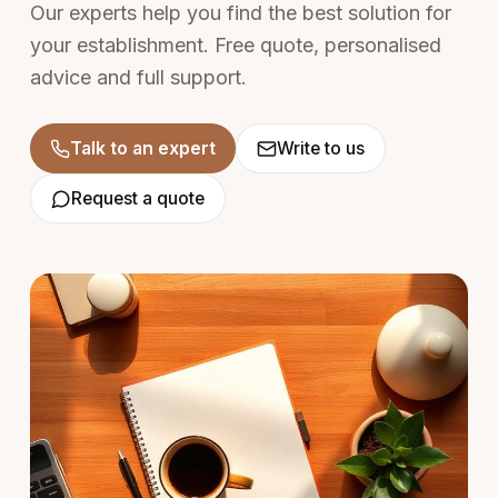
Our experts help you find the best solution for
your establishment. Free quote, personalised
advice and full support.
Talk to an expert
Write to us
Request a quote