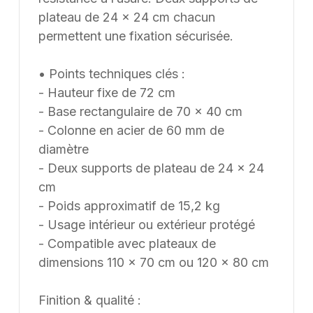
plateau de 24 × 24 cm chacun
permettent une fixation sécurisée.
• Points techniques clés :
- Hauteur fixe de 72 cm
- Base rectangulaire de 70 × 40 cm
- Colonne en acier de 60 mm de
diamètre
- Deux supports de plateau de 24 × 24
cm
- Poids approximatif de 15,2 kg
- Usage intérieur ou extérieur protégé
- Compatible avec plateaux de
dimensions 110 × 70 cm ou 120 × 80 cm
Finition & qualité :