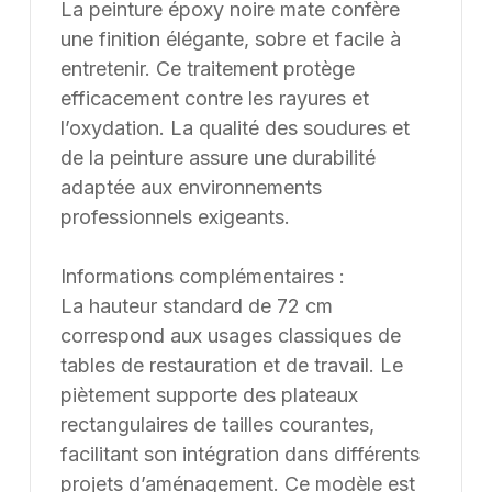
La peinture époxy noire mate confère
une finition élégante, sobre et facile à
entretenir. Ce traitement protège
efficacement contre les rayures et
l’oxydation. La qualité des soudures et
de la peinture assure une durabilité
adaptée aux environnements
professionnels exigeants.
Informations complémentaires :
La hauteur standard de 72 cm
correspond aux usages classiques de
tables de restauration et de travail. Le
piètement supporte des plateaux
rectangulaires de tailles courantes,
facilitant son intégration dans différents
projets d’aménagement. Ce modèle est