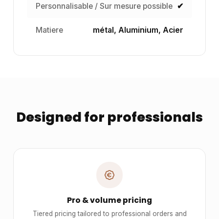
Personnalisable / Sur mesure possible
✔
Matiere
métal, Aluminium, Acier
Designed for professionals
Pro & volume pricing
Tiered pricing tailored to professional orders and