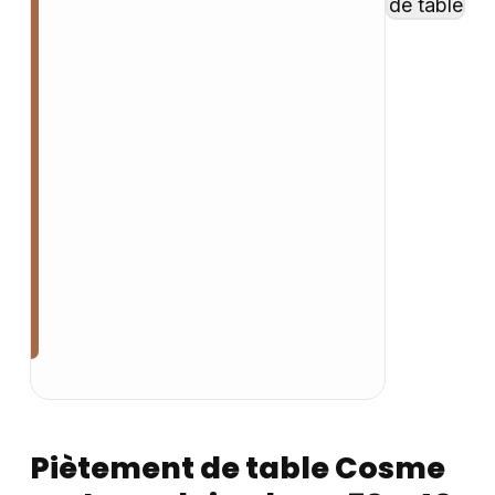
Piètement de table Cosme