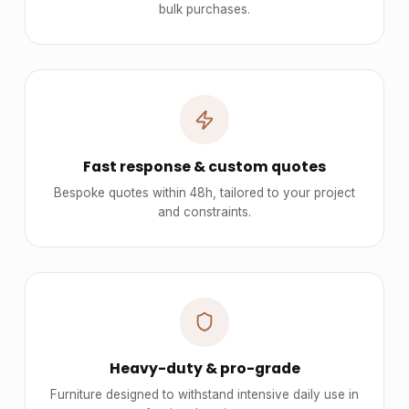
bulk purchases.
Fast response & custom quotes
Bespoke quotes within 48h, tailored to your project
and constraints.
Heavy-duty & pro-grade
Furniture designed to withstand intensive daily use in