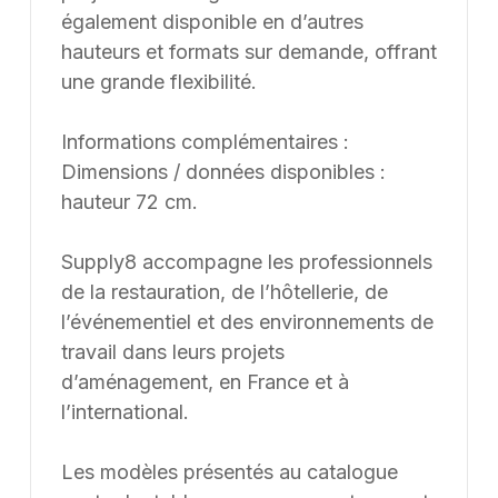
également disponible en d’autres
hauteurs et formats sur demande, offrant
une grande flexibilité.
Informations complémentaires :
Dimensions / données disponibles :
hauteur 72 cm.
Supply8 accompagne les professionnels
de la restauration, de l’hôtellerie, de
l’événementiel et des environnements de
travail dans leurs projets
d’aménagement, en France et à
l’international.
Les modèles présentés au catalogue