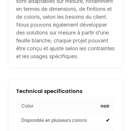
sont adaptables sur mesure, notamment
en termes de dimensions, de finitions et
de coloris, selon les besoins du client.
Nous pouvons également développer
des solutions sur mesure à partir d’une
feuille blanche, chaque projet pouvant
être conçu et ajusté selon les contraintes
et les usages spécifiques.
Technical specifications
Color
noir
Disponible en plusieurs coloris
✔