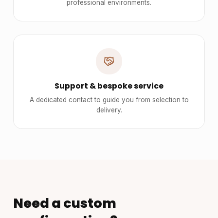
professional environments.
Support & bespoke service
A dedicated contact to guide you from selection to
delivery.
Need a custom