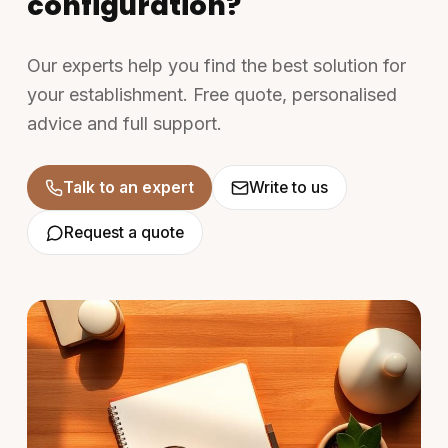
configuration?
Our experts help you find the best solution for
your establishment. Free quote, personalised
advice and full support.
Talk to an expert
Write to us
Request a quote