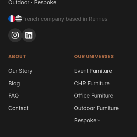
Outdoor · Bespoke
French company based in Rennes
ABOUT
OUR UNIVERSES
Our Story
Event Furniture
Blog
CHR Furniture
FAQ
Office Furniture
Contact
Outdoor Furniture
Bespoke