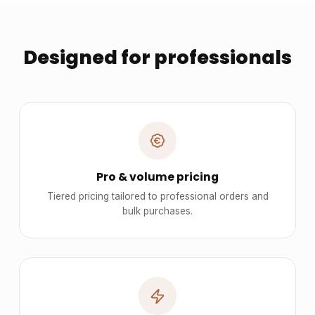
Designed for professionals
Pro & volume pricing
Tiered pricing tailored to professional orders and
bulk purchases.