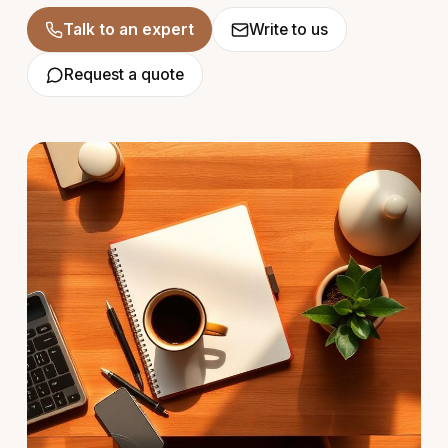
Talk to an expert
Write to us
Request a quote