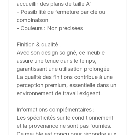
accueillir des plans de taille A1
- Possibilité de fermeture par clé ou
combinaison
- Couleurs : Non précisées
Finition & qualité :
Avec son design soigné, ce meuble
assure une tenue dans le temps,
garantissant une utilisation prolongée.
La qualité des finitions contribue à une
perception premium, essentielle dans un
environnement de travail exigeant.
Informations complémentaires :
Les spécificités sur le conditionnement
et la provenance ne sont pas fournies.
Ce meuble est conçu pour répondre aux