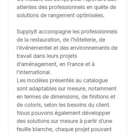
attentes des professionnels en quête de
solutions de rangement optimisées.
Supply8 accompagne les professionnels
de la restauration, de l’hôtellerie, de
l’événementiel et des environnements de
travail dans leurs projets
d’aménagement, en France et à
l’international.
Les modèles présentés au catalogue
sont adaptables sur mesure, notamment
en termes de dimensions, de finitions et
de coloris, selon les besoins du client.
Nous pouvons également développer
des solutions sur mesure à partir d’une
feuille blanche, chaque projet pouvant