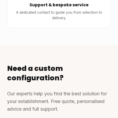
Support & bespoke service
A dedicated contact to guide you from selection to
delivery.
Need a custom
configuration?
Our experts help you find the best solution for
your establishment. Free quote, personalised
advice and full support.