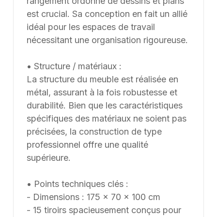
rangement ordonné de dessins et plans
est crucial. Sa conception en fait un allié
idéal pour les espaces de travail
nécessitant une organisation rigoureuse.
• Structure / matériaux :
La structure du meuble est réalisée en
métal, assurant à la fois robustesse et
durabilité. Bien que les caractéristiques
spécifiques des matériaux ne soient pas
précisées, la construction de type
professionnel offre une qualité
supérieure.
• Points techniques clés :
- Dimensions : 175 x 70 x 100 cm
- 15 tiroirs spacieusement conçus pour