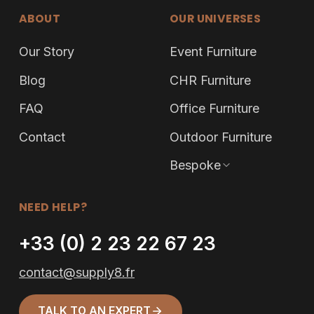
ABOUT
OUR UNIVERSES
Our Story
Event Furniture
Blog
CHR Furniture
FAQ
Office Furniture
Contact
Outdoor Furniture
Bespoke
NEED HELP?
+33 (0) 2 23 22 67 23
contact@supply8.fr
TALK TO AN EXPERT