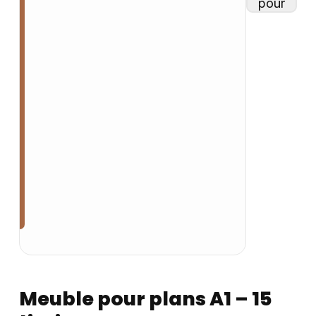
Meuble pour plans A1 – 15