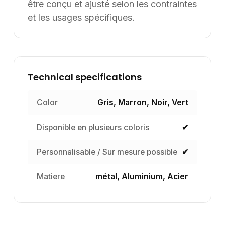
être conçu et ajusté selon les contraintes
et les usages spécifiques.
Technical specifications
Color
Gris, Marron, Noir, Vert
Disponible en plusieurs coloris
✔
Personnalisable / Sur mesure possible
✔
Matiere
métal, Aluminium, Acier