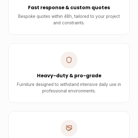
Fast response & custom quotes
Bespoke quotes within 48h, tailored to your project
and constraints.
Heavy-duty & pro-grade
Furniture designed to withstand intensive daily use in
professional environments.