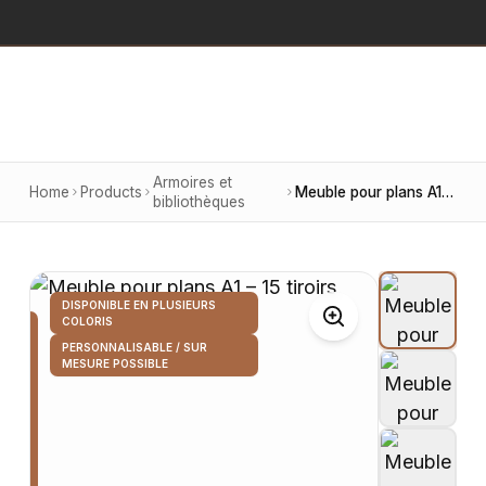
Armoires et
Home
Products
Meuble pour plans A1 – 15 tiroirs
bibliothèques
DISPONIBLE EN PLUSIEURS
COLORIS
PERSONNALISABLE / SUR
MESURE POSSIBLE