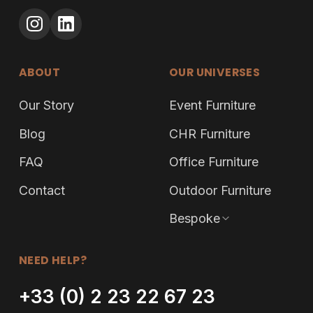
ABOUT
OUR UNIVERSES
Our Story
Event Furniture
Blog
CHR Furniture
FAQ
Office Furniture
Contact
Outdoor Furniture
Bespoke
NEED HELP?
+33 (0) 2 23 22 67 23