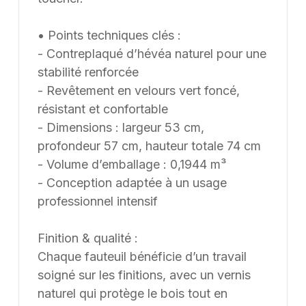
• Points techniques clés :
- Contreplaqué d’hévéa naturel pour une
stabilité renforcée
- Revêtement en velours vert foncé,
résistant et confortable
- Dimensions : largeur 53 cm,
profondeur 57 cm, hauteur totale 74 cm
- Volume d’emballage : 0,1944 m³
- Conception adaptée à un usage
professionnel intensif
Finition & qualité :
Chaque fauteuil bénéficie d’un travail
soigné sur les finitions, avec un vernis
naturel qui protège le bois tout en