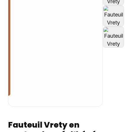
Fauteuil Vrety en