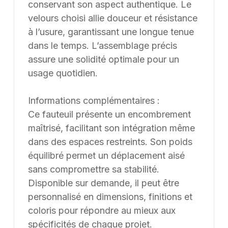
conservant son aspect authentique. Le
velours choisi allie douceur et résistance
à l’usure, garantissant une longue tenue
dans le temps. L’assemblage précis
assure une solidité optimale pour un
usage quotidien.
Informations complémentaires :
Ce fauteuil présente un encombrement
maîtrisé, facilitant son intégration même
dans des espaces restreints. Son poids
équilibré permet un déplacement aisé
sans compromettre sa stabilité.
Disponible sur demande, il peut être
personnalisé en dimensions, finitions et
coloris pour répondre au mieux aux
spécificités de chaque projet.