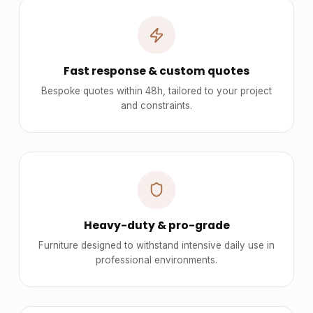
Fast response & custom quotes
Bespoke quotes within 48h, tailored to your project
and constraints.
Heavy-duty & pro-grade
Furniture designed to withstand intensive daily use in
professional environments.