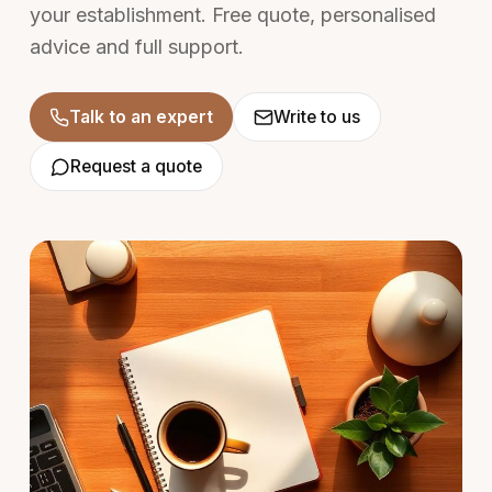
your establishment. Free quote, personalised
advice and full support.
Talk to an expert
Write to us
Request a quote