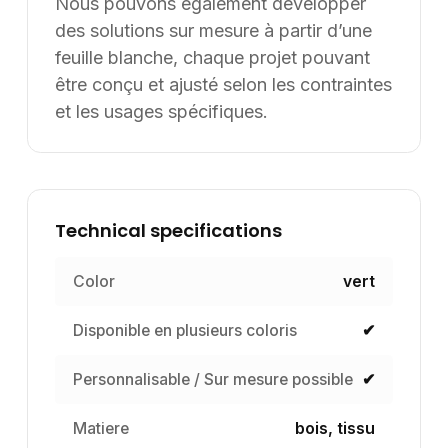
Nous pouvons également développer
des solutions sur mesure à partir d’une
feuille blanche, chaque projet pouvant
être conçu et ajusté selon les contraintes
et les usages spécifiques.
Technical specifications
Color
vert
Disponible en plusieurs coloris
✔
Personnalisable / Sur mesure possible
✔
Matiere
bois, tissu