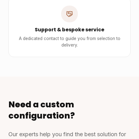
Support & bespoke service
A dedicated contact to guide you from selection to
delivery.
Need a custom
configuration?
Our experts help you find the best solution for