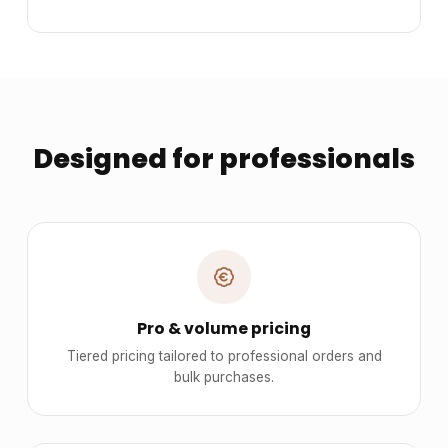
Designed for professionals
Pro & volume pricing
Tiered pricing tailored to professional orders and
bulk purchases.