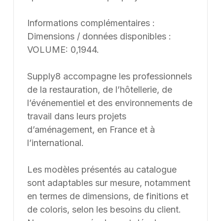
Informations complémentaires :
Dimensions / données disponibles :
VOLUME: 0,1944.
Supply8 accompagne les professionnels
de la restauration, de l’hôtellerie, de
l’événementiel et des environnements de
travail dans leurs projets
d’aménagement, en France et à
l’international.
Les modèles présentés au catalogue
sont adaptables sur mesure, notamment
en termes de dimensions, de finitions et
de coloris, selon les besoins du client.