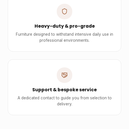
Heavy-duty & pro-grade
Furniture designed to withstand intensive daily use in
professional environments.
Support & bespoke service
A dedicated contact to guide you from selection to
delivery.