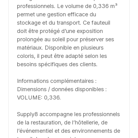
professionnels. Le volume de 0,336 m³
permet une gestion efficace du
stockage et du transport. Ce fauteuil
doit être protégé d’une exposition
prolongée au soleil pour préserver ses
matériaux. Disponible en plusieurs
coloris, il peut être adapté selon les
besoins spécifiques des clients.
Informations complémentaires :
Dimensions / données disponibles :
VOLUME: 0,336.
Supply8 accompagne les professionnels
de la restauration, de l’hôtellerie, de
l’événementiel et des environnements de