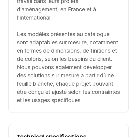
travail dans leurs projets
d’aménagement, en France et à
l’international.
Les modèles présentés au catalogue
sont adaptables sur mesure, notamment
en termes de dimensions, de finitions et
de coloris, selon les besoins du client.
Nous pouvons également développer
des solutions sur mesure à partir d’une
feuille blanche, chaque projet pouvant
être conçu et ajusté selon les contraintes
et les usages spécifiques.
Technical specifications