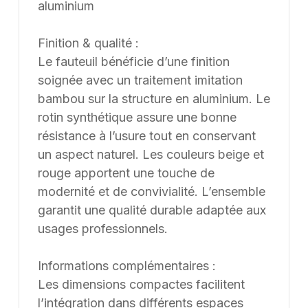
aluminium
Finition & qualité :
Le fauteuil bénéficie d’une finition
soignée avec un traitement imitation
bambou sur la structure en aluminium. Le
rotin synthétique assure une bonne
résistance à l’usure tout en conservant
un aspect naturel. Les couleurs beige et
rouge apportent une touche de
modernité et de convivialité. L’ensemble
garantit une qualité durable adaptée aux
usages professionnels.
Informations complémentaires :
Les dimensions compactes facilitent
l’intégration dans différents espaces