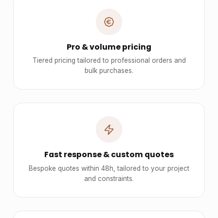
Pro & volume pricing
Tiered pricing tailored to professional orders and
bulk purchases.
Fast response & custom quotes
Bespoke quotes within 48h, tailored to your project
and constraints.