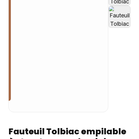
Fauteuil Tolbiac empilable