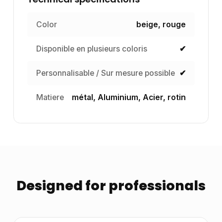
Color
beige, rouge
Disponible en plusieurs coloris
✔
Personnalisable / Sur mesure possible
✔
Matiere
métal, Aluminium, Acier, rotin
Designed for professionals