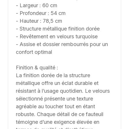
- Largeur : 60 cm
- Profondeur : 54 cm
- Hauteur : 78,5 cm
- Structure métallique finition dorée
- Revêtement en velours turquoise
- Assise et dossier rembourrés pour un
confort optimal
Finition & qualité :
La finition dorée de la structure
métallique offre un éclat durable et
résistant à l’usage quotidien. Le velours
sélectionné présente une texture
agréable au toucher tout en étant
robuste. Chaque détail de ce fauteuil
témoigne d’une exigence élevée en