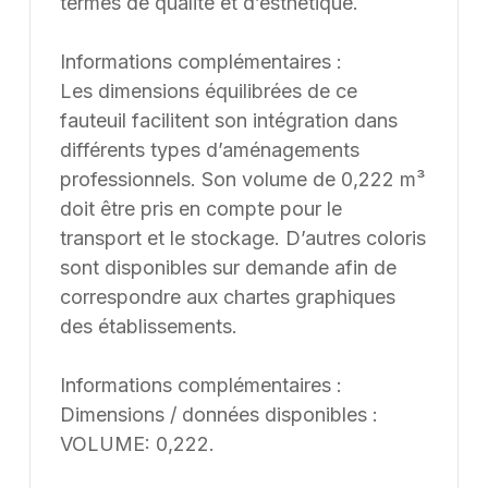
termes de qualité et d’esthétique.
Informations complémentaires :
Les dimensions équilibrées de ce
fauteuil facilitent son intégration dans
différents types d’aménagements
professionnels. Son volume de 0,222 m³
doit être pris en compte pour le
transport et le stockage. D’autres coloris
sont disponibles sur demande afin de
correspondre aux chartes graphiques
des établissements.
Informations complémentaires :
Dimensions / données disponibles :
VOLUME: 0,222.