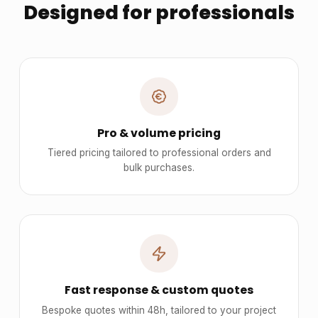
Designed for professionals
Pro & volume pricing
Tiered pricing tailored to professional orders and
bulk purchases.
Fast response & custom quotes
Bespoke quotes within 48h, tailored to your project