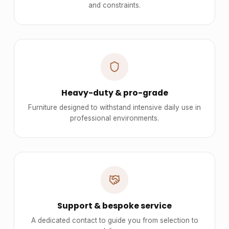
and constraints.
Heavy-duty & pro-grade
Furniture designed to withstand intensive daily use in
professional environments.
Support & bespoke service
A dedicated contact to guide you from selection to