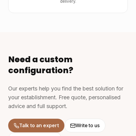
delivery.
Need a custom
configuration?
Our experts help you find the best solution for
your establishment. Free quote, personalised
advice and full support.
Talk to an expert
Write to us