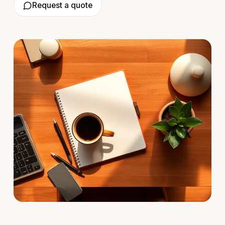
Request a quote