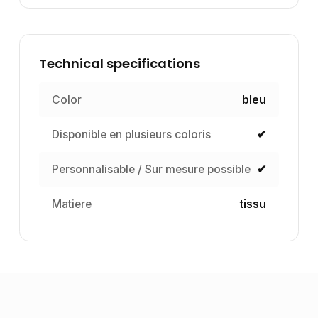
Technical specifications
Color
bleu
Disponible en plusieurs coloris
✔
Personnalisable / Sur mesure possible
✔
Matiere
tissu