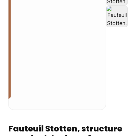
Fauteuil Stotten, structure