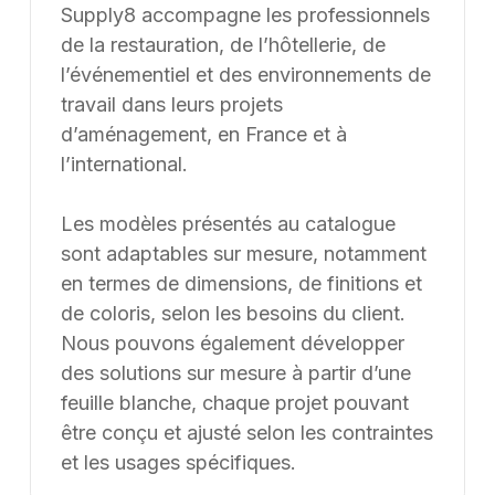
Supply8 accompagne les professionnels
de la restauration, de l’hôtellerie, de
l’événementiel et des environnements de
travail dans leurs projets
d’aménagement, en France et à
l’international.
Les modèles présentés au catalogue
sont adaptables sur mesure, notamment
en termes de dimensions, de finitions et
de coloris, selon les besoins du client.
Nous pouvons également développer
des solutions sur mesure à partir d’une
feuille blanche, chaque projet pouvant
être conçu et ajusté selon les contraintes
et les usages spécifiques.