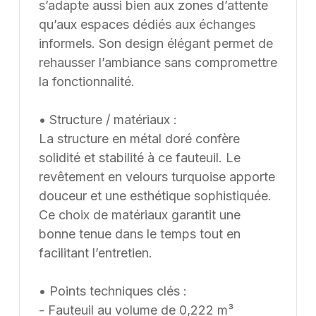
s’adapte aussi bien aux zones d’attente
qu’aux espaces dédiés aux échanges
informels. Son design élégant permet de
rehausser l’ambiance sans compromettre
la fonctionnalité.
• Structure / matériaux :
La structure en métal doré confère
solidité et stabilité à ce fauteuil. Le
revêtement en velours turquoise apporte
douceur et une esthétique sophistiquée.
Ce choix de matériaux garantit une
bonne tenue dans le temps tout en
facilitant l’entretien.
• Points techniques clés :
- Fauteuil au volume de 0,222 m³