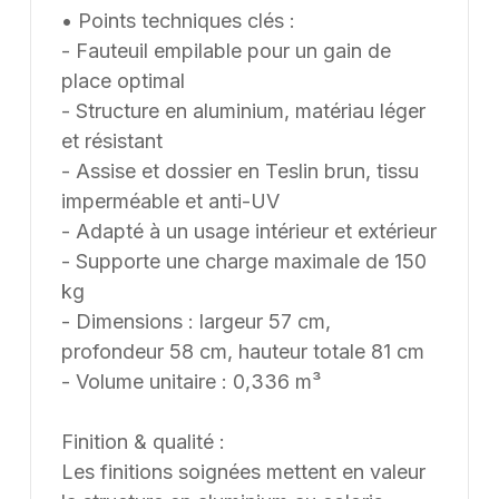
• Points techniques clés :
- Fauteuil empilable pour un gain de
place optimal
- Structure en aluminium, matériau léger
et résistant
- Assise et dossier en Teslin brun, tissu
imperméable et anti-UV
- Adapté à un usage intérieur et extérieur
- Supporte une charge maximale de 150
kg
- Dimensions : largeur 57 cm,
profondeur 58 cm, hauteur totale 81 cm
- Volume unitaire : 0,336 m³
Finition & qualité :
Les finitions soignées mettent en valeur