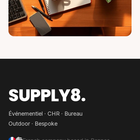
SUPPLY8.
Événementiel · CHR · Bureau
Outdoor · Bespoke