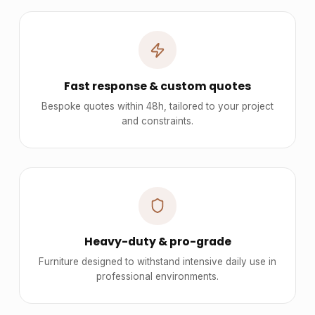
Fast response & custom quotes
Bespoke quotes within 48h, tailored to your project
and constraints.
Heavy-duty & pro-grade
Furniture designed to withstand intensive daily use in
professional environments.