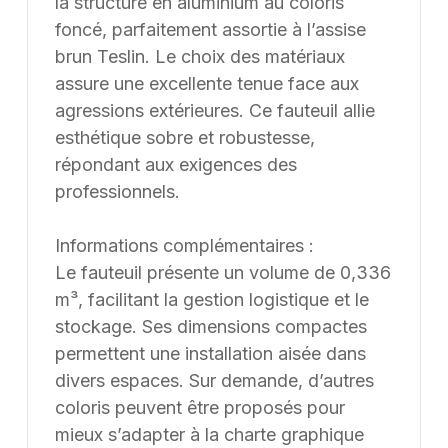
la structure en aluminium au coloris
foncé, parfaitement assortie à l’assise
brun Teslin. Le choix des matériaux
assure une excellente tenue face aux
agressions extérieures. Ce fauteuil allie
esthétique sobre et robustesse,
répondant aux exigences des
professionnels.
Informations complémentaires :
Le fauteuil présente un volume de 0,336
m³, facilitant la gestion logistique et le
stockage. Ses dimensions compactes
permettent une installation aisée dans
divers espaces. Sur demande, d’autres
coloris peuvent être proposés pour
mieux s’adapter à la charte graphique