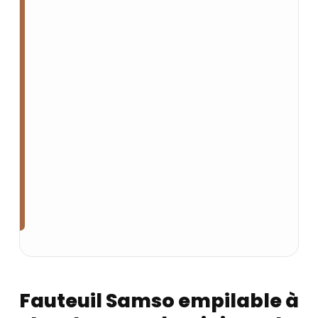
Fauteuil Samso empilable à