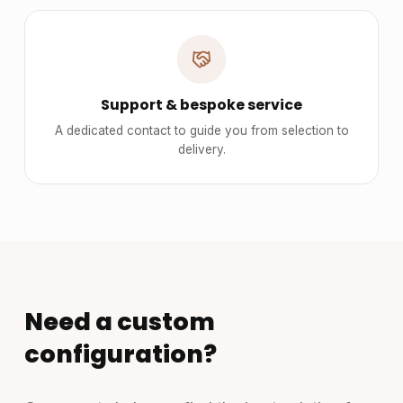
Support & bespoke service
A dedicated contact to guide you from selection to
delivery.
Need a custom
configuration?