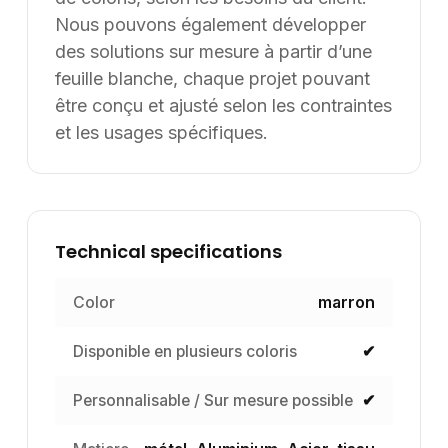
Nous pouvons également développer
des solutions sur mesure à partir d’une
feuille blanche, chaque projet pouvant
être conçu et ajusté selon les contraintes
et les usages spécifiques.
Technical specifications
Color
marron
Disponible en plusieurs coloris
✔
Personnalisable / Sur mesure possible
✔