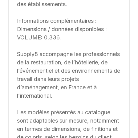
des établissements.
Informations complémentaires :
Dimensions / données disponibles :
VOLUME: 0,336.
Supply8 accompagne les professionnels
de la restauration, de l’hôtellerie, de
l’événementiel et des environnements de
travail dans leurs projets
d’aménagement, en France et à
l’international.
Les modèles présentés au catalogue
sont adaptables sur mesure, notamment
en termes de dimensions, de finitions et
de coloris, selon les besoins du client.