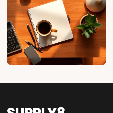
SUPPLY8.