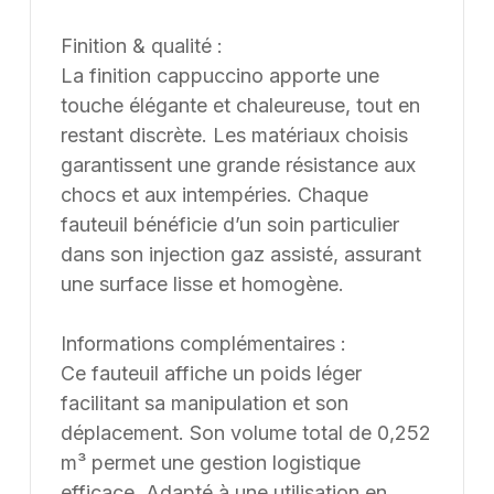
Finition & qualité :
La finition cappuccino apporte une
touche élégante et chaleureuse, tout en
restant discrète. Les matériaux choisis
garantissent une grande résistance aux
chocs et aux intempéries. Chaque
fauteuil bénéficie d’un soin particulier
dans son injection gaz assisté, assurant
une surface lisse et homogène.
Informations complémentaires :
Ce fauteuil affiche un poids léger
facilitant sa manipulation et son
déplacement. Son volume total de 0,252
m³ permet une gestion logistique
efficace. Adapté à une utilisation en