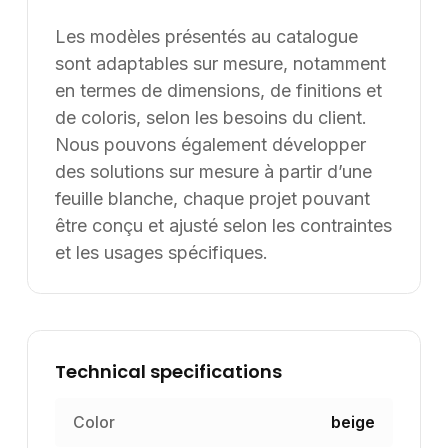
Les modèles présentés au catalogue
sont adaptables sur mesure, notamment
en termes de dimensions, de finitions et
de coloris, selon les besoins du client.
Nous pouvons également développer
des solutions sur mesure à partir d’une
feuille blanche, chaque projet pouvant
être conçu et ajusté selon les contraintes
et les usages spécifiques.
Technical specifications
Color
beige