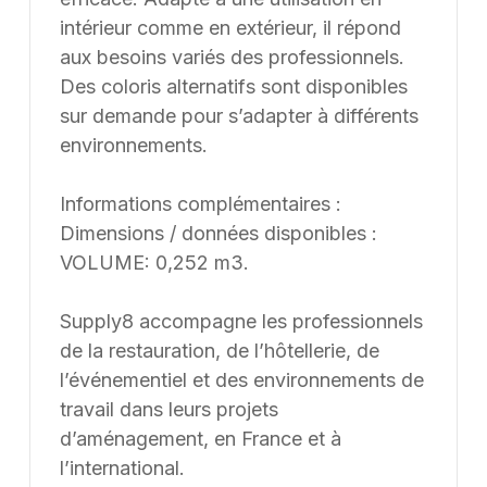
intérieur comme en extérieur, il répond
aux besoins variés des professionnels.
Des coloris alternatifs sont disponibles
sur demande pour s’adapter à différents
environnements.
Informations complémentaires :
Dimensions / données disponibles :
VOLUME: 0,252 m3.
Supply8 accompagne les professionnels
de la restauration, de l’hôtellerie, de
l’événementiel et des environnements de
travail dans leurs projets
d’aménagement, en France et à
l’international.