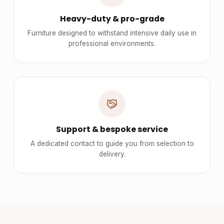
Heavy-duty & pro-grade
Furniture designed to withstand intensive daily use in
professional environments.
Support & bespoke service
A dedicated contact to guide you from selection to
delivery.