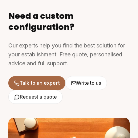
Need a custom
configuration?
Our experts help you find the best solution for
your establishment. Free quote, personalised
advice and full support.
Talk to an expert
Write to us
Request a quote