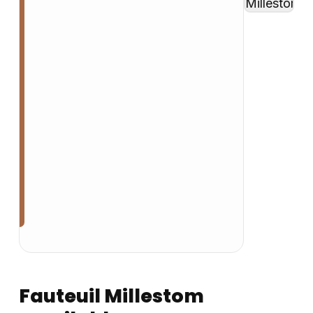
Fauteuil Millestom