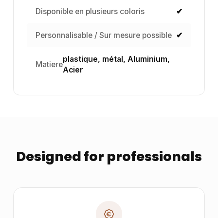
Disponible en plusieurs coloris
✔
Personnalisable / Sur mesure possible
✔
plastique, métal, Aluminium,
Matiere
Acier
Designed for professionals