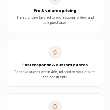
Pro & volume pricing
Tiered pricing tailored to professional orders and
bulk purchases.
Fast response & custom quotes
Bespoke quotes within 48h, tailored to your project
and constraints.