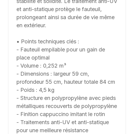
stabilité et solidité. Le traitement anti-UV
et anti-statique protège le fauteuil,
prolongeant ainsi sa durée de vie même
en extérieur.
• Points techniques clés :
- Fauteuil empilable pour un gain de
place optimal
- Volume : 0,252 m³
- Dimensions : largeur 59 cm,
profondeur 55 cm, hauteur totale 84 cm
- Poids : 4,5 kg
- Structure en polypropylène avec pieds
métalliques recouverts de polypropylène
- Finition cappuccino imitant le rotin
- Traitements anti-UV et anti-statique
pour une meilleure résistance