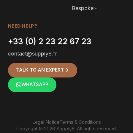
Bespoke
NEED HELP?
+33 (0) 2 23 22 67 23
contact@supply8.fr
TALK TO AN EXPERT
WHATSAPP
Legal Notice
Terms & Conditions
Copyright © 2026 Supply8. All rights reserved.