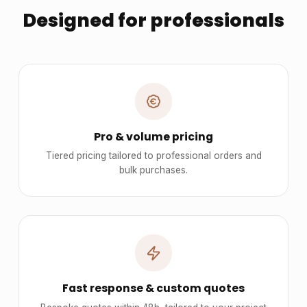
Designed for professionals
Pro & volume pricing
Tiered pricing tailored to professional orders and
bulk purchases.
Fast response & custom quotes