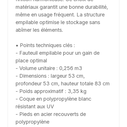
matériaux garantit une bonne durabilité,
même en usage fréquent. La structure
empilable optimise le stockage sans
abîmer les éléments.
• Points techniques clés :
- Fauteuil empilable pour un gain de
place optimal
- Volume unitaire : 0,256 m3
- Dimensions : largeur 53 cm,
profondeur 53 cm, hauteur totale 83 cm
- Poids approximatif : 3,35 kg
- Coque en polypropylène blanc
résistant aux UV
- Pieds en acier recouverts de
polypropylène