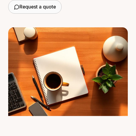
Request a quote