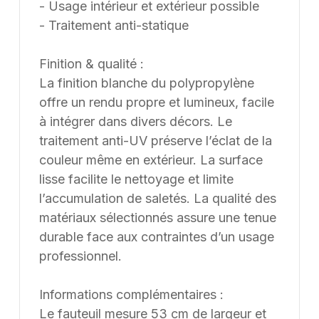
- Usage intérieur et extérieur possible
- Traitement anti-statique
Finition & qualité :
La finition blanche du polypropylène
offre un rendu propre et lumineux, facile
à intégrer dans divers décors. Le
traitement anti-UV préserve l’éclat de la
couleur même en extérieur. La surface
lisse facilite le nettoyage et limite
l’accumulation de saletés. La qualité des
matériaux sélectionnés assure une tenue
durable face aux contraintes d’un usage
professionnel.
Informations complémentaires :
Le fauteuil mesure 53 cm de largeur et