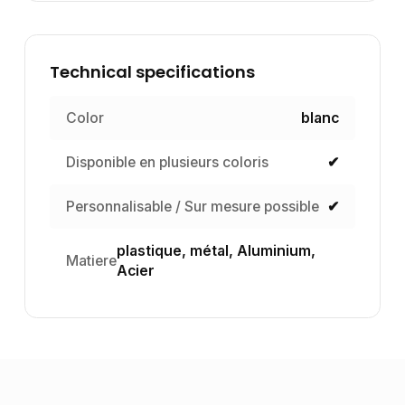
Technical specifications
Color
blanc
Disponible en plusieurs coloris
✔
Personnalisable / Sur mesure possible
✔
plastique, métal, Aluminium,
Matiere
Acier