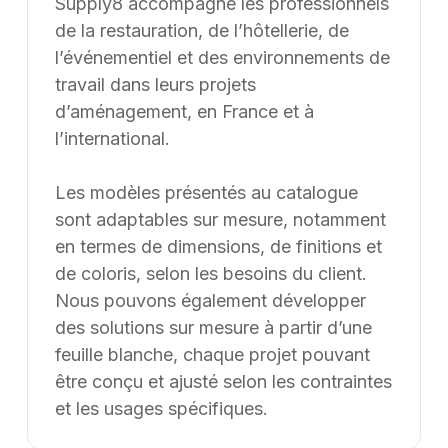
Supply8 accompagne les professionnels
de la restauration, de l’hôtellerie, de
l’événementiel et des environnements de
travail dans leurs projets
d’aménagement, en France et à
l’international.
Les modèles présentés au catalogue
sont adaptables sur mesure, notamment
en termes de dimensions, de finitions et
de coloris, selon les besoins du client.
Nous pouvons également développer
des solutions sur mesure à partir d’une
feuille blanche, chaque projet pouvant
être conçu et ajusté selon les contraintes
et les usages spécifiques.