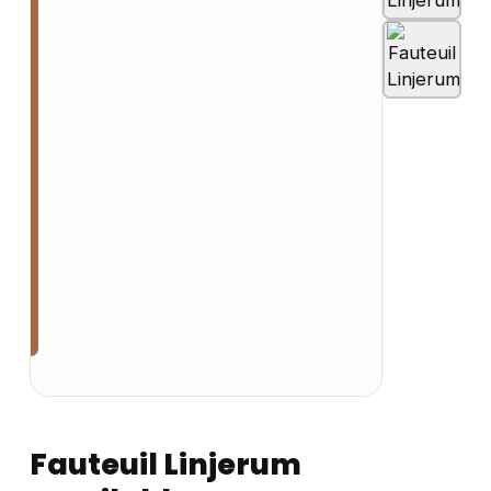
Fauteuil Linjerum