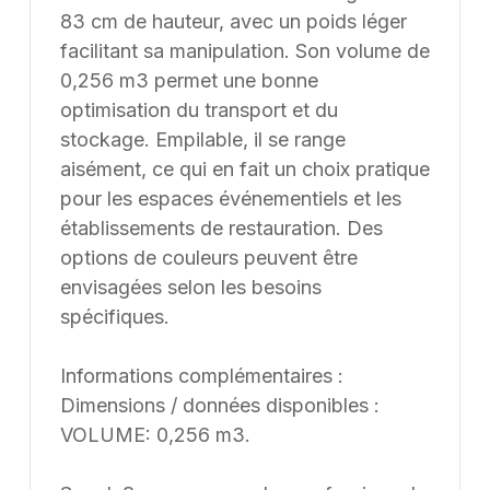
83 cm de hauteur, avec un poids léger
facilitant sa manipulation. Son volume de
0,256 m3 permet une bonne
optimisation du transport et du
stockage. Empilable, il se range
aisément, ce qui en fait un choix pratique
pour les espaces événementiels et les
établissements de restauration. Des
options de couleurs peuvent être
envisagées selon les besoins
spécifiques.
Informations complémentaires :
Dimensions / données disponibles :
VOLUME: 0,256 m3.