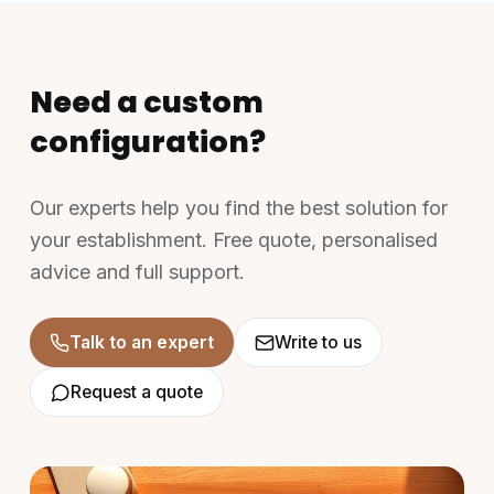
Need a custom
configuration?
Our experts help you find the best solution for
your establishment. Free quote, personalised
advice and full support.
Talk to an expert
Write to us
Request a quote