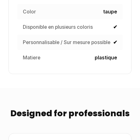
Color
taupe
Disponible en plusieurs coloris
✔
Personnalisable / Sur mesure possible
✔
Matiere
plastique
Designed for professionals