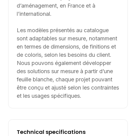
d’aménagement, en France et à
l’international.
Les modèles présentés au catalogue
sont adaptables sur mesure, notamment
en termes de dimensions, de finitions et
de coloris, selon les besoins du client.
Nous pouvons également développer
des solutions sur mesure à partir d’une
feuille blanche, chaque projet pouvant
être conçu et ajusté selon les contraintes
et les usages spécifiques.
Technical specifications