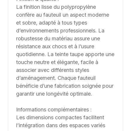
La finition lisse du polypropylène
confère au fauteuil un aspect moderne
et sobre, adapté à tous types
d’environnements professionnels. La
robustesse du matériau assure une
résistance aux chocs et à l’usure
quotidienne. La teinte taupe apporte une
touche neutre et élégante, facile à
associer avec différents styles
d’aménagement. Chaque fauteuil
bénéficie d’une fabrication soignée pour
garantir une longévité optimale.
Informations complémentaires :
Les dimensions compactes facilitent
l’intégration dans des espaces variés