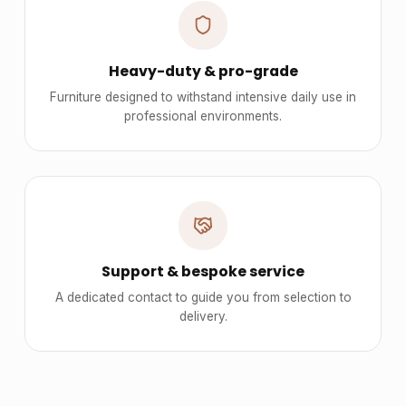
Heavy-duty & pro-grade
Furniture designed to withstand intensive daily use in
professional environments.
Support & bespoke service
A dedicated contact to guide you from selection to
delivery.