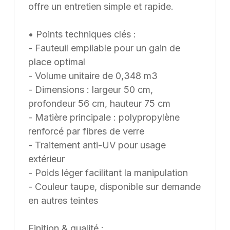
offre un entretien simple et rapide.
• Points techniques clés :
- Fauteuil empilable pour un gain de
place optimal
- Volume unitaire de 0,348 m3
- Dimensions : largeur 50 cm,
profondeur 56 cm, hauteur 75 cm
- Matière principale : polypropylène
renforcé par fibres de verre
- Traitement anti-UV pour usage
extérieur
- Poids léger facilitant la manipulation
- Couleur taupe, disponible sur demande
en autres teintes
Finition & qualité :