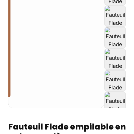
Fauteuil Flade empilable en