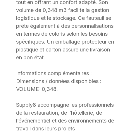
tout en offrant un confort adapté. Son
volume de 0,348 m3 facilite la gestion
logistique et le stockage. Ce fauteuil se
prête également à des personnalisations
en termes de coloris selon les besoins
spécifiques. Un emballage protecteur en
plastique et carton assure une livraison
en bon état.
Informations complémentaires :
Dimensions / données disponibles :
VOLUME: 0,348.
Supply8 accompagne les professionnels
de la restauration, de l’hôtellerie, de
l’événementiel et des environnements de
travail dans leurs projets