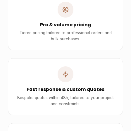
Pro & volume pricing
Tiered pricing tailored to professional orders and
bulk purchases.
Fast response & custom quotes
Bespoke quotes within 48h, tailored to your project
and constraints.