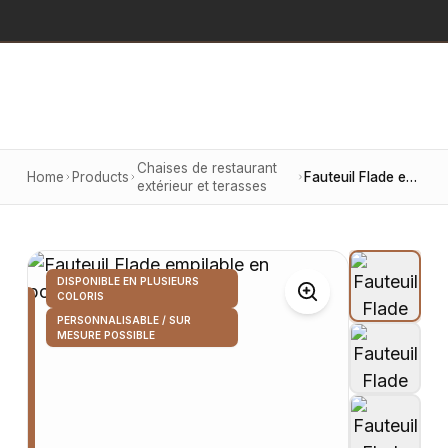
Chaises de restaurant
Home
Products
Fauteuil Flade empilable en polypropylène taupe
extérieur et terasses
DISPONIBLE EN PLUSIEURS
COLORIS
PERSONNALISABLE / SUR
MESURE POSSIBLE