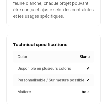
Rafraîchir la page