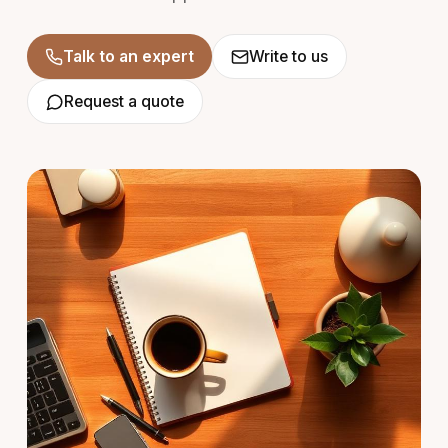
Talk to an expert
Write to us
Request a quote