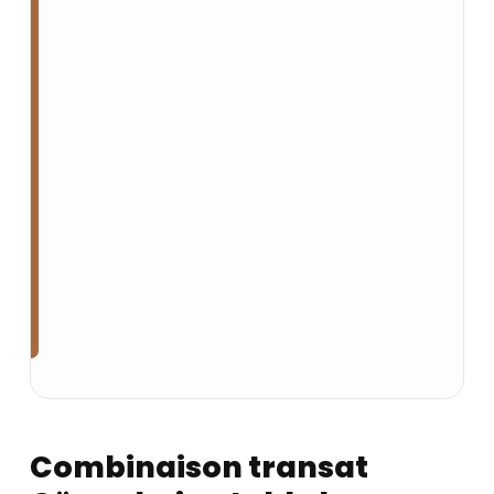
Combinaison transat