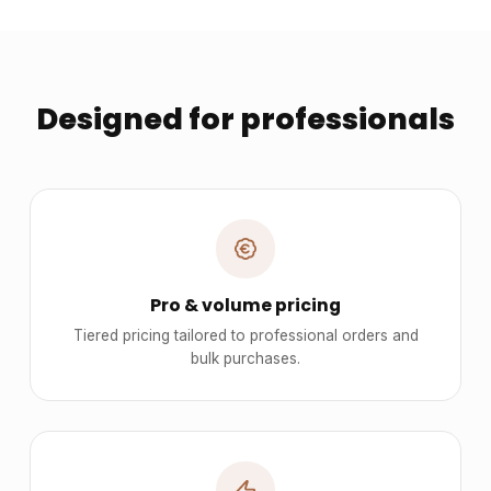
Designed for professionals
Pro & volume pricing
Tiered pricing tailored to professional orders and
bulk purchases.