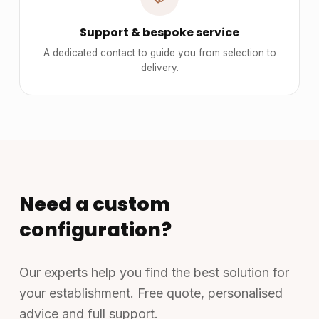
Support & bespoke service
A dedicated contact to guide you from selection to
delivery.
Need a custom
configuration?
Our experts help you find the best solution for
your establishment. Free quote, personalised
advice and full support.