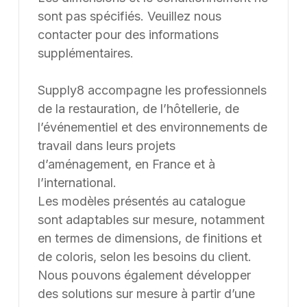
sont pas spécifiés. Veuillez nous
contacter pour des informations
supplémentaires.
Supply8 accompagne les professionnels
de la restauration, de l’hôtellerie, de
l’événementiel et des environnements de
travail dans leurs projets
d’aménagement, en France et à
l’international.
Les modèles présentés au catalogue
sont adaptables sur mesure, notamment
en termes de dimensions, de finitions et
de coloris, selon les besoins du client.
Nous pouvons également développer
des solutions sur mesure à partir d’une