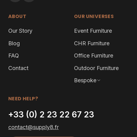
ABOUT
OUR UNIVERSES
Our Story
Event Furniture
Blog
CHR Furniture
FAQ
Office Furniture
Contact
Outdoor Furniture
Bespoke
NEED HELP?
+33 (0) 2 23 22 67 23
contact@supply8.fr