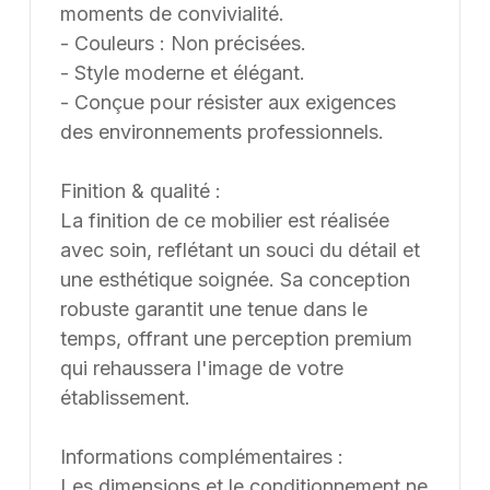
moments de convivialité.
- Couleurs : Non précisées.
- Style moderne et élégant.
- Conçue pour résister aux exigences
des environnements professionnels.
Finition & qualité :
La finition de ce mobilier est réalisée
avec soin, reflétant un souci du détail et
une esthétique soignée. Sa conception
robuste garantit une tenue dans le
temps, offrant une perception premium
qui rehaussera l'image de votre
établissement.
Informations complémentaires :
Les dimensions et le conditionnement ne