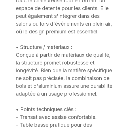
touche chaleureuse tout en offrant un
espace de détente pour les clients. Elle
peut également s'intégrer dans des
salons ou lors d'événements en plein air,
où le design premium est essentiel.
• Structure / matériaux :
Conçue à partir de matériaux de qualité,
la structure promet robustesse et
longévité. Bien que la matière spécifique
ne soit pas précisée, la combinaison de
bois et d'aluminium assure une durabilité
adaptée à un usage professionnel.
• Points techniques clés :
- Transat avec assise confortable.
- Table basse pratique pour des