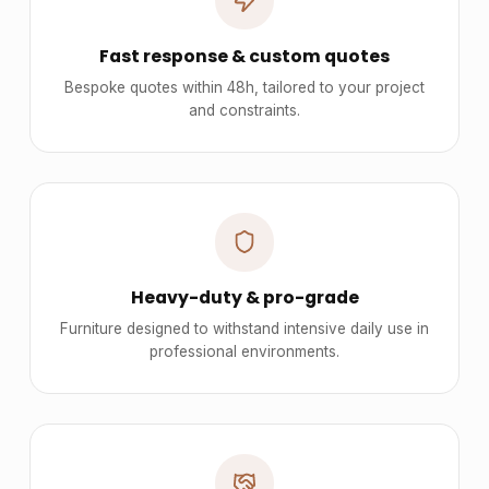
Fast response & custom quotes
Bespoke quotes within 48h, tailored to your project
and constraints.
Heavy-duty & pro-grade
Furniture designed to withstand intensive daily use in
professional environments.