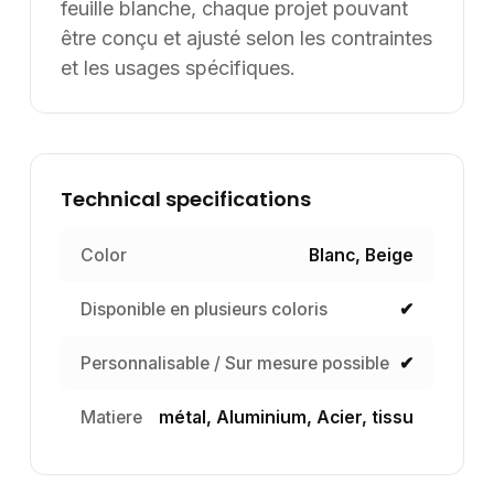
feuille blanche, chaque projet pouvant
être conçu et ajusté selon les contraintes
et les usages spécifiques.
Technical specifications
Color
Blanc, Beige
Disponible en plusieurs coloris
✔
Personnalisable / Sur mesure possible
✔
Matiere
métal, Aluminium, Acier, tissu