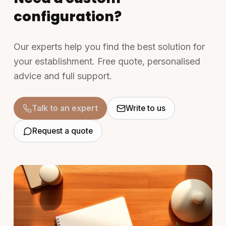
configuration?
Our experts help you find the best solution for
your establishment. Free quote, personalised
advice and full support.
Talk to an expert
Write to us
Request a quote