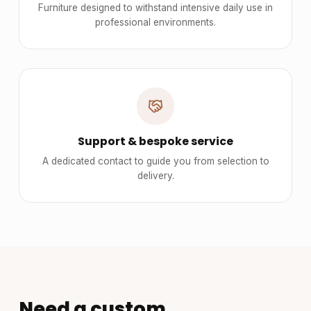
Furniture designed to withstand intensive daily use in
professional environments.
Support & bespoke service
A dedicated contact to guide you from selection to
delivery.
Need a custom