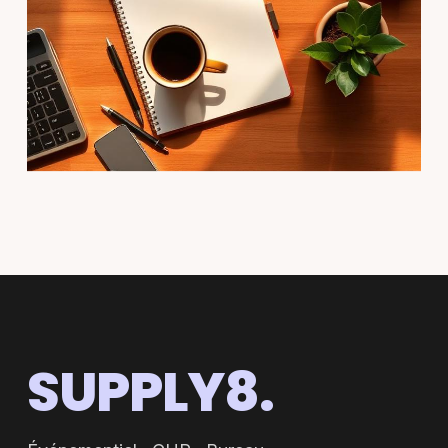
SUPPLY8.