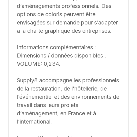
d’aménagements professionnels. Des
options de coloris peuvent être
envisagées sur demande pour s’adapter
à la charte graphique des entreprises.
Informations complémentaires :
Dimensions / données disponibles :
VOLUME: 0,234.
Supply8 accompagne les professionnels
de la restauration, de l’hôtellerie, de
l’événementiel et des environnements de
travail dans leurs projets
d’aménagement, en France et à
l’international.