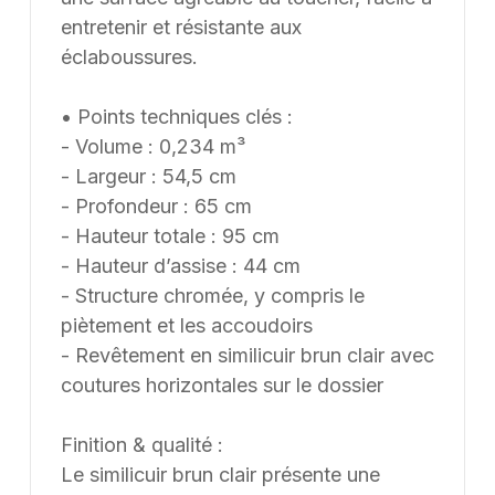
entretenir et résistante aux
éclaboussures.
• Points techniques clés :
- Volume : 0,234 m³
- Largeur : 54,5 cm
- Profondeur : 65 cm
- Hauteur totale : 95 cm
- Hauteur d’assise : 44 cm
- Structure chromée, y compris le
piètement et les accoudoirs
- Revêtement en similicuir brun clair avec
coutures horizontales sur le dossier
Finition & qualité :
Le similicuir brun clair présente une