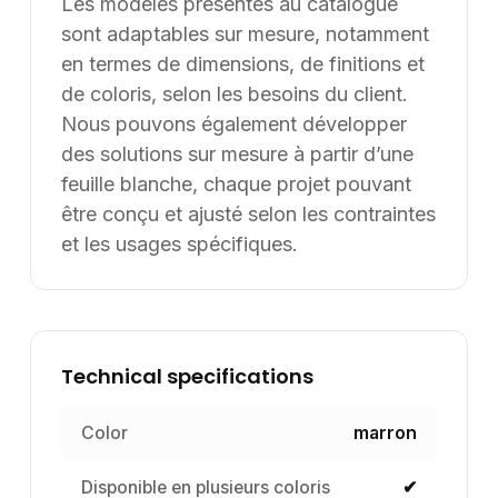
Les modèles présentés au catalogue
sont adaptables sur mesure, notamment
en termes de dimensions, de finitions et
de coloris, selon les besoins du client.
Nous pouvons également développer
des solutions sur mesure à partir d’une
feuille blanche, chaque projet pouvant
être conçu et ajusté selon les contraintes
et les usages spécifiques.
Technical specifications
Color
marron
Disponible en plusieurs coloris
✔