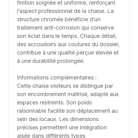
finition soignée et uniforme, renforçant
l’aspect professionnel de la chaise. La
structure chromée bénéficie d’un
traitement anti-corrosion qui conserve
son éclat dans le temps. Chaque détail,
des accoudoirs aux coutures du dossier,
contribue à une qualité perçue élevée et
à une durabilité prolongée.
Informations complémentaires :
Cette chaise visiteurs se distingue par
son encombrement maîtrisé, adapté aux
espaces restreints. Son poids
raisonnable facilite son déplacement au
sein des locaux. Les dimensions
précises permettent une intégration
aisée dans différents types