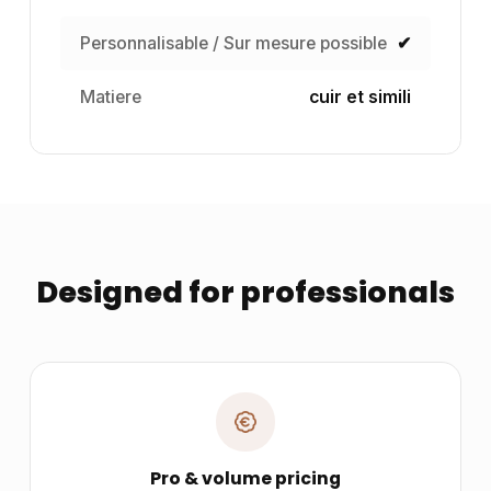
Personnalisable / Sur mesure possible
✔
Matiere
cuir et simili
Designed for professionals
Pro & volume pricing