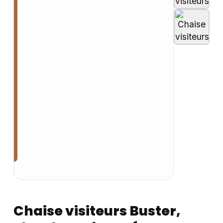
Chaise visiteurs Buster,