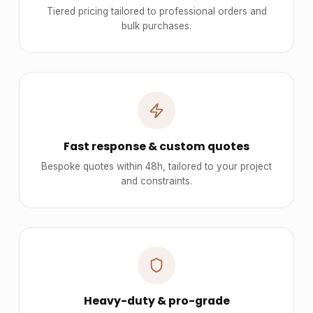
Tiered pricing tailored to professional orders and
bulk purchases.
Fast response & custom quotes
Bespoke quotes within 48h, tailored to your project
and constraints.
Heavy-duty & pro-grade