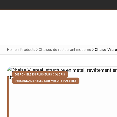
Home
Products
Chaises de restaurant moderne
DISPONIBLE EN PLUSIEURS COLORIS
PERSONNALISABLE / SUR MESURE POSSIBLE