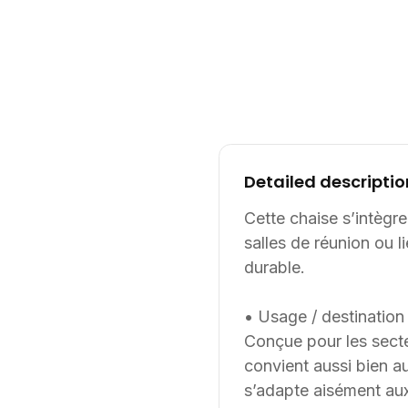
Detailed descriptio
Cette chaise s’intègre
salles de réunion ou 
durable.
• Usage / destination 
Conçue pour les secteu
convient aussi bien a
s’adapte aisément au