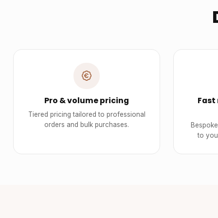
Pro & volume pricing
Fast
Tiered pricing tailored to professional
orders and bulk purchases.
Bespoke 
to you