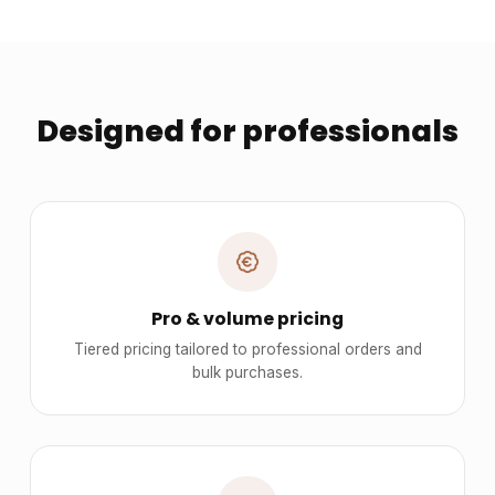
Designed for professionals
Pro & volume pricing
Tiered pricing tailored to professional orders and
bulk purchases.