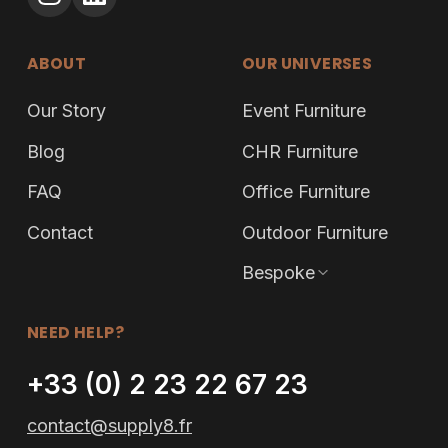
ABOUT
OUR UNIVERSES
Our Story
Event Furniture
Blog
CHR Furniture
FAQ
Office Furniture
Contact
Outdoor Furniture
Bespoke
NEED HELP?
+33 (0) 2 23 22 67 23
contact@supply8.fr