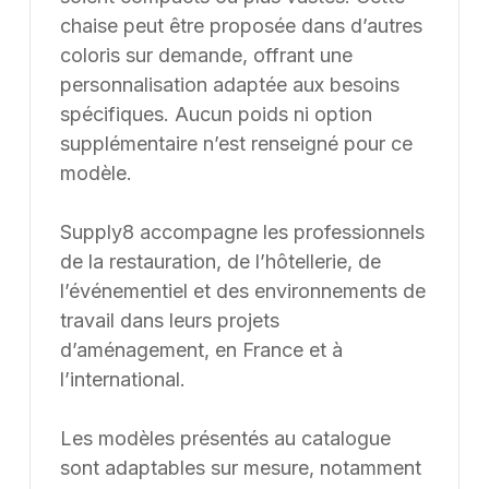
chaise peut être proposée dans d’autres
coloris sur demande, offrant une
personnalisation adaptée aux besoins
spécifiques. Aucun poids ni option
supplémentaire n’est renseigné pour ce
modèle.
Supply8 accompagne les professionnels
de la restauration, de l’hôtellerie, de
l’événementiel et des environnements de
travail dans leurs projets
d’aménagement, en France et à
l’international.
Les modèles présentés au catalogue
sont adaptables sur mesure, notamment