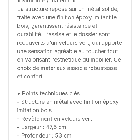
• Structure / matériaux :
La structure repose sur un métal solide,
traité avec une finition époxy imitant le
bois, garantissant résistance et
durabilité. L’assise et le dossier sont
recouverts d’un velours vert, qui apporte
une sensation agréable au toucher tout
en valorisant l’esthétique du mobilier. Ce
choix de matériaux associe robustesse
et confort.
• Points techniques clés :
- Structure en métal avec finition époxy
imitation bois
- Revêtement en velours vert
- Largeur : 47,5 cm
- Profondeur : 53 cm