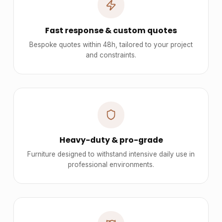
Fast response & custom quotes
Bespoke quotes within 48h, tailored to your project
and constraints.
Heavy-duty & pro-grade
Furniture designed to withstand intensive daily use in
professional environments.