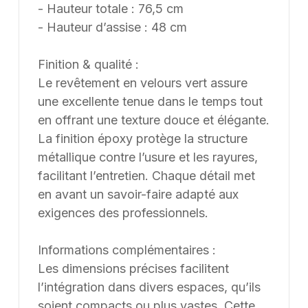
- Hauteur totale : 76,5 cm
- Hauteur d’assise : 48 cm
Finition & qualité :
Le revêtement en velours vert assure
une excellente tenue dans le temps tout
en offrant une texture douce et élégante.
La finition époxy protège la structure
métallique contre l’usure et les rayures,
facilitant l’entretien. Chaque détail met
en avant un savoir-faire adapté aux
exigences des professionnels.
Informations complémentaires :
Les dimensions précises facilitent
l’intégration dans divers espaces, qu’ils
soient compacts ou plus vastes. Cette