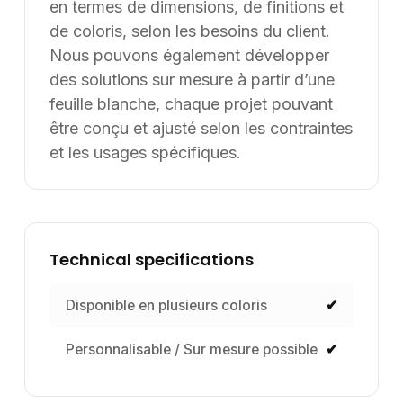
en termes de dimensions, de finitions et
de coloris, selon les besoins du client.
Nous pouvons également développer
des solutions sur mesure à partir d’une
feuille blanche, chaque projet pouvant
être conçu et ajusté selon les contraintes
et les usages spécifiques.
Technical specifications
Disponible en plusieurs coloris
✔
Personnalisable / Sur mesure possible
✔