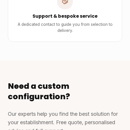
Support & bespoke service
A dedicated contact to guide you from selection to
delivery.
Need a custom
configuration?
Our experts help you find the best solution for
your establishment. Free quote, personalised