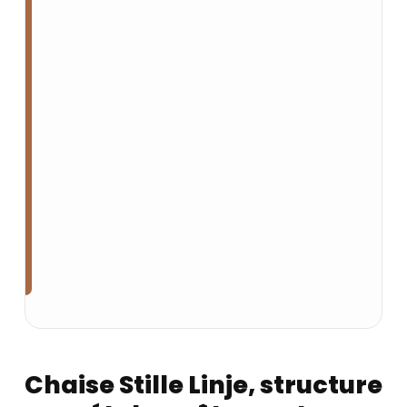
Chaise Stille Linje, structure