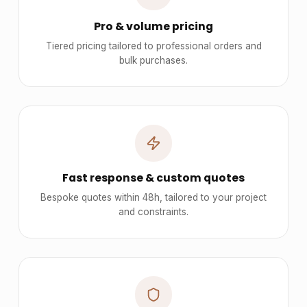
Pro & volume pricing
Tiered pricing tailored to professional orders and
bulk purchases.
Fast response & custom quotes
Bespoke quotes within 48h, tailored to your project
and constraints.