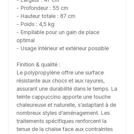
- Profondeur : 55 cm
- Hauteur totale : 87 cm
- Poids : 4,5 kg
- Empilable pour un gain de place
optimal
- Usage intérieur et extérieur possible
Finition & qualité :
Le polypropylène offre une surface
résistante aux chocs et aux rayures,
assurant une durabilité dans le temps. La
teinte cappuccino apporte une touche
chaleureuse et naturelle, s’adaptant à de
nombreux styles d’aménagement. Les
traitements spécifiques renforcent la
tenue de la chaise face aux contraintes