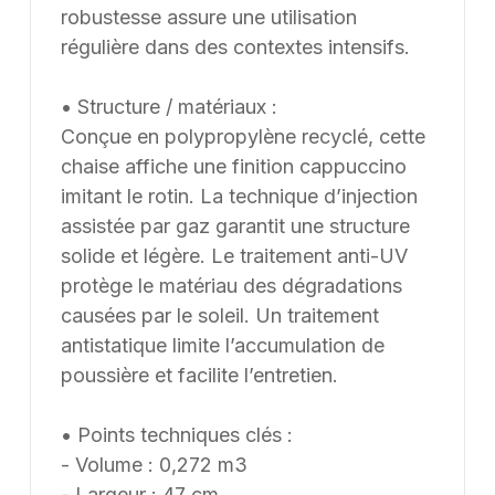
robustesse assure une utilisation
régulière dans des contextes intensifs.
• Structure / matériaux :
Conçue en polypropylène recyclé, cette
chaise affiche une finition cappuccino
imitant le rotin. La technique d’injection
assistée par gaz garantit une structure
solide et légère. Le traitement anti-UV
protège le matériau des dégradations
causées par le soleil. Un traitement
antistatique limite l’accumulation de
poussière et facilite l’entretien.
• Points techniques clés :
- Volume : 0,272 m3
- Largeur : 47 cm