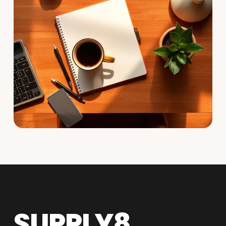
SUPPLY8.