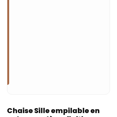
Chaise Sille empilable en