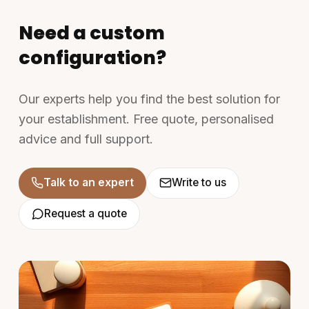
Need a custom
configuration?
Our experts help you find the best solution for
your establishment. Free quote, personalised
advice and full support.
Talk to an expert
Write to us
Request a quote