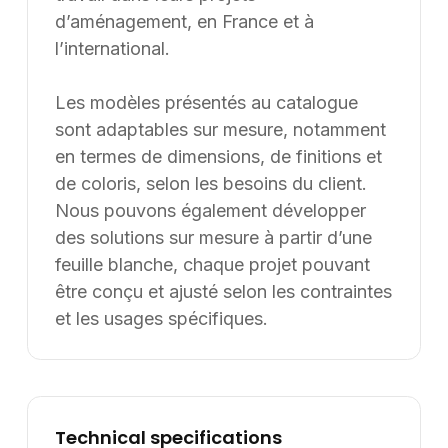
d’aménagement, en France et à
l’international.
Les modèles présentés au catalogue
sont adaptables sur mesure, notamment
en termes de dimensions, de finitions et
de coloris, selon les besoins du client.
Nous pouvons également développer
des solutions sur mesure à partir d’une
feuille blanche, chaque projet pouvant
être conçu et ajusté selon les contraintes
et les usages spécifiques.
Technical specifications