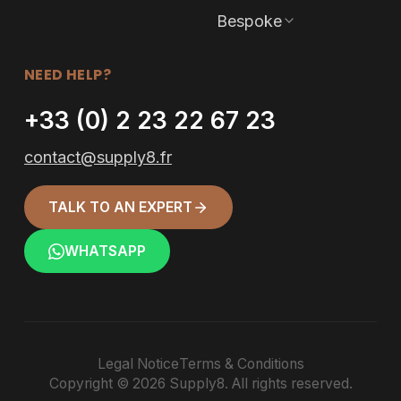
Bespoke
NEED HELP?
+33 (0) 2 23 22 67 23
contact@supply8.fr
TALK TO AN EXPERT
WHATSAPP
Legal Notice
Terms & Conditions
Copyright © 2026 Supply8. All rights reserved.