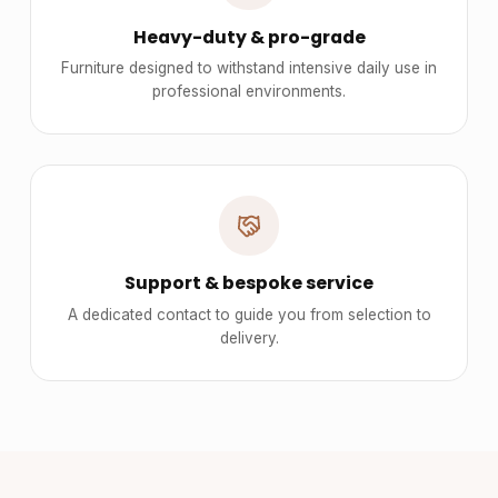
Heavy-duty & pro-grade
Furniture designed to withstand intensive daily use in
professional environments.
Support & bespoke service
A dedicated contact to guide you from selection to
delivery.