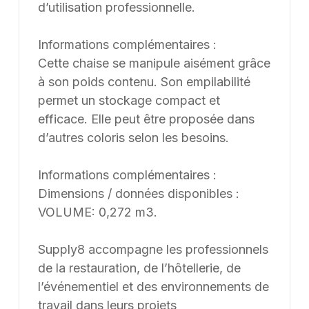
d’utilisation professionnelle.
Informations complémentaires :
Cette chaise se manipule aisément grâce
à son poids contenu. Son empilabilité
permet un stockage compact et
efficace. Elle peut être proposée dans
d’autres coloris selon les besoins.
Informations complémentaires :
Dimensions / données disponibles :
VOLUME: 0,272 m3.
Supply8 accompagne les professionnels
de la restauration, de l’hôtellerie, de
l’événementiel et des environnements de
travail dans leurs projets