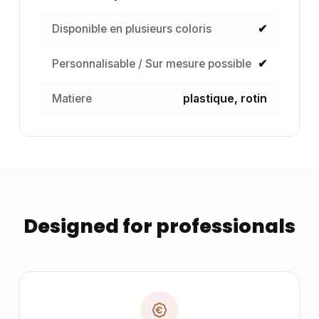
Disponible en plusieurs coloris
✔
Personnalisable / Sur mesure possible
✔
Matiere
plastique, rotin
Designed for professionals