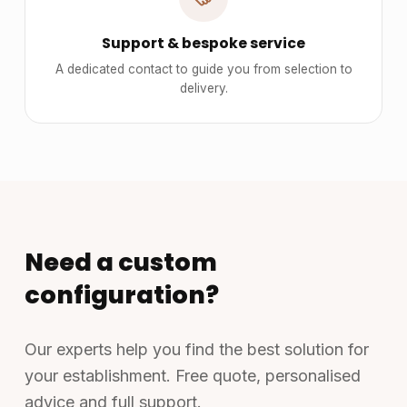
Support & bespoke service
A dedicated contact to guide you from selection to
delivery.
Need a custom
configuration?
Our experts help you find the best solution for
your establishment. Free quote, personalised
advice and full support.