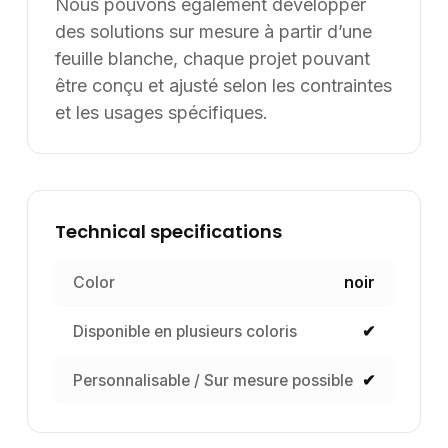
Nous pouvons également développer
des solutions sur mesure à partir d’une
feuille blanche, chaque projet pouvant
être conçu et ajusté selon les contraintes
et les usages spécifiques.
Technical specifications
Color
noir
Disponible en plusieurs coloris
✔
Personnalisable / Sur mesure possible
✔