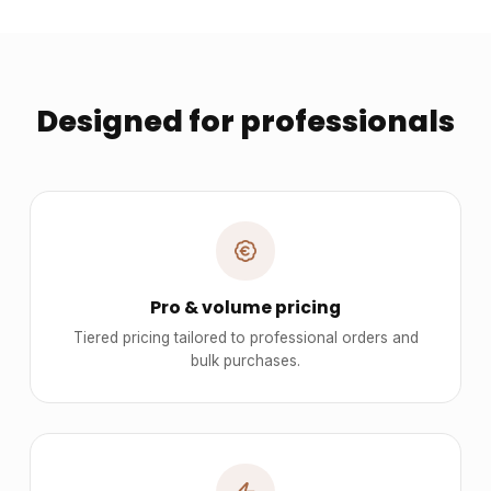
Designed for professionals
Pro & volume pricing
Tiered pricing tailored to professional orders and
bulk purchases.