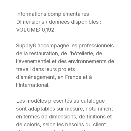
Informations complémentaires :
Dimensions / données disponibles :
VOLUME: 0,192.
Supply8 accompagne les professionnels
de la restauration, de l’hôtellerie, de
l’événementiel et des environnements de
travail dans leurs projets
d’aménagement, en France et à
l’international.
Les modèles présentés au catalogue
sont adaptables sur mesure, notamment
en termes de dimensions, de finitions et
de coloris, selon les besoins du client.