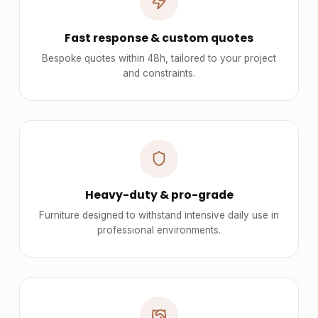
Fast response & custom quotes
Bespoke quotes within 48h, tailored to your project
and constraints.
Heavy-duty & pro-grade
Furniture designed to withstand intensive daily use in
professional environments.