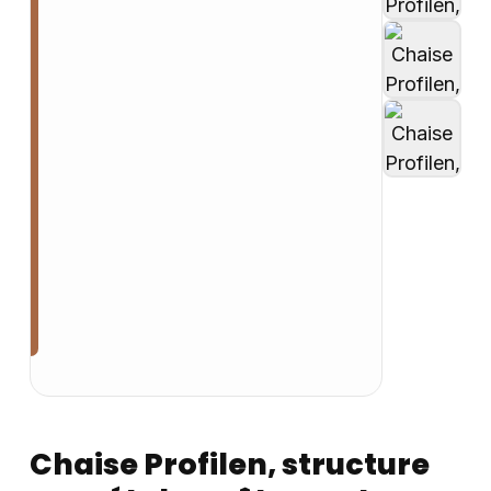
Chaise Profilen, structure