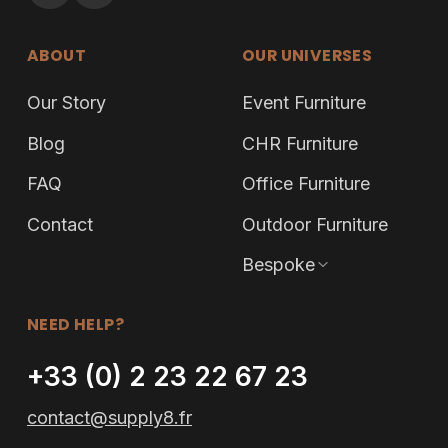
ABOUT
OUR UNIVERSES
Our Story
Event Furniture
Blog
CHR Furniture
FAQ
Office Furniture
Contact
Outdoor Furniture
Bespoke
NEED HELP?
+33 (0) 2 23 22 67 23
contact@supply8.fr