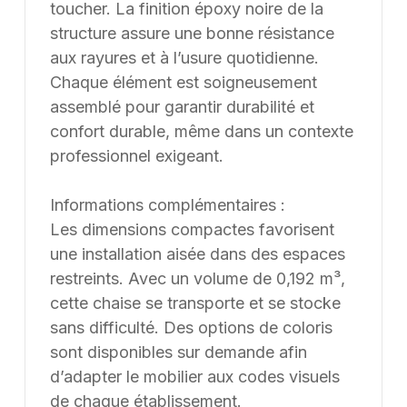
toucher. La finition époxy noire de la
structure assure une bonne résistance
aux rayures et à l’usure quotidienne.
Chaque élément est soigneusement
assemblé pour garantir durabilité et
confort durable, même dans un contexte
professionnel exigeant.
Informations complémentaires :
Les dimensions compactes favorisent
une installation aisée dans des espaces
restreints. Avec un volume de 0,192 m³,
cette chaise se transporte et se stocke
sans difficulté. Des options de coloris
sont disponibles sur demande afin
d’adapter le mobilier aux codes visuels
de chaque établissement.