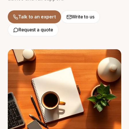
Talk to an expert
Write to us
Request a quote