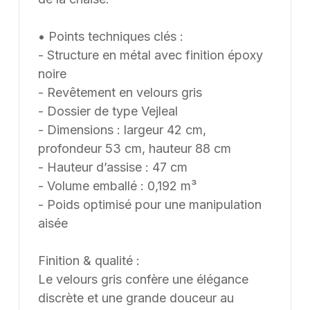
• Points techniques clés :
- Structure en métal avec finition époxy
noire
- Revêtement en velours gris
- Dossier de type Vejleal
- Dimensions : largeur 42 cm,
profondeur 53 cm, hauteur 88 cm
- Hauteur d’assise : 47 cm
- Volume emballé : 0,192 m³
- Poids optimisé pour une manipulation
aisée
Finition & qualité :
Le velours gris confère une élégance
discrète et une grande douceur au