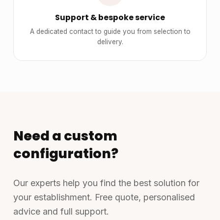
Support & bespoke service
A dedicated contact to guide you from selection to
delivery.
Need a custom
configuration?
Our experts help you find the best solution for
your establishment. Free quote, personalised
advice and full support.