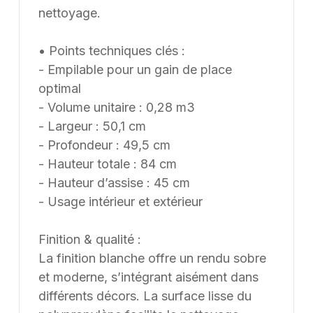
nettoyage.
• Points techniques clés :
- Empilable pour un gain de place
optimal
- Volume unitaire : 0,28 m3
- Largeur : 50,1 cm
- Profondeur : 49,5 cm
- Hauteur totale : 84 cm
- Hauteur d’assise : 45 cm
- Usage intérieur et extérieur
Finition & qualité :
La finition blanche offre un rendu sobre
et moderne, s’intégrant aisément dans
différents décors. La surface lisse du