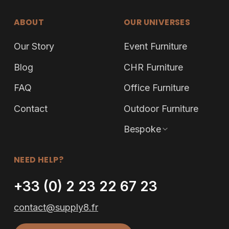
ABOUT
OUR UNIVERSES
Our Story
Event Furniture
Blog
CHR Furniture
FAQ
Office Furniture
Contact
Outdoor Furniture
Bespoke
NEED HELP?
+33 (0) 2 23 22 67 23
contact@supply8.fr