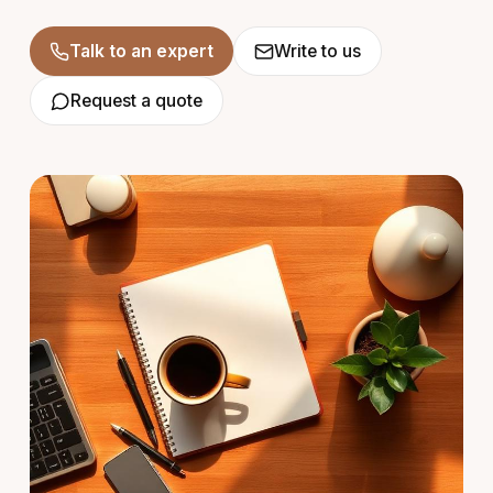
Talk to an expert
Write to us
Request a quote