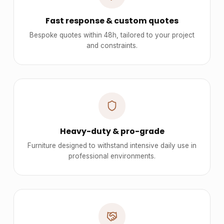
Fast response & custom quotes
Bespoke quotes within 48h, tailored to your project
and constraints.
Heavy-duty & pro-grade
Furniture designed to withstand intensive daily use in
professional environments.