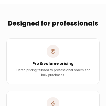
Designed for professionals
Pro & volume pricing
Tiered pricing tailored to professional orders and
bulk purchases.