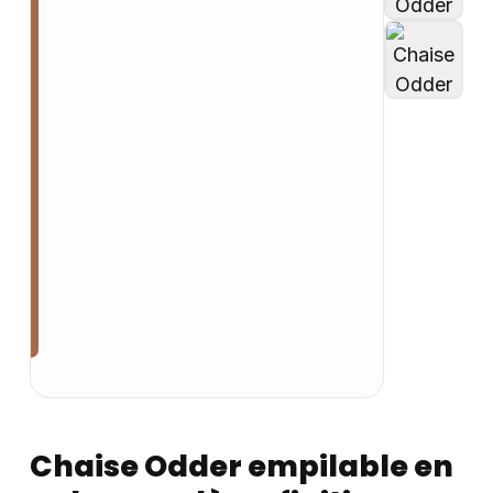
Chaise Odder empilable en