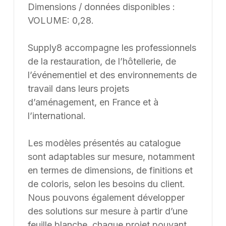
Dimensions / données disponibles :
VOLUME: 0,28.
Supply8 accompagne les professionnels
de la restauration, de l’hôtellerie, de
l’événementiel et des environnements de
travail dans leurs projets
d’aménagement, en France et à
l’international.
Les modèles présentés au catalogue
sont adaptables sur mesure, notamment
en termes de dimensions, de finitions et
de coloris, selon les besoins du client.
Nous pouvons également développer
des solutions sur mesure à partir d’une
feuille blanche, chaque projet pouvant