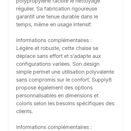
polypropylène facilite le nettoyage
régulier. Sa fabrication rigoureuse
garantit une tenue durable dans le
temps, même en usage intensif.
Informations complémentaires :
Légère et robuste, cette chaise se
déplace sans effort et s’adapte aux
configurations variées. Son design
simple permet une utilisation polyvalente
sans compromis sur le confort. Supply8
propose également des options
personnalisables en dimensions et
coloris selon les besoins spécifiques des
clients.
Informations complémentaires :