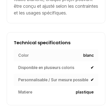
être conçu et ajusté selon les contraintes
et les usages spécifiques.
Technical specifications
Color
blanc
Disponible en plusieurs coloris
✔
Personnalisable / Sur mesure possible
✔
Matiere
plastique