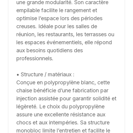
une grande modularité. Son caractère
empilable facilite le rangement et
optimise l’espace lors des périodes
creuses. Idéale pour les salles de
réunion, les restaurants, les terrasses ou
les espaces événementiels, elle répond
aux besoins quotidiens des
professionnels.
• Structure / matériaux :
Conçue en polypropylène blanc, cette
chaise bénéficie d’une fabrication par
injection assistée pour garantir solidité et
légèreté. Le choix du polypropylène
assure une excellente résistance aux
chocs et aux intempéries. Sa structure
monobloc limite l’entretien et facilite le