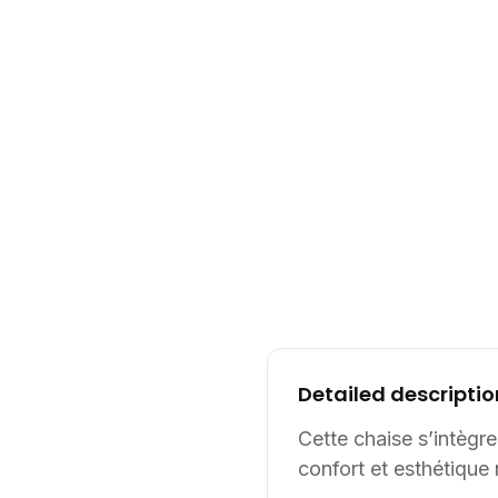
Detailed descriptio
Cette chaise s’intègr
confort et esthétique 