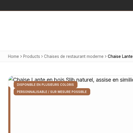
Home
Products
Chaises de restaurant moderne
DISPONIBLE EN PLUSIEURS COLORIS
PERSONNALISABLE / SUR MESURE POSSIBLE