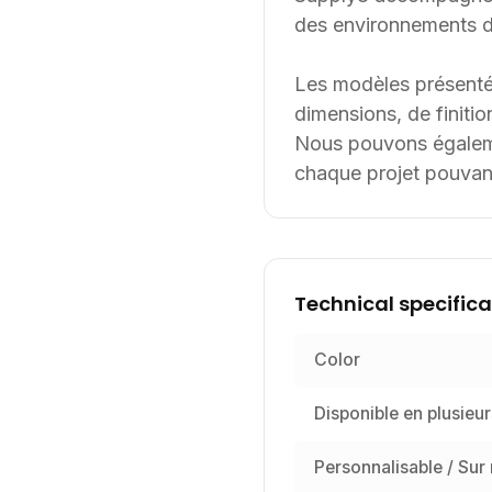
des environnements de
Les modèles présenté
dimensions, de finition
Nous pouvons égalemen
chaque projet pouvant
Technical specifica
Color
Disponible en plusieur
Personnalisable / Sur