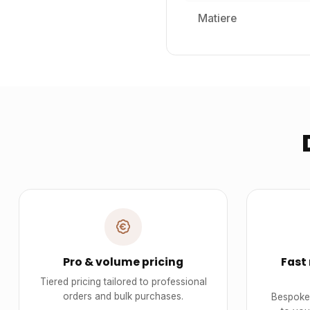
Matiere
Pro & volume pricing
Fast
Tiered pricing tailored to professional
orders and bulk purchases.
Bespoke 