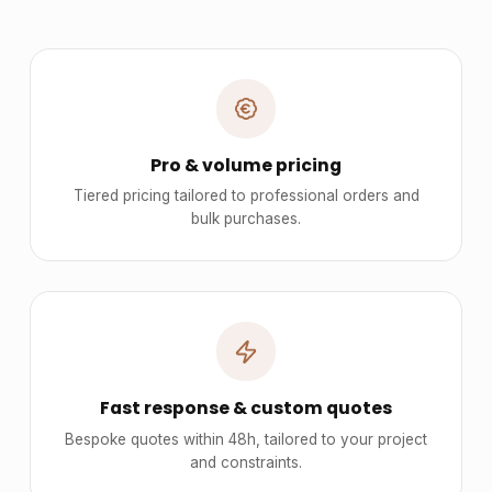
Pro & volume pricing
Tiered pricing tailored to professional orders and
bulk purchases.
Fast response & custom quotes
Bespoke quotes within 48h, tailored to your project
and constraints.