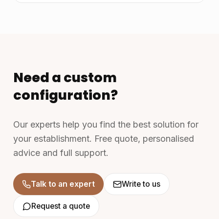
Need a custom
configuration?
Our experts help you find the best solution for
your establishment. Free quote, personalised
advice and full support.
Talk to an expert
Write to us
Request a quote