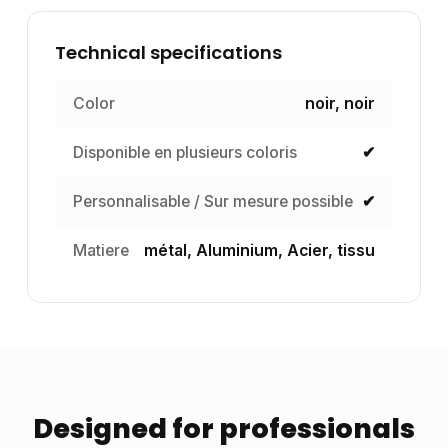
Technical specifications
Color
noir, noir
Disponible en plusieurs coloris
✔
Personnalisable / Sur mesure possible
✔
Matiere
métal, Aluminium, Acier, tissu
Designed for professionals