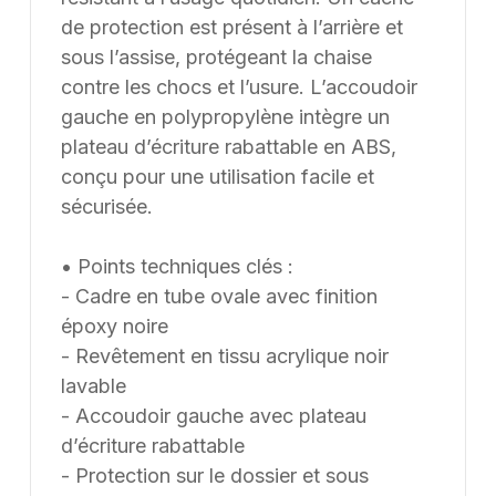
de protection est présent à l’arrière et
sous l’assise, protégeant la chaise
contre les chocs et l’usure. L’accoudoir
gauche en polypropylène intègre un
plateau d’écriture rabattable en ABS,
conçu pour une utilisation facile et
sécurisée.
• Points techniques clés :
- Cadre en tube ovale avec finition
époxy noire
- Revêtement en tissu acrylique noir
lavable
- Accoudoir gauche avec plateau
d’écriture rabattable
- Protection sur le dossier et sous