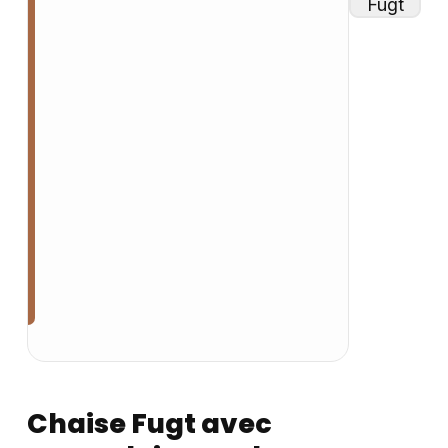
Chaise Fugt avec