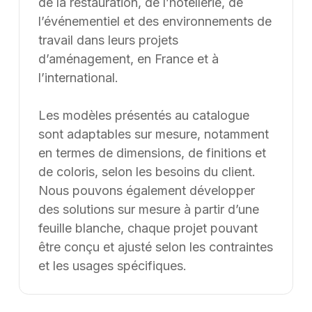
de la restauration, de l’hôtellerie, de
l’événementiel et des environnements de
travail dans leurs projets
d’aménagement, en France et à
l’international.
Les modèles présentés au catalogue
sont adaptables sur mesure, notamment
en termes de dimensions, de finitions et
de coloris, selon les besoins du client.
Nous pouvons également développer
des solutions sur mesure à partir d’une
feuille blanche, chaque projet pouvant
être conçu et ajusté selon les contraintes
et les usages spécifiques.