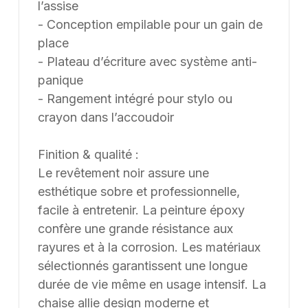
l’assise
- Conception empilable pour un gain de
place
- Plateau d’écriture avec système anti-
panique
- Rangement intégré pour stylo ou
crayon dans l’accoudoir
Finition & qualité :
Le revêtement noir assure une
esthétique sobre et professionnelle,
facile à entretenir. La peinture époxy
confère une grande résistance aux
rayures et à la corrosion. Les matériaux
sélectionnés garantissent une longue
durée de vie même en usage intensif. La
chaise allie design moderne et