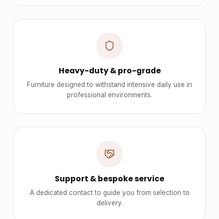
Heavy-duty & pro-grade
Furniture designed to withstand intensive daily use in
professional environments.
Support & bespoke service
A dedicated contact to guide you from selection to
delivery.