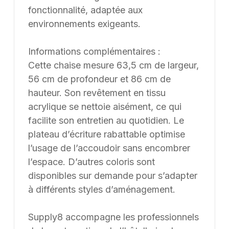
fonctionnalité, adaptée aux
environnements exigeants.
Informations complémentaires :
Cette chaise mesure 63,5 cm de largeur,
56 cm de profondeur et 86 cm de
hauteur. Son revêtement en tissu
acrylique se nettoie aisément, ce qui
facilite son entretien au quotidien. Le
plateau d’écriture rabattable optimise
l’usage de l’accoudoir sans encombrer
l’espace. D’autres coloris sont
disponibles sur demande pour s’adapter
à différents styles d’aménagement.
Supply8 accompagne les professionnels