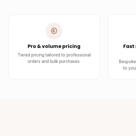
Pro & volume pricing
Fast
Tiered pricing tailored to professional
orders and bulk purchases.
Bespoke 
to you