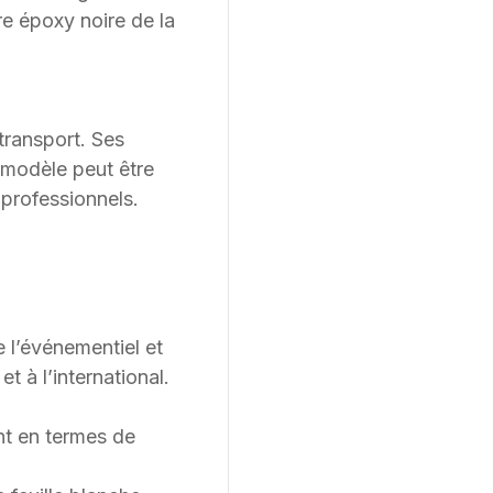
ure époxy noire de la
transport. Ses
modèle peut être
 professionnels.
e l’événementiel et
 à l’international.
t en termes de