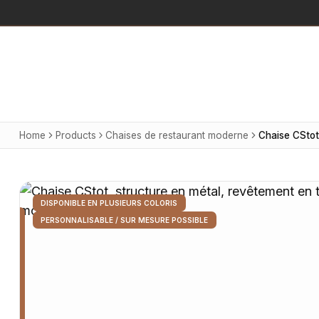
Home
Products
Chaises de restaurant moderne
DISPONIBLE EN PLUSIEURS COLORIS
PERSONNALISABLE / SUR MESURE POSSIBLE