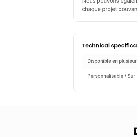
Nous pouvons égalemen
chaque projet pouvant
Technical specifica
Disponible en plusieur
Personnalisable / Sur