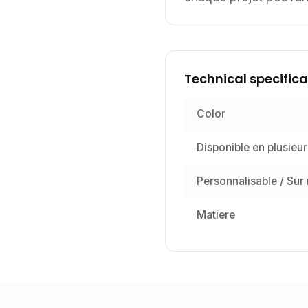
Technical specifica
Color
Disponible en plusieur
Personnalisable / Sur
Matiere