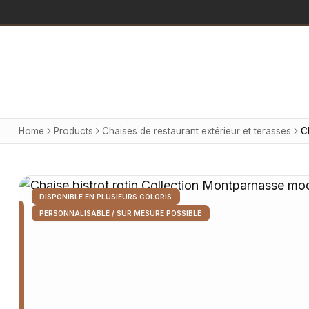
Home
Products
Chaises de restaurant extérieur et terasses
DISPONIBLE EN PLUSIEURS COLORIS
PERSONNALISABLE / SUR MESURE POSSIBLE