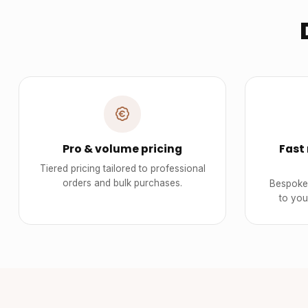
Pro & volume pricing
Fast
Tiered pricing tailored to professional
orders and bulk purchases.
Bespoke 
to you