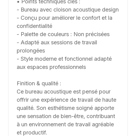
• Points techniques clés :
- Bureau avec cloison acoustique design
- Conçu pour améliorer le confort et la
confidentialité
- Palette de couleurs : Non précisées
- Adapté aux sessions de travail
prolongées
- Style moderne et fonctionnel adapté
aux espaces professionnels
Finition & qualité :
Ce bureau acoustique est pensé pour
offrir une expérience de travail de haute
qualité. Son esthétisme soigné apporte
une sensation de bien-être, contribuant
à un environnement de travail agréable
et productif.