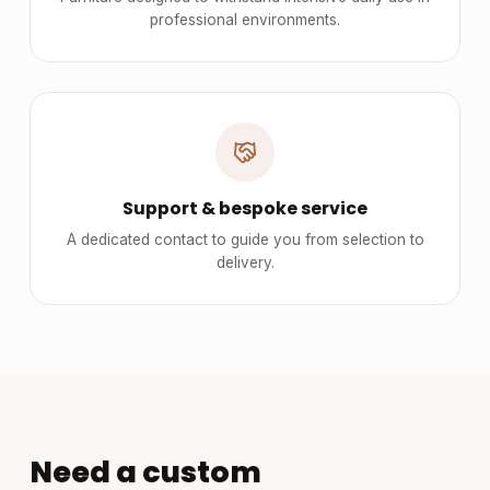
professional environments.
Support & bespoke service
A dedicated contact to guide you from selection to
delivery.
Need a custom