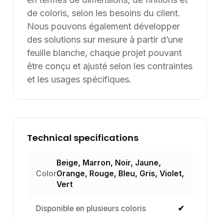
de coloris, selon les besoins du client.
Nous pouvons également développer
des solutions sur mesure à partir d’une
feuille blanche, chaque projet pouvant
être conçu et ajusté selon les contraintes
et les usages spécifiques.
Technical specifications
Beige, Marron, Noir, Jaune,
Color
Orange, Rouge, Bleu, Gris, Violet,
Vert
Disponible en plusieurs coloris
✔