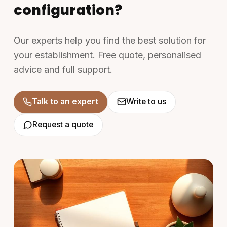
configuration?
Our experts help you find the best solution for
your establishment. Free quote, personalised
advice and full support.
Talk to an expert
Write to us
Request a quote