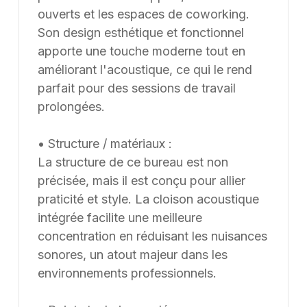
ouverts et les espaces de coworking.
Son design esthétique et fonctionnel
apporte une touche moderne tout en
améliorant l'acoustique, ce qui le rend
parfait pour des sessions de travail
prolongées.
• Structure / matériaux :
La structure de ce bureau est non
précisée, mais il est conçu pour allier
praticité et style. La cloison acoustique
intégrée facilite une meilleure
concentration en réduisant les nuisances
sonores, un atout majeur dans les
environnements professionnels.