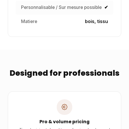
Personnalisable / Sur mesure possible
✔
Matiere
bois, tissu
Designed for professionals
Pro & volume pricing