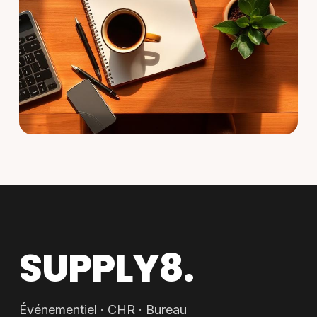
SUPPLY8.
Événementiel · CHR · Bureau