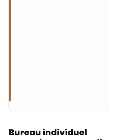
Bureau individuel