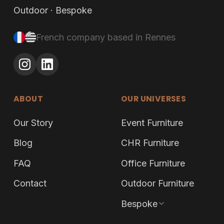
Outdoor · Bespoke
French company based in Rennes
ABOUT
OUR UNIVERSES
Our Story
Event Furniture
Blog
CHR Furniture
FAQ
Office Furniture
Contact
Outdoor Furniture
Bespoke