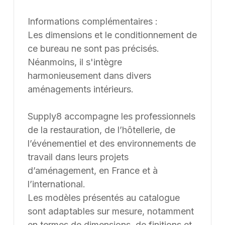
Informations complémentaires :
Les dimensions et le conditionnement de
ce bureau ne sont pas précisés.
Néanmoins, il s'intègre
harmonieusement dans divers
aménagements intérieurs.
Supply8 accompagne les professionnels
de la restauration, de l’hôtellerie, de
l’événementiel et des environnements de
travail dans leurs projets
d’aménagement, en France et à
l’international.
Les modèles présentés au catalogue
sont adaptables sur mesure, notamment
en termes de dimensions, de finitions et