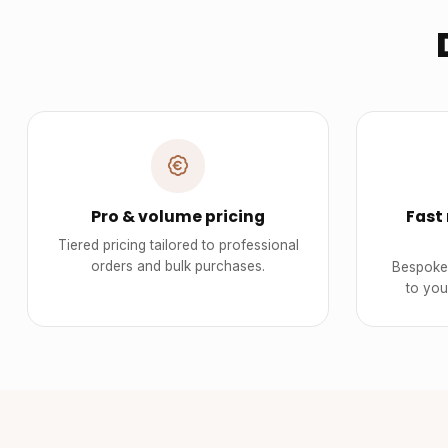
Pro & volume pricing
Fast
Tiered pricing tailored to professional
orders and bulk purchases.
Bespoke 
to you