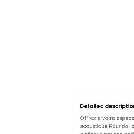
Detailed descriptio
Offrez à votre espace
acoustique Roundo, co