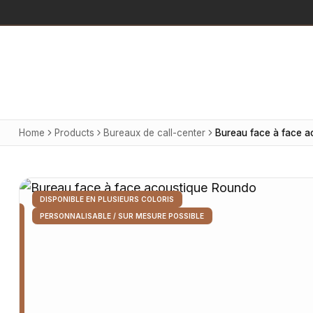
Home
Products
Bureaux de call-center
DISPONIBLE EN PLUSIEURS COLORIS
PERSONNALISABLE / SUR MESURE POSSIBLE