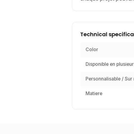
Technical specifica
Color
Disponible en plusieur
Personnalisable / Sur
Matiere